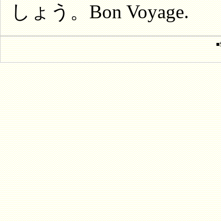
しょう。Bon Voyage.
■