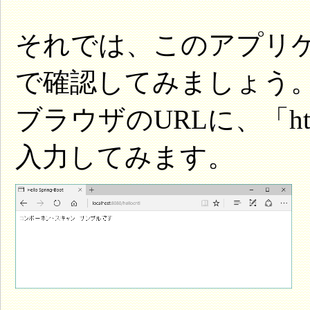
それでは、このアプリ
で確認してみましょう
ブラウザのURLに、「http://l
入力してみます。