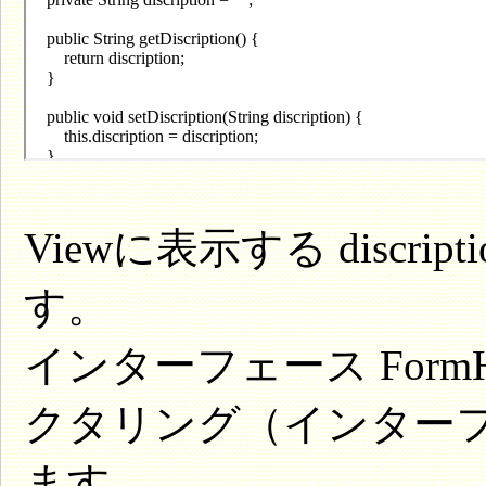
Viewに表示する discr
す。
インターフェース FormHello
クタリング（インター
ます。