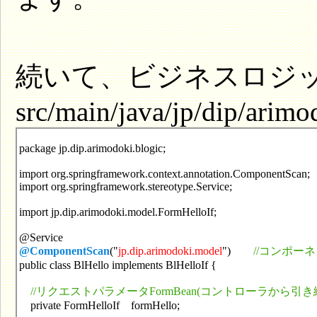
続いて、ビジネスロジ
src/main/java/jp/dip/arimo