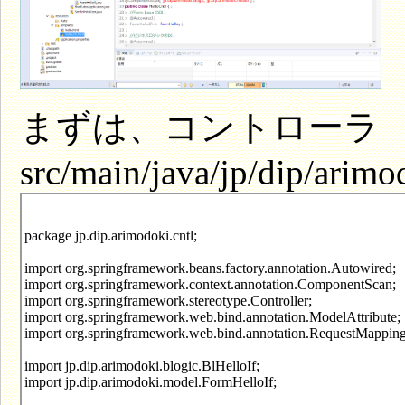
まずは、コントローラ
src/main/java/jp/dip/arimo