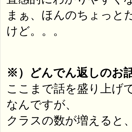
まぁ、ほんのちょっと
けど。。。
※）どんでん返しのお話 20
ここまで話を盛り上げ
なんですが、
クラスの数が増えると