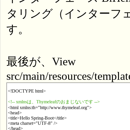
タリング（インターフ
す。
最後が、View
src/main/resources/templat