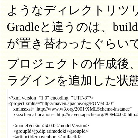
ようなディレクトリツ
Gradleと違うのは、build.
が置き替わったぐらい
プロジェクトの作成後
ラグインを追加した状態の