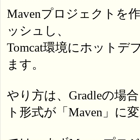
Mavenプロジェクト
ッシュし、
Tomcat環境にホット
ます。
やり方は、Gradleの
ト形式が「Maven」