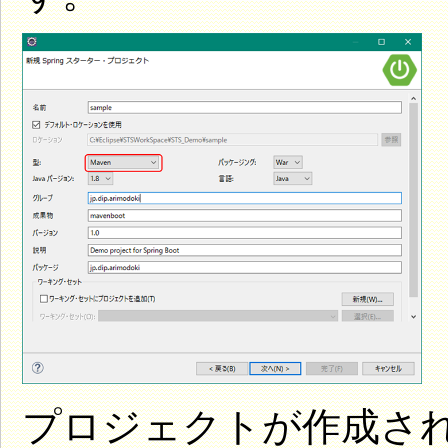
プロジェクトが作成される