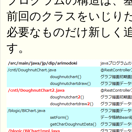
プログラムの構造は、
前回のクラスをいじり
必要なものだけ新しく
す。