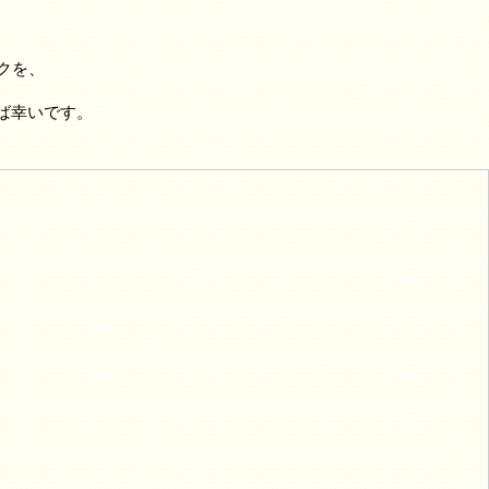
ックを、
れば幸いです。