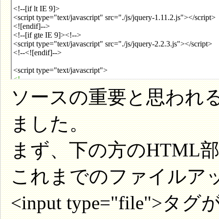
ソースの重要と思われ
ました。
まず、下の方のHTML
これまでのファイルア
<input type="file