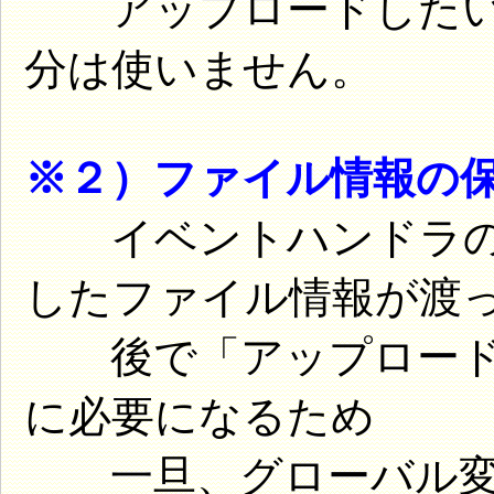
アップロードしたいだけな
分は使いません。
※２）ファイル情報の
イベントハンドラのイベ
したファイル情報が渡
後で「アップロード
に必要になるため
一旦、グローバル変