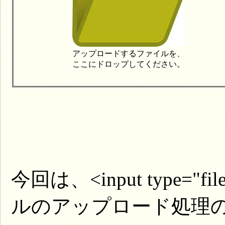
アップロードするファイルを、
ここにドロップしてください。
今回は、<input type=
ルのアップロード処理