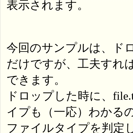
表示されます。
今回のサンプルは、ド
だけですが、工夫すれ
できます。
ドロップした時に、file
イプも（一応）わかる
ファイルタイプを判定