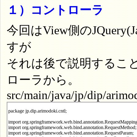
１）コントローラ
今回はView側のJQuery(
すが
それは後で説明するこ
ローラから。
src/main/java/jp/dip/arimo