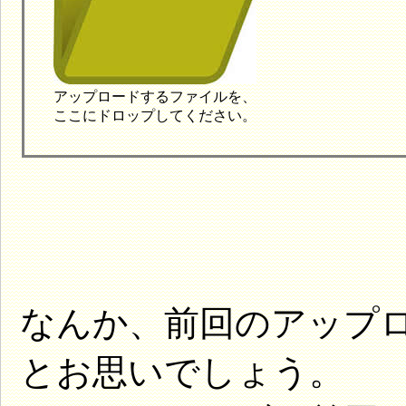
アップロードするファイルを、
ここにドロップしてください。
なんか、前回のアップ
とお思いでしょう。