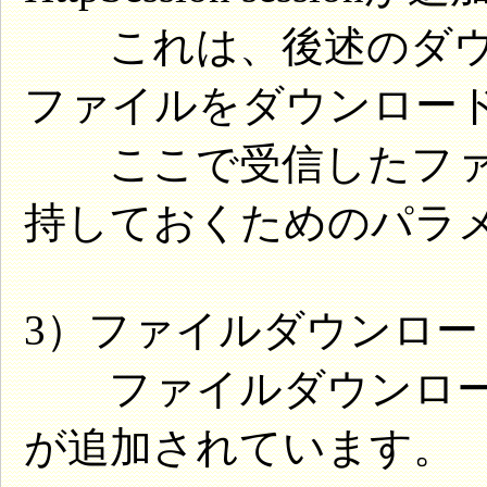
これは、後述のダウ
ファイルをダウンロー
ここで受信したファイル情
持しておくためのパラ
3）ファイルダウンロー
ファイルダウンロード用のd
が追加されています。