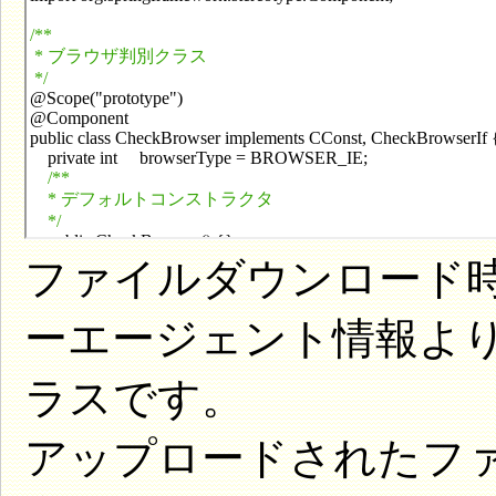
ファイルダウンロード時
ーエージェント情報よ
ラスです。
アップロードされたフ