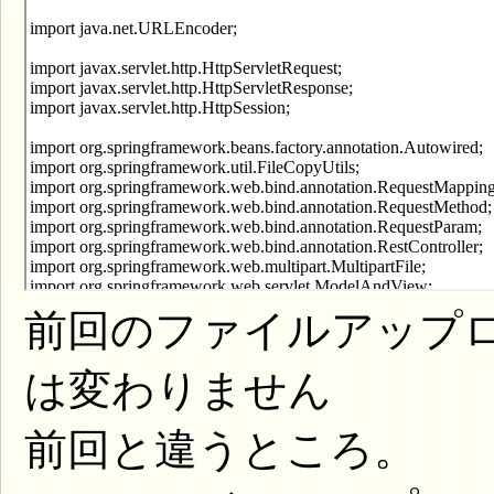
前回のファイルアップ
は変わりません
前回と違うところ。