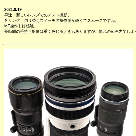
2021.9.19
早速、新しいレンズでのテスト撮影。
各リング、切り替えスイッチの操作感が軽くてスムースですね。
MF操作も好感触。
長時間の手持ち撮影は重く感じるときもありますが、慣れの範囲内でしょ