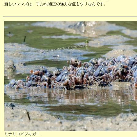
新しいレンズは、手ぶれ補正の強力な点もウリなんです。
ミナミコメツキガニ