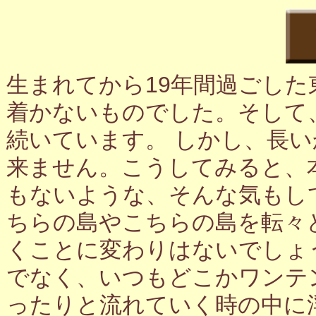
生まれてから19年間過ごし
着かないものでした。そして
続いています。 しかし、長
来ません。こうしてみると、
もないような、そんな気もし
ちらの島やこちらの島を転々
くことに変わりはないでしょ
でなく、いつもどこかワンテ
ったりと流れていく時の中に