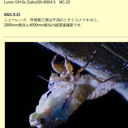
Lumix GH-5s Zuiko150-400/4.5 MC-20
2021.9.21
ニューレンズ、作例第三弾は干潟のミナミコメツキガニ。
2000mm相当と4000mm相当の超望遠撮影です。