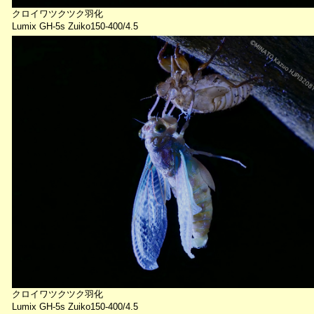
クロイワツクツク羽化
Lumix GH-5s Zuiko150-400/4.5
クロイワツクツク羽化
Lumix GH-5s Zuiko150-400/4.5