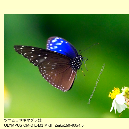
ツマムラサキマダラ雄
OLYMPUS OM-D E-M1 MKIII Zuiko150-400/4.5