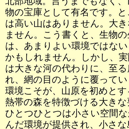
北部地域。言うまでもなく、
物の宝庫として有名です。と
は高い山はありません。大き
ません。こう書くと、生物の
は、あまりよい環境ではない
かもしれません。しかし、実
は大きな河の代わりに、至る
れ、網の目のように覆ってい
環境こそが、山原を初めとす
熱帯の森を特徴づける大きな
ひとつひとつは小さい空間な
んだ環境が提供され、小さな