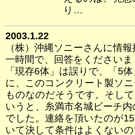
り…
2003.1.22
（株）沖縄ソニーさんに情報
一時間で、回答をくださいま
「現存6体」は誤りで、「5
に、このコンクリート製ソニ
ものなのだそうです。そして
いうと、糸満市名城ビーチ内
でした。連絡を頂いたのが15
いて決して条件はよくないの