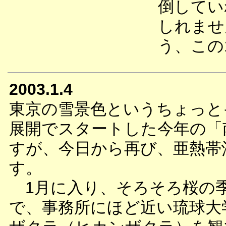
倒してい
しれませ
う、この
2003.1.4
東京の雪景色というちょっと
展開でスタートした今年の「
すが、今日から再び、亜熱帯
す。
1月に入り、そろそろ桜の
で、事務所にほど近い琉球大