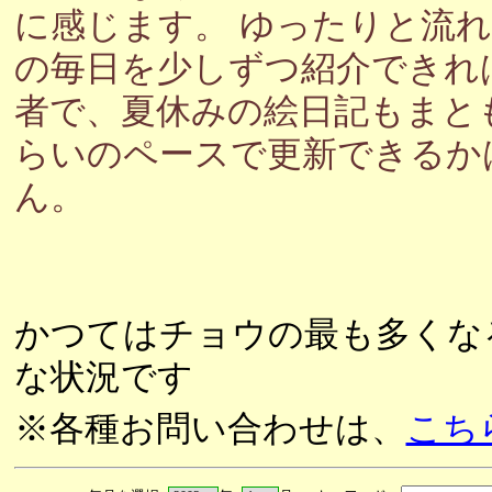
に感じます。 ゆったりと流
の毎日を少しずつ紹介できれ
者で、夏休みの絵日記もまと
らいのペースで更新できるか
ん。
かつてはチョウの最も多くな
な状況です
※各種お問い合わせは、
こち