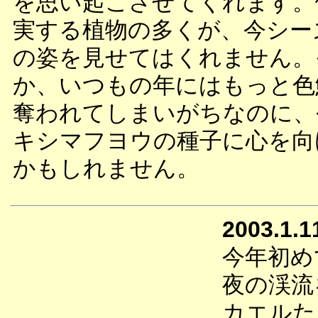
を思い起こさせてくれます。
実する植物の多くが、今シー
の姿を見せてはくれません。
か、いつもの年にはもっと色
奪われてしまいがちなのに、
キシマフヨウの種子に心を向
かもしれません。
2003.1.1
今年初め
夜の渓流
カエルた