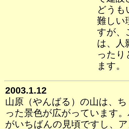
どうも
難しい
すが、
は、人
ったり
ます。
2003.1.12
山原（やんばる）の山は、ち
った景色が広がっています。
がいちばんの見頃ですし、ア