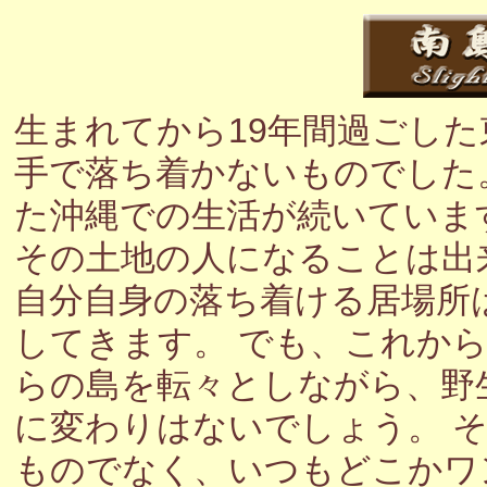
生まれてから19年間過ごし
手で落ち着かないものでした
た沖縄での生活が続いていま
その土地の人になることは出
自分自身の落ち着ける居場所
してきます。 でも、これか
らの島を転々としながら、野
に変わりはないでしょう。 
ものでなく、いつもどこかワ