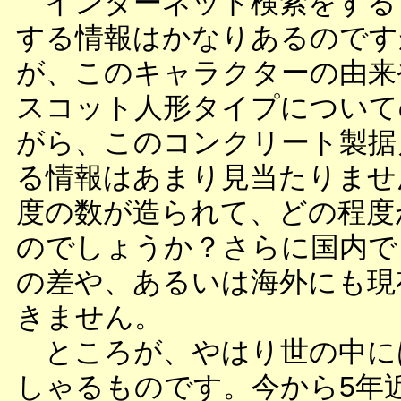
インターネット検索をする
する情報はかなりあるのです
が、このキャラクターの由来
スコット人形タイプについて
がら、このコンクリート製据
る情報はあまり見当たりませ
度の数が造られて、どの程度
のでしょうか？さらに国内で
の差や、あるいは海外にも現
きません。
ところが、やはり世の中に
しゃるものです。今から5年