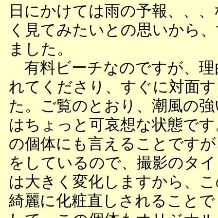
日にかけては雨の予報、、、
く見てみたいとの思いから、
ました。
有料ビーチなのですが、理
れてくださり、すぐに対面す
た。ご覧のとおり、潮風の強
はちょっと可哀想な状態です
の個体にも言えることですが
をしているので、撮影のタイ
は大きく変化しますから、こ
綺麗に化粧直しされることで