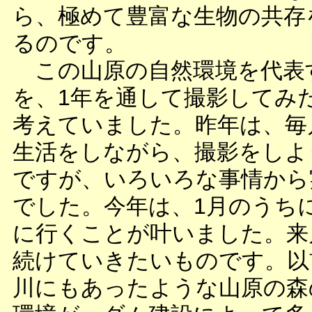
ら、極めて豊富な生物の共存
るのです。
この山原の自然環境を代表
を、1年を通して撮影してみ
考えていました。昨年は、毎
生活をしながら、撮影をしよ
ですが、いろいろな事情から
でした。今年は、1月のうち
に行くことが叶いました。来
続けていきたいものです。以
川にもあったような山原の森