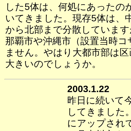
した5体は、何処にあったの
いてきました。現存5体は、
から北部まで分散しています
那覇市や沖縄市（設置当時コ
ません。やはり大都市部は区
大きいのでしょうか。
2003.1.22
昨日に続いて
してきました
にアップされ