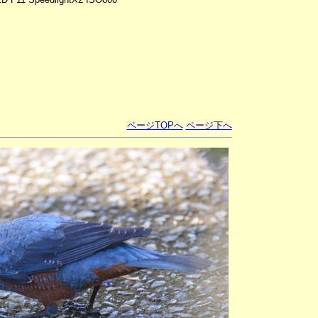
ページTOPへ
ページ下へ