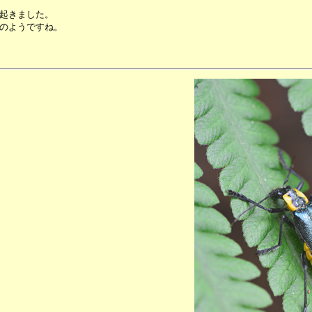
起きました。
のようですね。