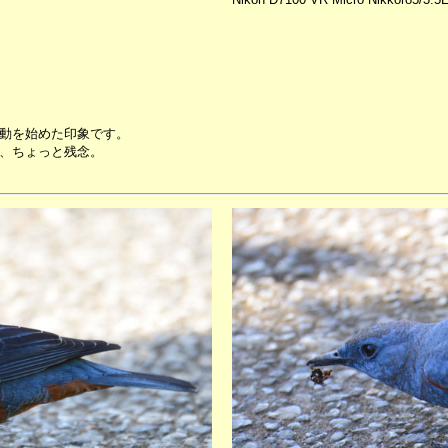
動を始めた印象です。
、ちょっと残念。