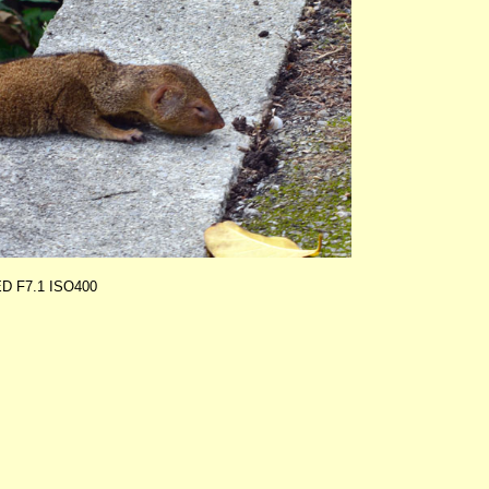
ED F7.1 ISO400