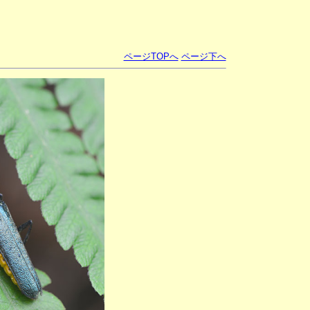
ページTOPへ
ページ下へ