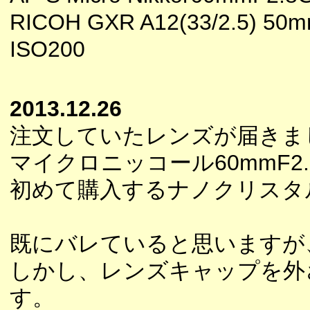
RICOH GXR A12(33/2.5) 5
ISO200
2013.12.26
注文していたレンズが届きま
マイクロニッコール60mmF2
初めて購入するナノクリスタ
既にバレていると思いますが
しかし、レンズキャップを外
す。