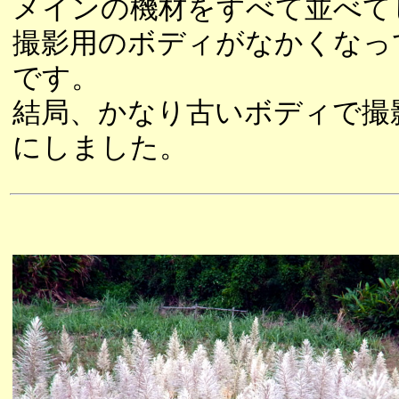
メインの機材をすべて並べて
撮影用のボディがなかくなっ
です。
結局、かなり古いボディで撮
にしました。