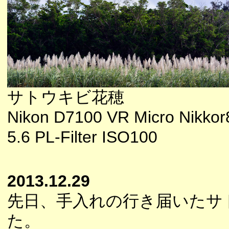
サトウキビ花穂
Nikon D7100 VR Micro Nikkor
5.6 PL-Filter ISO100
2013.12.29
先日、手入れの行き届いたサ
た。