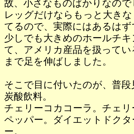
故、小さなものばかりなので
レッグだけならもっと大きな
てるので、実際にはあるはず
少しでも大きめのホールチキ
て、アメリカ産品を扱ってい
まで足を伸ばしました。
そこで目に付いたのが、普段
炭酸飲料。
チェリーコカコーラ。チェリ
ペッパー。ダイエットドクタ
ー。