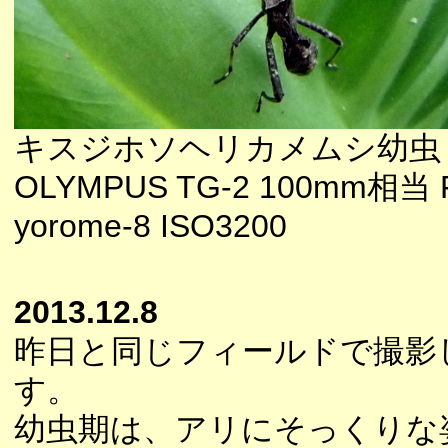
キスジホソヘリカメムシ幼虫
OLYMPUS TG-2 100mm相当 F
yorome-8 ISO3200
2013.12.8
昨日と同じフィールドで撮影
す。
幼虫期は、アリにそっくりな