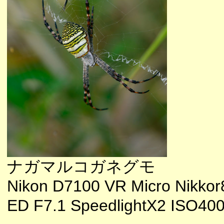
ナガマルコガネグモ
Nikon D7100 VR Micro Nikkor
ED F7.1 SpeedlightX2 ISO40