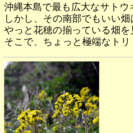
沖縄本島で最も広大なサトウ
しかし、その南部でもいい畑
やっと花穂の揃っている畑を
そこで、ちょっと極端なトリ