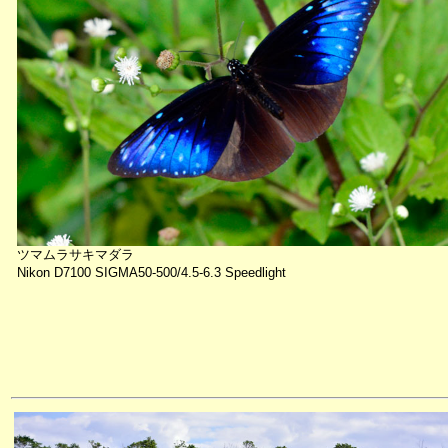
ツマムラサキマダラ
Nikon D7100 SIGMA50-500/4.5-6.3 Speedlight