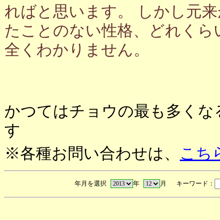
ればと思います。 しかし元
たことのない性格、どれくら
全くわかりません。
かつてはチョウの最も多くな
す
※各種お問い合わせは、
こち
年月を選択
年
月 キーワード：