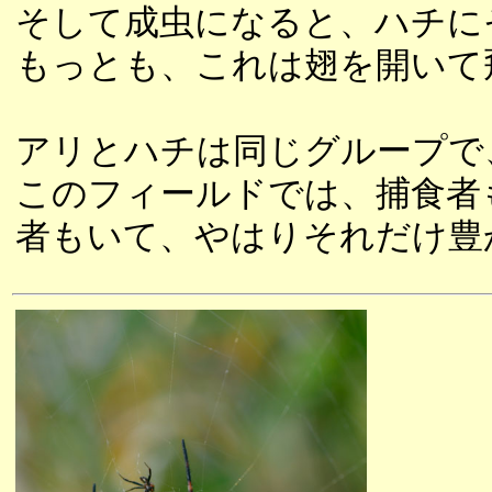
そして成虫になると、ハチに
もっとも、これは翅を開いて
アリとハチは同じグループで
このフィールドでは、捕食者
者もいて、やはりそれだけ豊