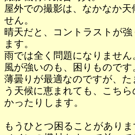
屋外での撮影は、なかなか天
せん。
晴天だと、コントラストが強
ます。
雨では全く問題になりません
風が強いのも、困りものです
薄曇りが最適なのですが、た
う天候に恵まれても、こちら
かったりします。
もうひとつ困ることがありま