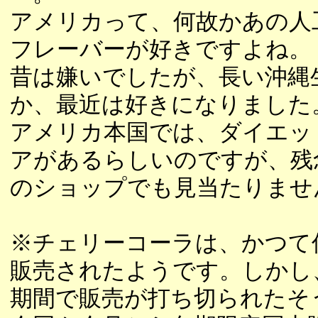
アメリカって、何故かあの人
フレーバーが好きですよね。
昔は嫌いでしたが、長い沖縄
か、最近は好きになりました
アメリカ本国では、ダイエッ
アがあるらしいのですが、残
のショップでも見当たりませ
※チェリーコーラは、かつて
販売されたようです。しかし
期間で販売が打ち切られたそ