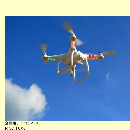
空撮用ラジコンヘリ
RICOH CX6