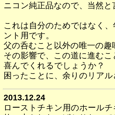
ニコン純正品なので、当然と
これは自分のためではなく、
ント用です。
父の呑むこと以外の唯一の趣
その影響で、この道に進むこ
喜んでくれるでしょうか？
困ったことに、余りのリアル
2013.12.24
ローストチキン用のホールチ