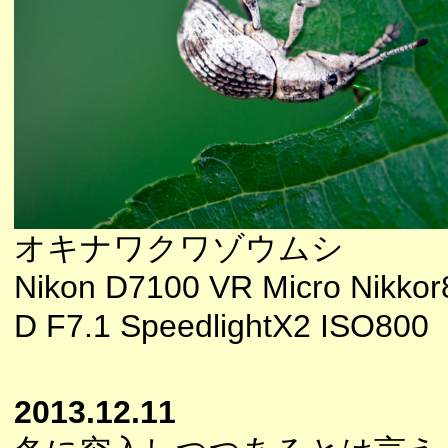
オキナワクワゾウムシ
Nikon D7100 VR Micro Nikkor
D F7.1 SpeedlightX2 ISO800
2013.12.11