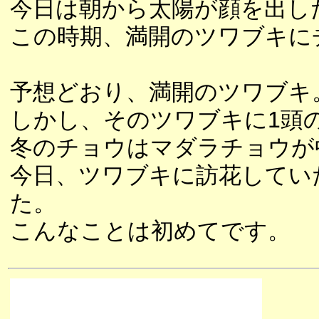
今日は朝から太陽が顔を出し
この時期、満開のツワブキに
予想どおり、満開のツワブキ
しかし、そのツワブキに1頭
冬のチョウはマダラチョウが
今日、ツワブキに訪花してい
た。
こんなことは初めてです。