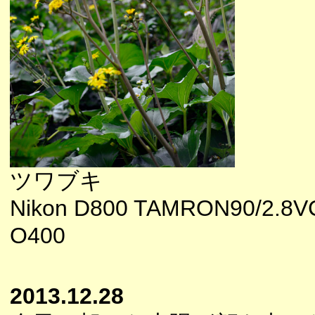
ツワブキ
Nikon D800 TAMRON90/2.8VC
O400
2013.12.28