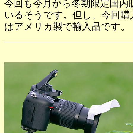
今回も今月から冬期限定国内
いるそうです。但し、今回購
はアメリカ製で輸入品です。