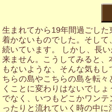
生まれてから19年間過ごし
着かないものでした。そして
続いています。 しかし、長
来ません。こうしてみると、
もないような、そんな気もし
ちらの島やこちらの島を転々
くことに変わりはないでしょ
でなく、いつもどこかワンテ
ったりと流れていく時の中に