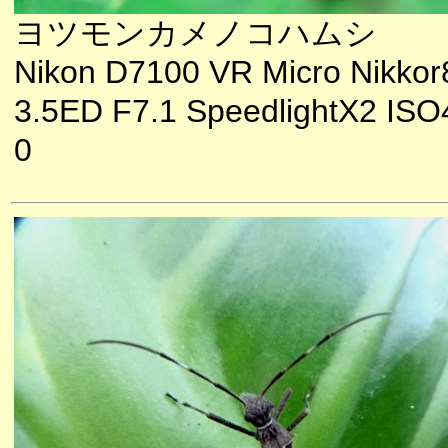
ヨツモンカメノコハムシ
Nikon D7100 VR Micro Nikkor
3.5ED F7.1 SpeedlightX2 ISO
0