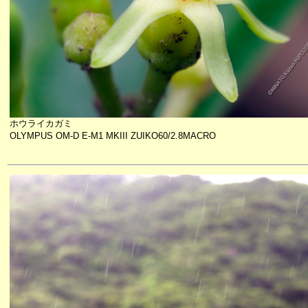
ホウライカガミ
OLYMPUS OM-D E-M1 MKIII ZUIKO60/2.8MACRO