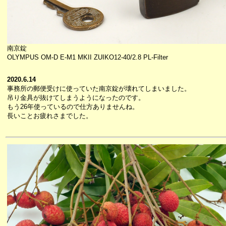
南京錠
OLYMPUS OM-D E-M1 MKII ZUIKO12-40/2.8 PL-Filter
2020.6.14
事務所の郵便受けに使っていた南京錠が壊れてしまいました。
吊り金具が抜けてしまうようになったのです。
もう26年使っているので仕方ありませんね。
長いことお疲れさまでした。