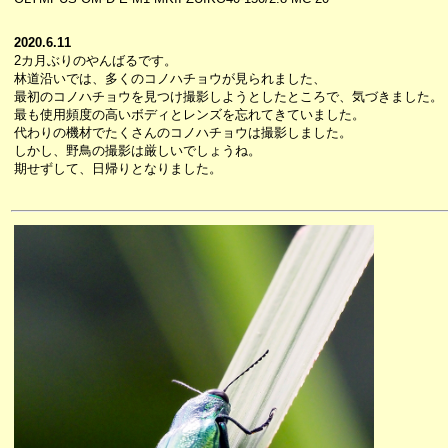
2020.6.11
2カ月ぶりのやんばるです。
林道沿いでは、多くのコノハチョウが見られました、
最初のコノハチョウを見つけ撮影しようとしたところで、気づきました。
最も使用頻度の高いボディとレンズを忘れてきていました。
代わりの機材でたくさんのコノハチョウは撮影しました。
しかし、野鳥の撮影は厳しいでしょうね。
期せずして、日帰りとなりました。