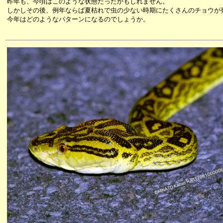
昨年も、今頃はこのような状態だったかもしれません。
しかしその後、例年ならば夏枯れで虫の少ない時期にたくさんのチョウが
今年はどのようなパターンになるのでしょうか。