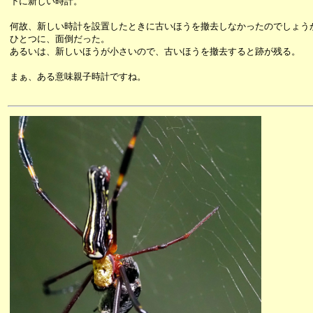
下に新しい時計。
何故、新しい時計を設置したときに古いほうを撤去しなかったのでしょう
ひとつに、面倒だった。
あるいは、新しいほうが小さいので、古いほうを撤去すると跡が残る。
まぁ、ある意味親子時計ですね。