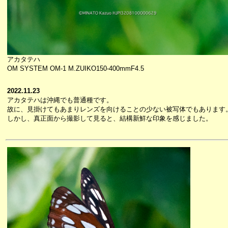
アカタテハ
OM SYSTEM OM-1 M.ZUIKO150-400mmF4.5
2022.11.23
アカタテハは沖縄でも普通種です。
故に、見掛けてもあまりレンズを向けることの少ない被写体でもあります
しかし、真正面から撮影して見ると、結構新鮮な印象を感じました。