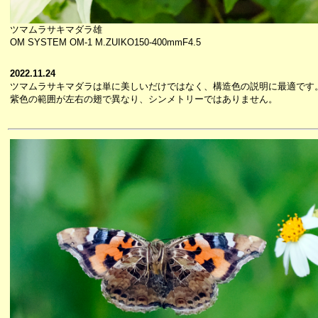
ツマムラサキマダラ雄
OM SYSTEM OM-1 M.ZUIKO150-400mmF4.5
2022.11.24
ツマムラサキマダラは単に美しいだけではなく、構造色の説明に最適です
紫色の範囲が左右の翅で異なり、シンメトリーではありません。