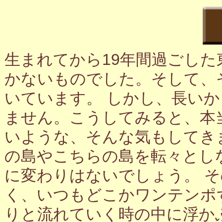
生まれてから19年間過ごし
かないものでした。そして、
いています。 しかし、長い
ません。こうしてみると、本
いような、そんな気もしてき
の島やこちらの島を転々とし
に変わりはないでしょう。 
く、いつもどこかワンテンポ
りと流れていく時の中に浮か