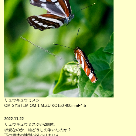
リュウキュウミスジ
OM SYSTEM OM-1 M.ZUIKO150-400mmF4.5
2022.11.22
リュウキュウミスジが2個体。
求愛なのか、雄どうしの争いなのか？
下の個体の性別が分かりません。