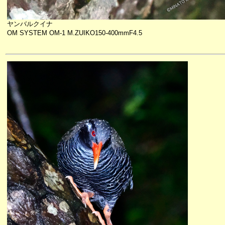
ヤンバルクイナ
OM SYSTEM OM-1 M.ZUIKO150-400mmF4.5