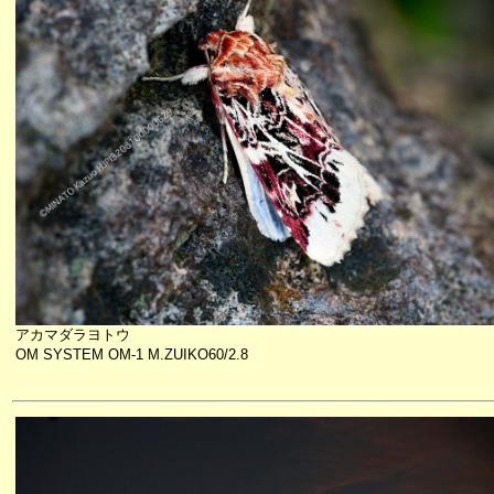
アカマダラヨトウ
OM SYSTEM OM-1 M.ZUIKO60/2.8