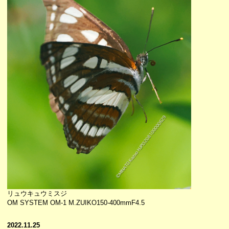
リュウキュウミスジ
OM SYSTEM OM-1 M.ZUIKO150-400mmF4.5
2022.11.25