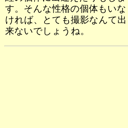
す。そんな性格の個体もいな
ければ、とても撮影なんて出
来ないでしょうね。