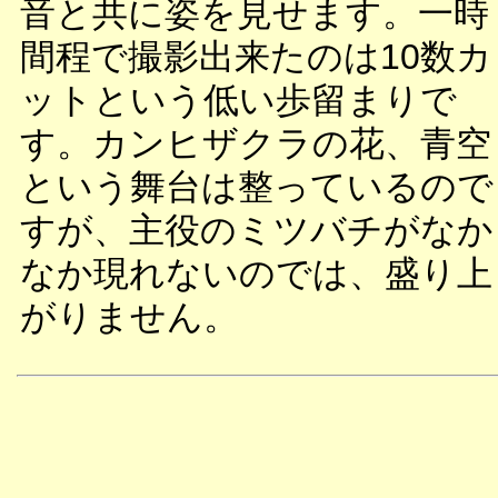
音と共に姿を見せます。一時
間程で撮影出来たのは10数カ
ットという低い歩留まりで
す。カンヒザクラの花、青空
という舞台は整っているので
すが、主役のミツバチがなか
なか現れないのでは、盛り上
がりません。