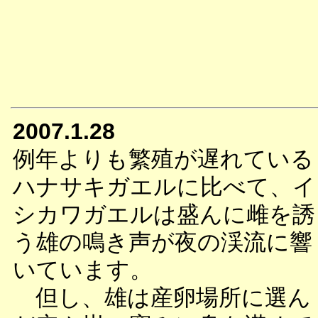
2007.1.28
例年よりも繁殖が遅れている
ハナサキガエルに比べて、イ
シカワガエルは盛んに雌を誘
う雄の鳴き声が夜の渓流に響
いています。
但し、雄は産卵場所に選ん