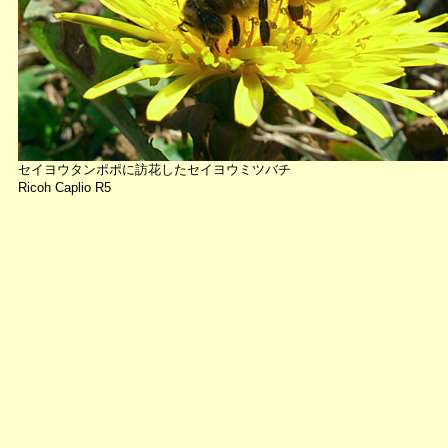
セイヨウタンポポに訪花したセイヨウミツバチ
Ricoh Caplio R5