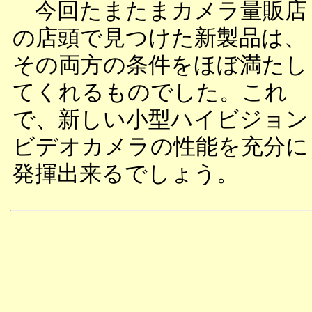
今回たまたまカメラ量販店
の店頭で見つけた新製品は、
その両方の条件をほぼ満たし
てくれるものでした。これ
で、新しい小型ハイビジョン
ビデオカメラの性能を充分に
発揮出来るでしょう。