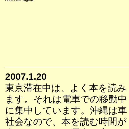
2007.1.20
東京滞在中は、よく本を読み
ます。それは電車での移動中
に集中しています。沖縄は車
社会なので、本を読む時間が