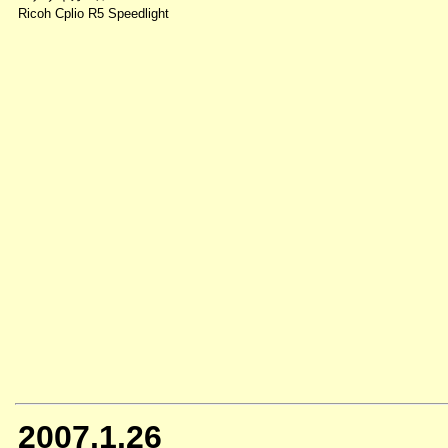
Ricoh Cplio R5 Speedlight
2007.1.26