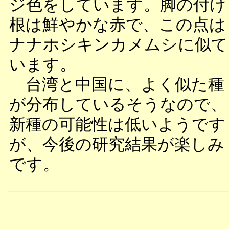
ジ色をしています。脚の付け
根は鮮やかな赤で、この点は
ナナホシキンカメムシに似て
います。
台湾と中国に、よく似た種
が分布しているそうなので、
新種の可能性は低いようです
が、今後の研究結果が楽しみ
です。