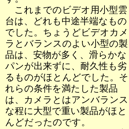
これまでのビデオ用小型雲
台は、どれも中途半端なもの
でした。ちょうどビデオカメ
ラとバランスのよい小型の製
品は、安物が多く、滑らかな
パンが出来ずに、耐久性も劣
るものがほとんどでした。そ
れらの条件を満たした製品
は、カメラとはアンバランス
な程に大型で重い製品がほと
んどだったのです。