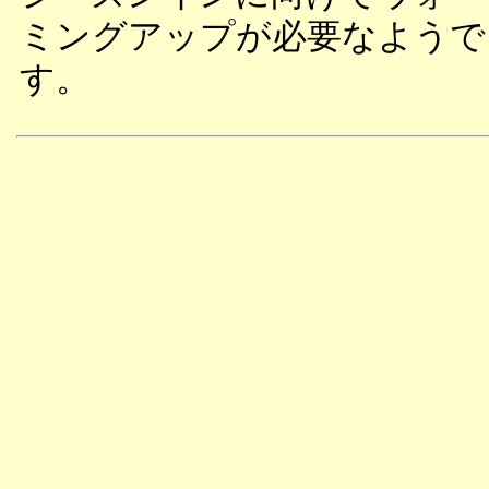
ミングアップが必要なようで
す。