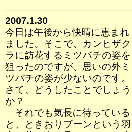
2007.1.30
今日は午後から快晴に恵まれ
ました。そこで、カンヒザク
ラに訪花するミツバチの姿を
狙ったのですが、思いの外ミ
ツバチの姿が少ないのです。
さて、どうしたことでしょう
か？
それでも気長に待っている
と、ときおりブーンという羽