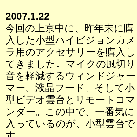
2007.1.22
今回の上京中に、昨年末に購
入した小型ハイビジョンカメ
ラ用のアクセサリーを購入し
てきました。マイクの風切り
音を軽減するウィンドジャー
マー、液晶フード、そして小
型ビデオ雲台とリモートコマ
ンダー。この中で、一番気に
入っているのが、小型雲台で
す。