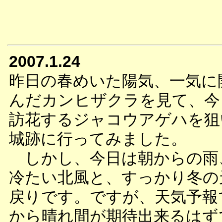
2007.1.24
昨日の春めいた陽気、一気に
んだカンヒザクラを見て、今
訪花するジャコウアゲハを狙
城跡に行ってみました。
しかし、今日は朝からの雨
冷たい北風と、すっかり冬の
戻りです。ですが、天気予報
から晴れ間が期待出来るはず