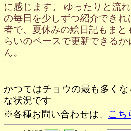
に感じます。 ゆったりと流
の毎日を少しずつ紹介できれ
者で、夏休みの絵日記もまと
らいのペースで更新できるか
ん。
かつてはチョウの最も多くな
な状況です
※各種お問い合わせは、
こち