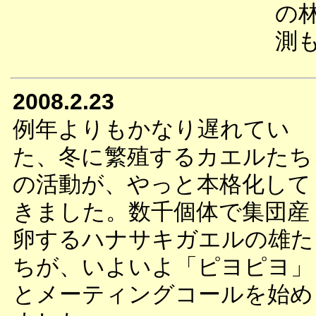
の
測
2008.2.23
例年よりもかなり遅れてい
た、冬に繁殖するカエルたち
の活動が、やっと本格化して
きました。数千個体で集団産
卵するハナサキガエルの雄た
ちが、いよいよ「ピヨピヨ」
とメーティングコールを始め