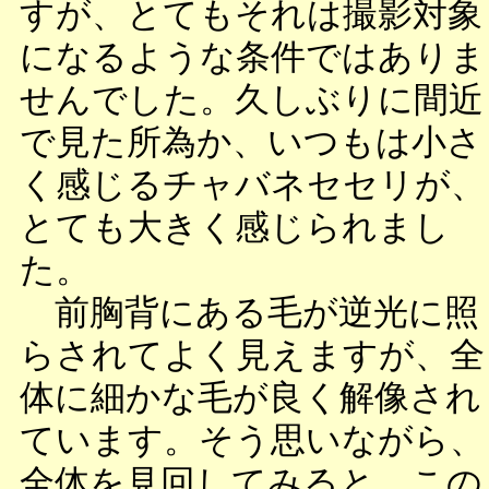
すが、とてもそれは撮影対象
になるような条件ではありま
せんでした。久しぶりに間近
で見た所為か、いつもは小さ
く感じるチャバネセセリが、
とても大きく感じられまし
た。
前胸背にある毛が逆光に照
らされてよく見えますが、全
体に細かな毛が良く解像され
ています。そう思いながら、
全体を見回してみると、この