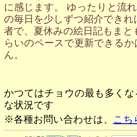
に感じます。 ゆったりと流
の毎日を少しずつ紹介できれ
者で、夏休みの絵日記もまと
らいのペースで更新できるか
ん。
かつてはチョウの最も多くな
な状況です
※各種お問い合わせは、
こち