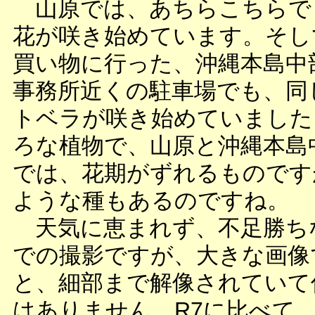
山原では、あちらこちらで
花が咲き始めています。そし
買い物に行った、沖縄本島中
事務所近くの駐車場でも、同
トベラが咲き始めていました
ろな植物で、山原と沖縄本島
では、花期がずれるものです
ような種もあるのですね。
天気に恵まれず、不足勝ち
での撮影ですが、大きな画像
と、細部まで解像されていて
はありません。R7に比べて