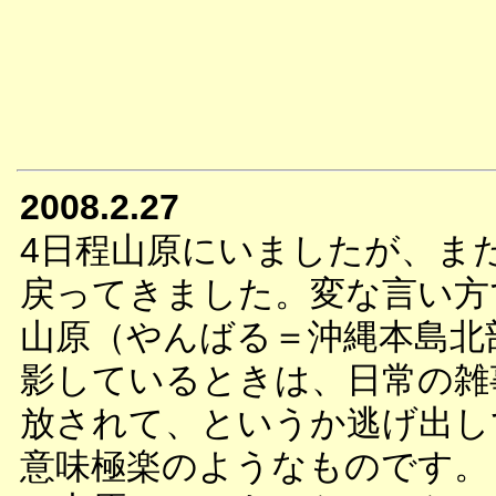
2008.2.27
4日程山原にいましたが、ま
戻ってきました。変な言い方
山原（やんばる＝沖縄本島北
影しているときは、日常の雑
放されて、というか逃げ出し
意味極楽のようなものです。