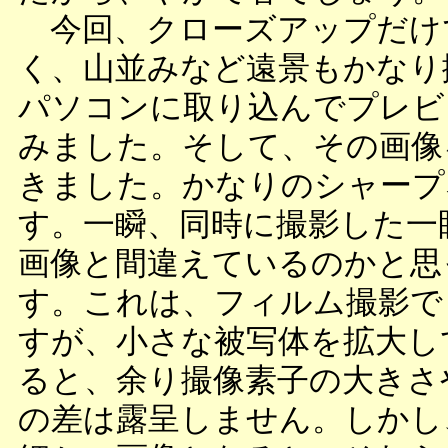
今回、クローズアップだけ
く、山並みなど遠景もかなり
パソコンに取り込んでプレビ
みました。そして、その画像
きました。かなりのシャープ
す。一瞬、同時に撮影した一
画像と間違えているのかと思
す。これは、フィルム撮影で
すが、小さな被写体を拡大し
ると、余り撮像素子の大きさ
の差は露呈しません。しかし