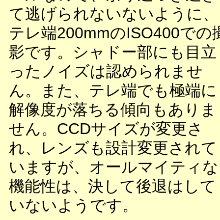
て逃げられないないように、
テレ端200mmのISO400での
影です。シャドー部にも目立
ったノイズは認められませ
ん。また、テレ端でも極端に
解像度が落ちる傾向もありま
せん。CCDサイズが変更さ
れ、レンズも設計変更されて
いますが、オールマイティな
機能性は、決して後退はして
いないようです。