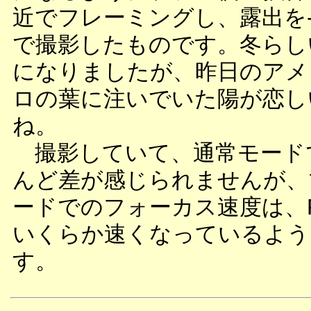
近でフレーミングし、露出を-0
で撮影したものです。冬らし
になりましたが、昨日のアメ
ロの葉に注いでいた陽が恋し
ね。
撮影していて、通常モード
んど差が感じられませんが、
ードでのフォーカス速度は、
いくらか速くなっているよう
す。