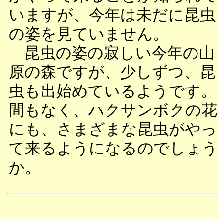
いますが、今年は未だに昆虫
の姿を見ていません。
昆虫の姿の寂しい今年の山
原の森ですが、少しずつ、昆
虫も出始めているようです。
間もなく、ハクサンボクの花
にも、さまざまな昆虫がやっ
て来るようになるのでしょう
か。