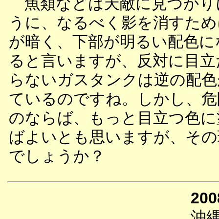
魚類などは天敵に見つかり
うに、なるべく影を消すため
が暗く、下部が明るい配色に
ると言いますが、反対に目立
らないガスタンクは逆の配色
ているのですね。しかし、危
のならば、もっと目立つ色に
ばよいとも思いますが、その
でしょうか？
200
沖