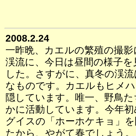
2008.2.24
一昨晩、カエルの繁殖の撮影
渓流に、今日は昼間の様子を
した。さすがに、真冬の渓流
なものです。カエルもヒメハ
隠しています。唯一、野鳥た
かに活動しています。今年初
グイスの「ホーホケキョ」を
たから、やがて春でしょう。