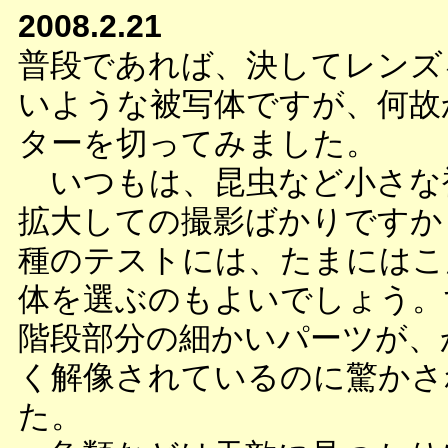
2008.2.21
普段であれば、決してレンズ
いような被写体ですが、何故
ターを切ってみました。
いつもは、昆虫など小さな
拡大しての撮影ばかりですか
種のテストには、たまにはこ
体を選ぶのもよいでしょう。
階段部分の細かいパーツが、
く解像されているのに驚かさ
た。