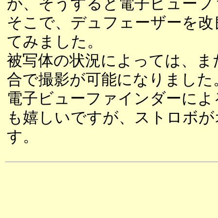
が、そうすると電子ビューフ
そこで、デュフェーザーを改
てみました。
被写体の状況によっては、ま
合で撮影が可能になりました
電子ビューファインダーによ
も嬉しいですが、ストロボが
す。