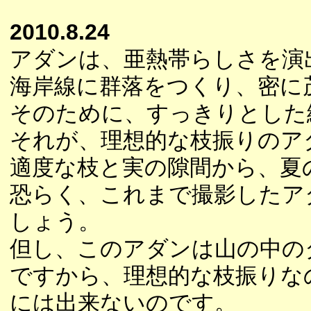
2010.8.24
アダンは、亜熱帯らしさを演
海岸線に群落をつくり、密に
そのために、すっきりとした
それが、理想的な枝振りのア
適度な枝と実の隙間から、夏
恐らく、これまで撮影したア
しょう。
但し、このアダンは山の中の
ですから、理想的な枝振りな
には出来ないのです。