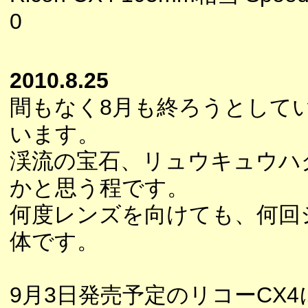
0
2010.8.25
間もなく8月も終ろうとして
います。
渓流の宝石、リュウキュウハ
かと思う程です。
何度レンズを向けても、何回
体です。
9月3日発売予定のリコーCX