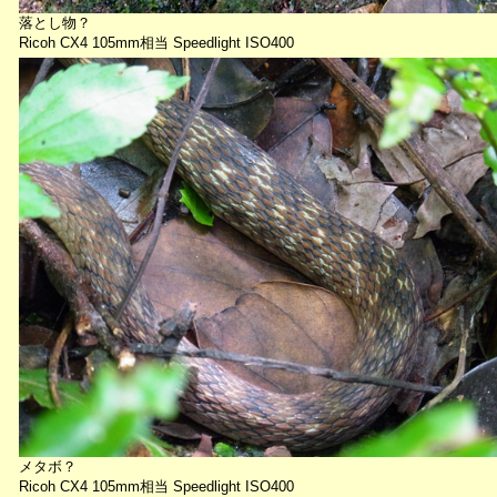
落とし物？
Ricoh CX4 105mm相当 Speedlight ISO400
メタボ？
Ricoh CX4 105mm相当 Speedlight ISO400