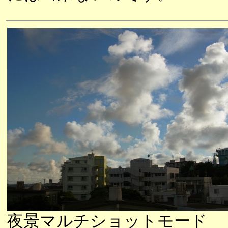
夜景マルチショットモード