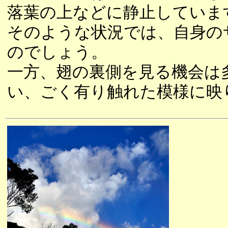
落葉の上などに静止していま
そのような状況では、自身の
のでしょう。
一方、翅の裏側を見る機会は
い、ごく有り触れた模様に映