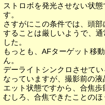
ストロボを発光させない状態
す。
さすがにこの条件では、頭部
することは厳しいようで、通
した。
もっとも、AFターゲット移
ん。
デーライトシンクロさせてい
なっていますが、撮影前の液
エット状態ですから、合焦歩
むしろ、合焦できたことのほ