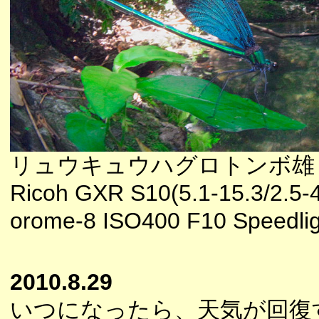
リュウキュウハグロトンボ雄
Ricoh GXR S10(5.1-15.3/2.5-4
orome-8 ISO400 F10 Speedlig
2010.8.29
いつになったら、天気が回復