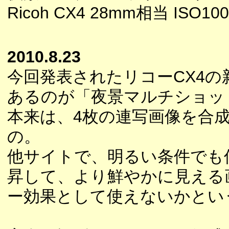
Ricoh CX4 28mm相当 ISO100
2010.8.23
今回発表されたリコーCX4の
あるのが「夜景マルチショッ
本来は、4枚の連写画像を合
の。
他サイトで、明るい条件でも
昇して、より鮮やかに見える
ー効果として使えないかとい