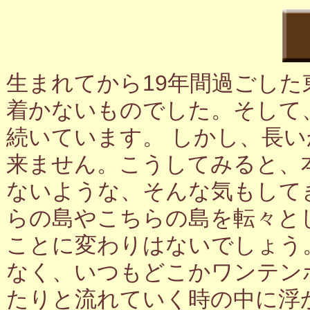
生まれてから19年間過ごし
着かないものでした。そして
続いています。 しかし、長
来ません。こうしてみると、
ないような、そんな気もして
らの島やこちらの島を転々と
ことに変わりはないでしょう
なく、いつもどこかワンテン
たりと流れていく時の中に浮