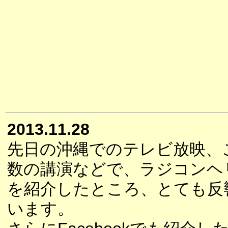
2013.11.28
先日の沖縄でのテレビ放映、
数の講演などで、ラジコンヘ
を紹介したところ、とても反
います。