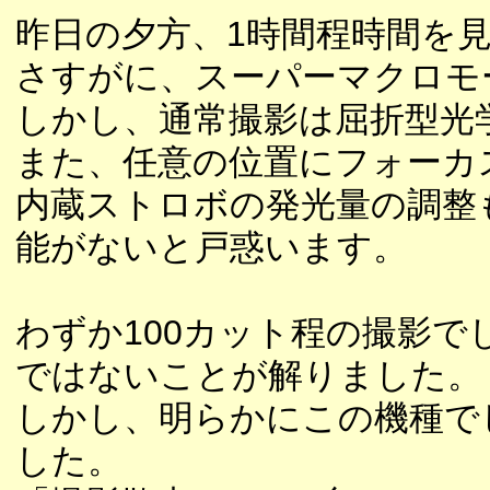
昨日の夕方、1時間程時間を
さすがに、スーパーマクロモ
しかし、通常撮影は屈折型光
また、任意の位置にフォーカ
内蔵ストロボの発光量の調整
能がないと戸惑います。
わずか100カット程の撮影
ではないことが解りました。
しかし、明らかにこの機種で
した。