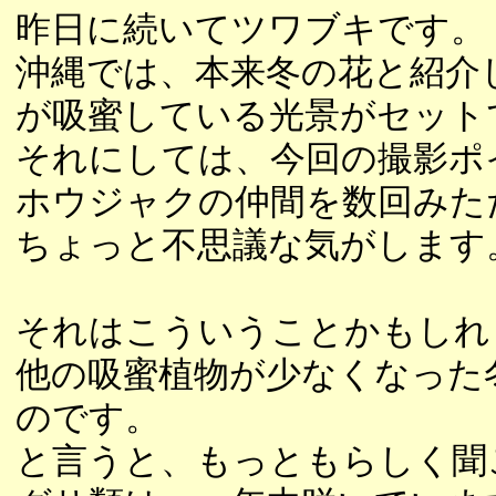
昨日に続いてツワブキです。
沖縄では、本来冬の花と紹介
が吸蜜している光景がセット
それにしては、今回の撮影ポ
ホウジャクの仲間を数回みた
ちょっと不思議な気がします
それはこういうことかもしれ
他の吸蜜植物が少なくなった
のです。
と言うと、もっともらしく聞