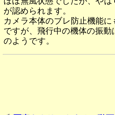
ほぼ無風状態でしたが、やは
が認められます。
カメラ本体のブレ防止機能に
ですが、飛行中の機体の振動
のようです。