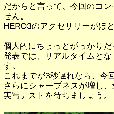
だからと言って、今回のコン
せん。
HERO3のアクセサリーがほ
個人的にちょっとがっかりだっ
発表では、リアルタイムとな
す。
これまでが3秒遅れなら、今
さらにシャープネスが増し、
実写テストを待ちましょう。