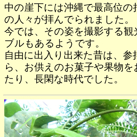
中の崖下には沖縄で最高位の
の人々が拝んでられました。
今では、その姿を撮影する観
ブルもあるようです。
自由に出入り出来た昔は、参
ら、お供えのお菓子や果物を
たり、長閑な時代でした。