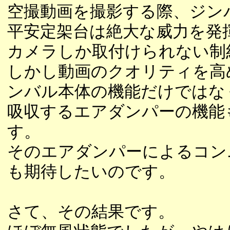
空撮動画を撮影する際、ジン
平安定架台は絶大な威力を発
カメラしか取付けられない制
しかし動画のクオリティを高
ンバル本体の機能だけではな
吸収するエアダンパーの機能
す。
そのエアダンパーによるコン
も期待したいのです。
さて、その結果です。