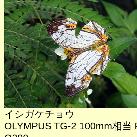
イシガケチョウ
OLYMPUS TG-2 100mm相当 F4.