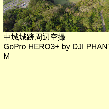
中城城跡周辺空撮
GoPro HERO3+ by DJI PHA
M