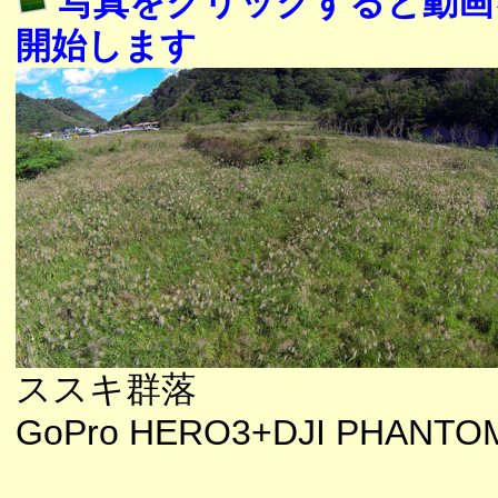
写真をクリックすると動画
開始します
ススキ群落
GoPro HERO3+DJI PHANTO