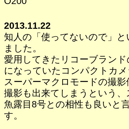
O200
2013.11.22
知人の「使ってないので」と
ました。
愛用してきたリコーブランド
になっていたコンパクトカメ
スーパーマクロモードの撮影
撮影も出来てしまうという、
魚露目8号との相性も良いと言
す。