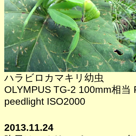
ハラビロカマキリ幼虫
OLYMPUS TG-2 100mm相当 F6
peedlight ISO2000
2013.11.24