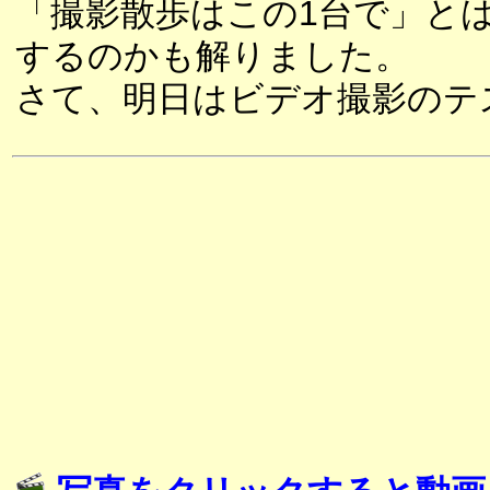
「撮影散歩はこの1台で」と
するのかも解りました。
さて、明日はビデオ撮影のテ