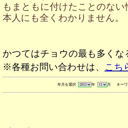
もまともに付けたことのない
本人にも全くわかりません。
かつてはチョウの最も多くな
※各種お問い合わせは、
こち
年月を選択
年
月 キーワ