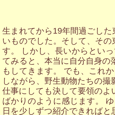
生まれてから19年間過ごし
いものでした。そして、その
す。 しかし、長いからとい
てみると、本当に自分自身の
もしてきます。 でも、これ
しながら、野生動物たちの撮
仕事にしても決して要領のよ
ばかりのように感じます。 
日を少しずつ紹介できればと