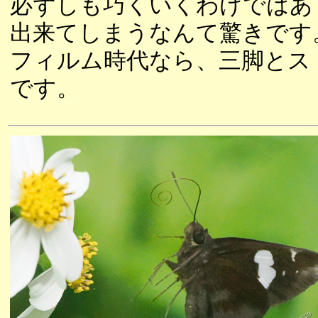
必ずしも巧くいくわけではあ
出来てしまうなんて驚きです
フィルム時代なら、三脚とス
です。