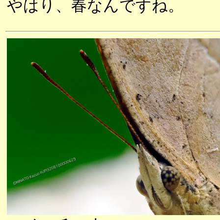
やはり、春なんですね。