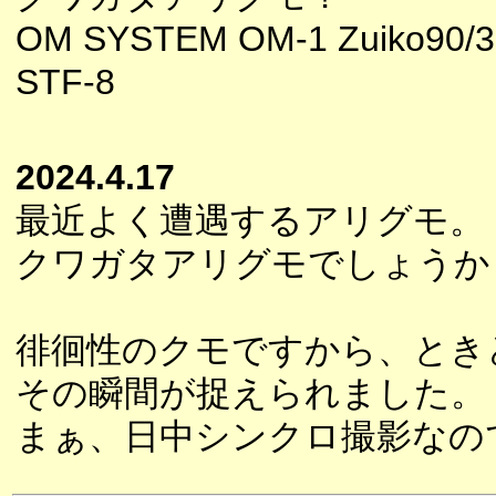
OM SYSTEM OM-1 Zuiko90/3
STF-8
2024.4.17
最近よく遭遇するアリグモ。
クワガタアリグモでしょうか
徘徊性のクモですから、とき
その瞬間が捉えられました。
まぁ、日中シンクロ撮影なの