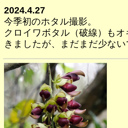
2024.4.27
今季初のホタル撮影。
クロイワボタル（破線）もオ
きましたが、まだまだ少ない