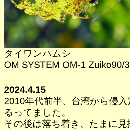
タイワンハムシ
OM SYSTEM OM-1 Zuiko90/3
2024.4.15
2010年代前半、台湾から侵
るってました。
その後は落ち着き、たまに見