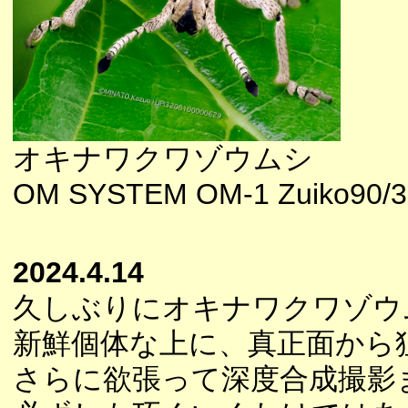
オキナワクワゾウムシ
OM SYSTEM OM-1 Zuiko90/3
2024.4.14
久しぶりにオキナワクワゾウ
新鮮個体な上に、真正面から
さらに欲張って深度合成撮影