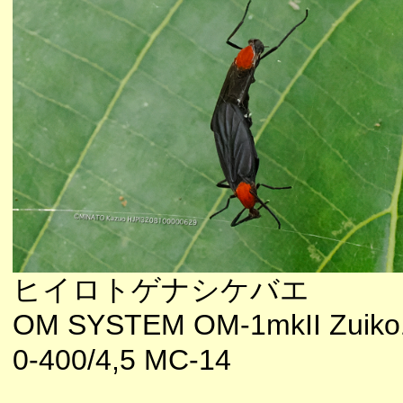
ヒイロトゲナシケバエ
OM SYSTEM OM-1mkII Zuiko
0-400/4,5 MC-14