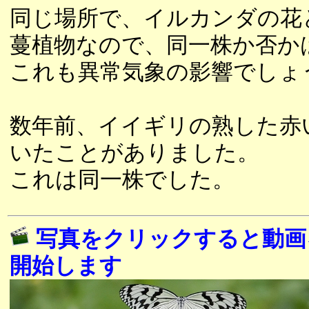
同じ場所で、イルカンダの花
蔓植物なので、同一株か否か
これも異常気象の影響でしょ
数年前、イイギリの熟した赤
いたことがありました。
これは同一株でした。
写真をクリックすると動画
開始します