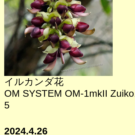
イルカンダ花
OM SYSTEM OM-1mkII Zuiko1
5
2024.4.26