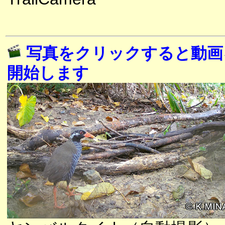
写真をクリックすると動画
開始します