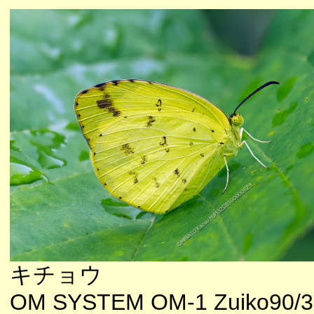
キチョウ
OM SYSTEM OM-1 Zuiko90/3