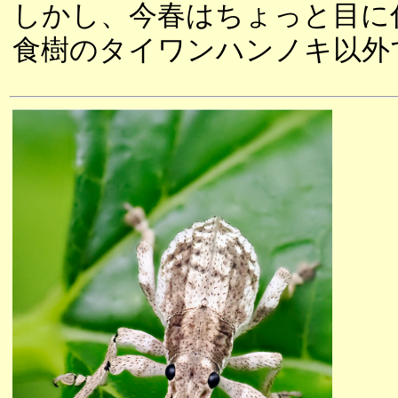
しかし、今春はちょっと目に
食樹のタイワンハンノキ以外