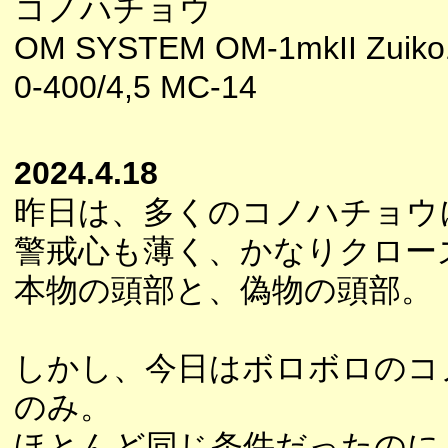
コノハチョウ
OM SYSTEM OM-1mkII Zuiko
0-400/4,5 MC-14
2024.4.18
昨日は、多くのコノハチョウ
警戒心も薄く、かなりクロー
本物の頭部と、偽物の頭部。
しかし、今日はボロボロのコ
のみ。
ほとんど同じ条件だったのに