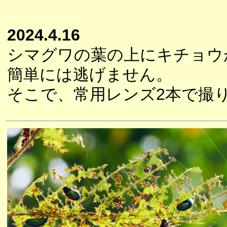
2024.4.16
シマグワの葉の上にキチョウ
簡単には逃げません。
そこで、常用レンズ2本で撮