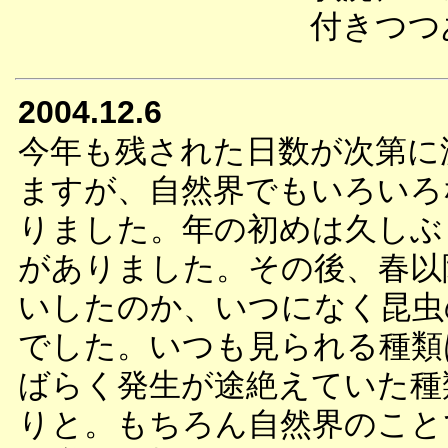
付きつつ
2004.12.6
今年も残された日数が次第に
ますが、自然界でもいろいろ
りました。年の初めは久しぶ
がありました。その後、春以
いしたのか、いつになく昆虫
でした。いつも見られる種類
ばらく発生が途絶えていた種
りと。もちろん自然界のこと