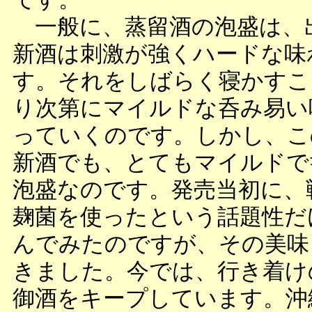
一般に、蒸留酒の泡盛は、
新酒は刺激が強くハードな味
す。それをしばらく寝かすこ
り次第にマイルドな呑み易い
っていくのです。しかし、こ
新酒でも、とてもマイルドで
泡盛なのです。発売当初に、
麹菌を使ったという話題性だ
んでみたのですが、その美味
きました。今では、行き着け
御酒をキープしています。沖