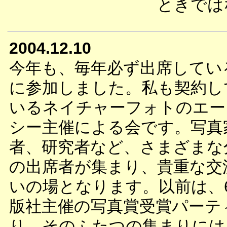
ときでは
2004.12.10
今年も、毎年必ず出席してい
に参加しました。私も契約し
いるネイチャーフォトのエー
シー主催による会です。写真
者、研究者など、さまざまな
の出席者が集まり、貴重な交
いの場となります。以前は、
版社主催の写真賞受賞パーテ
り、そのふたつの集まりには