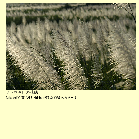
サトウキビの花穂
NikonD100 VR Nikkor80-400/4.5-5.6ED