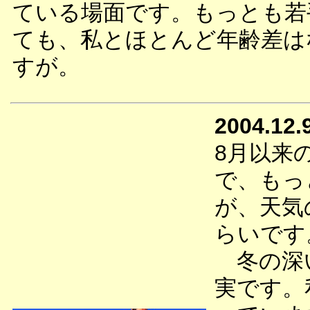
ている場面です。もっとも若
ても、私とほとんど年齢差は
すが。
2004.12.
8月以来
で、もっ
が、天気
らいです
冬の深い
実です。