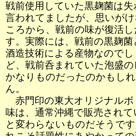
戦前使用していた黒麹菌は失
言われてましたが、思いがけ
ころから、戦前の味が復活し
す。実際には、戦前の黒麹菌
酒造技術による産物なのでし
ど、戦前呑まれていた泡盛の
かなりものだったのかもしれ
ん。
赤門印の東大オリジナルボ
味は、通常沖縄で販売されて
と変わらないものだそうです