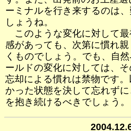
ーミナルを行き来するのは、
しょうね。
このような変化に対して最
感があっても、次第に慣れ親
くものでしょう。でも、自然
ールドの変化に対しては、そ
忘却による慣れは禁物です。
かった状態を決して忘れずに
を抱き続けるべきでしょう。
2004.12.