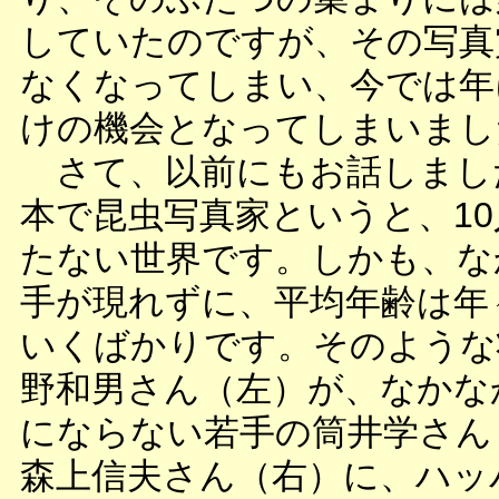
していたのですが、その写真
なくなってしまい、今では年
けの機会となってしまいまし
さて、以前にもお話しまし
本で昆虫写真家というと、1
たない世界です。しかも、な
手が現れずに、平均年齢は年
いくばかりです。そのような
野和男さん（左）が、なかな
にならない若手の筒井学さん
森上信夫さん（右）に、ハッ