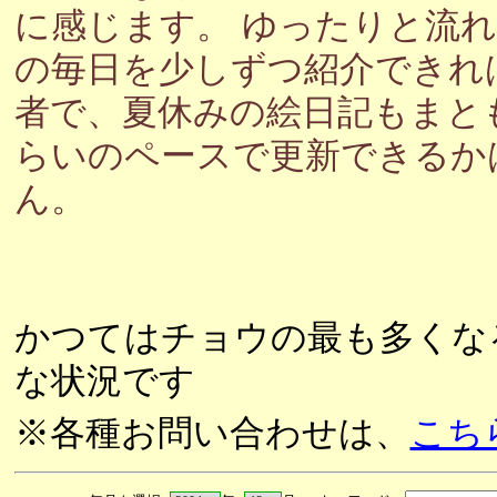
に感じます。 ゆったりと流
の毎日を少しずつ紹介できれ
者で、夏休みの絵日記もまと
らいのペースで更新できるか
ん。
かつてはチョウの最も多くな
な状況です
※各種お問い合わせは、
こち