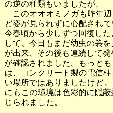
の逆の種類もいましたが。
このオオオミノガも昨年辺
ど姿が見られずに心配されて
今春頃から少しずつ回復した
して、今日もまだ幼虫の簑を
が出来、その後も連続して発
が確認されました。もっとも
は、コンクリート製の電信柱
い場所ではありましたけど。
にもこの環境は色彩的に隠蔽
じられました。