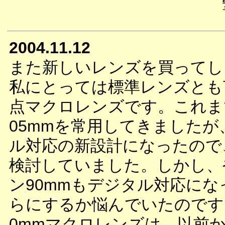
2004.11.12
また新しいレンズを買ってし
私にとっては標準レンズとも
点マクロレンズです。これま
05mmを常用してきました
ル対応の新設計になったので
検討していました。しかし、
ン90mmもデジタル対応に
らにするか悩んでいたのです
0mmマクロレンズは、以前