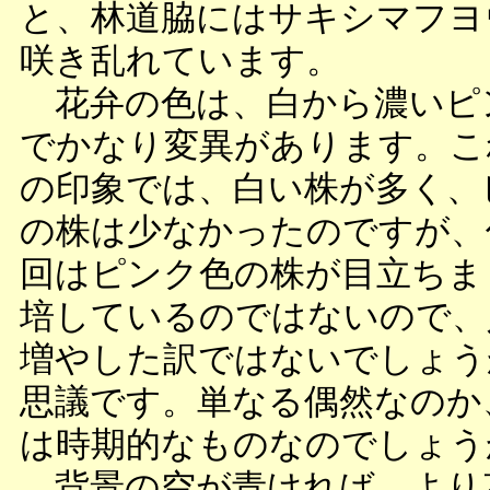
と、林道脇にはサキシマフヨ
咲き乱れています。
花弁の色は、白から濃いピ
でかなり変異があります。こ
の印象では、白い株が多く、
の株は少なかったのですが、
回はピンク色の株が目立ちま
培しているのではないので、
増やした訳ではないでしょう
思議です。単なる偶然なのか
は時期的なものなのでしょう
背景の空が青ければ、より