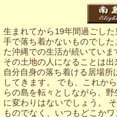
生まれてから19年間過ごし
手で落ち着かないものでした
た沖縄での生活が続いていま
その土地の人になることは出
自分自身の落ち着ける居場所
してきます。 でも、これか
らの島を転々としながら、野
に変わりはないでしょう。 
ものでなく、いつもどこかワ