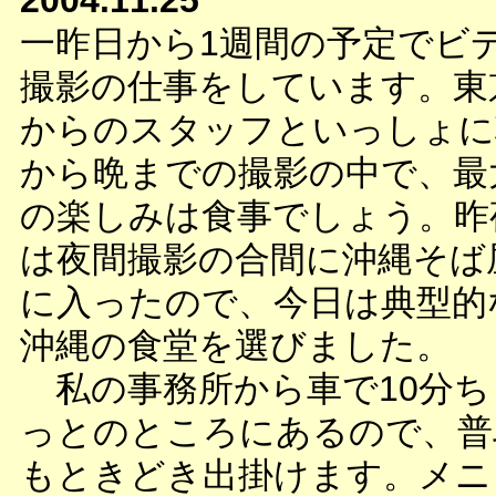
2004.11.25
一昨日から1週間の予定でビ
撮影の仕事をしています。東
からのスタッフといっしょに
から晩までの撮影の中で、最
の楽しみは食事でしょう。昨
は夜間撮影の合間に沖縄そば
に入ったので、今日は典型的
沖縄の食堂を選びました。
私の事務所から車で10分ち
っとのところにあるので、普
もときどき出掛けます。メニ