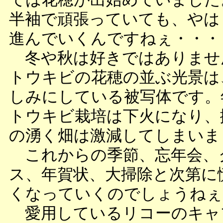
半袖で頑張っていても、やは
進んでいくんですねぇ・・・
冬や秋は好きではありませ
トウキビの花穂の並ぶ光景は
しみにしている被写体です。
トウキビ栽培は下火になり、
の湧く畑は激減してしまいま
これからの季節、忘年会、
ス、年賀状、大掃除と次第に
くなっていくのでしょうねぇ
愛用しているリコーのキャ