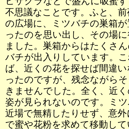
ヒザクラなどで盛んに吸蜜す
不思議なことです。ふと、前
の広場に、ミツバチの巣箱が
ったのを思い出し、その場に
ました。巣箱からはたくさん
バチが出入りしています。こ
ば、近くの花を探せば間違い
ったのですが、残念ながらそ
きませんでした。全く、近く
姿が見られないのです。ミツ
近場で無精したりせず、意外
で蜜や花粉を求めて移動して