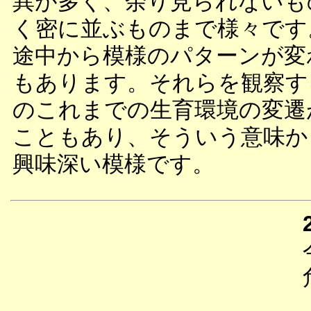
異が多く、余り見られないも
く密に並ぶものまで様々です
途中から模様のパターンが変
もあります。それらを観察す
のこれまでの生育環境の変遷
こともあり、そういう意味か
興味深い模様です。