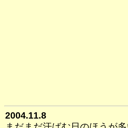
2004.11.8
まだまだ汗ばむ日のほうが多