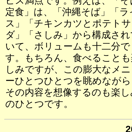
ビス満点です。例えば、「そ
定食」は、「沖縄そば」「ラ
ス」「チキンカツとポテトサ
ダ」「さしみ」から構成され
いて、ボリュームも十二分で
す。もちろん、食べることも
しみですが、この膨大なメニ
ーひとつひとつを眺めながら
その内容を想像するのも楽し
のひとつです。
2