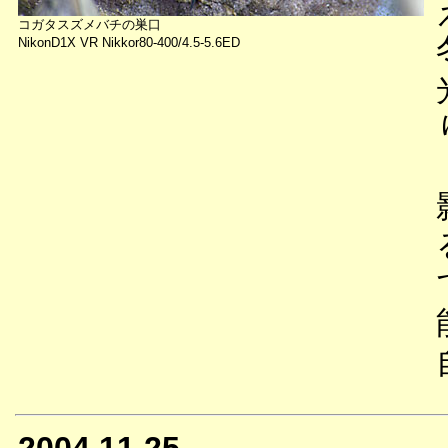
コガタスズメバチの巣口
NikonD1X VR Nikkor80-400/4.5-5.6ED