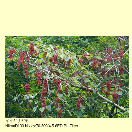
イイギリの実
NikonD100 Nikkor70-300/4-5.6ED PL-Filter