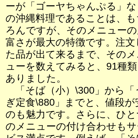
ーが「ゴーヤちゃんぷる」な
の沖縄料理であることは、も
ろんですが、そのメニューの
富さが最大の特徴です。注文
た品が出て来るまで、そのメ
ューを数えてみると、91種類
ありました。
「そば（小）\300」から「
ぎ定食\880」までと、値段が
のも魅力です。さらに、ひと
のメニューの付け合わせもサ