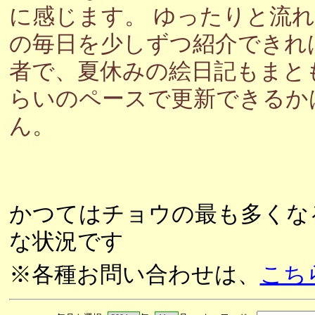
に感じます。 ゆったりと流
の毎日を少しずつ紹介できれ
者で、夏休みの絵日記もまと
らいのペースで更新できるか
ん。
かつてはチョウの最も多くな
な状況です
※各種お問い合わせは、
こち