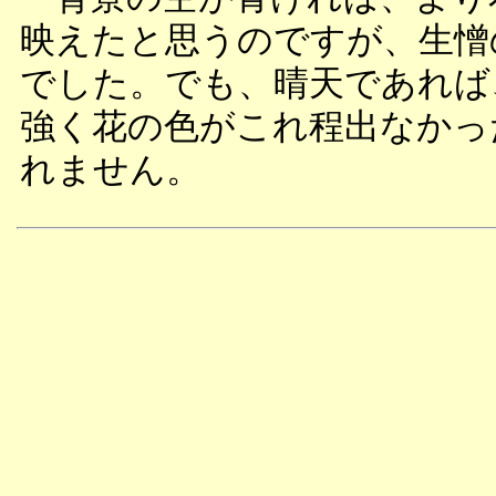
映えたと思うのですが、生憎
でした。でも、晴天であれば
強く花の色がこれ程出なかっ
れません。