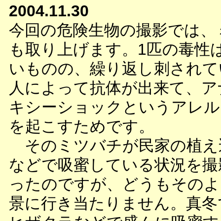
2004.11.30
今回の危険生物の撮影では、
も取り上げます。1匹の毒性
いものの、繰り返し刺されて
人によって抗体が出来て、ア
キシーショックというアレル
を起こすためです。
そのミツバチが民家の植え
などで吸蜜している状況を撮
ったのですが、どうもそのよ
景に行き当たりません。真冬