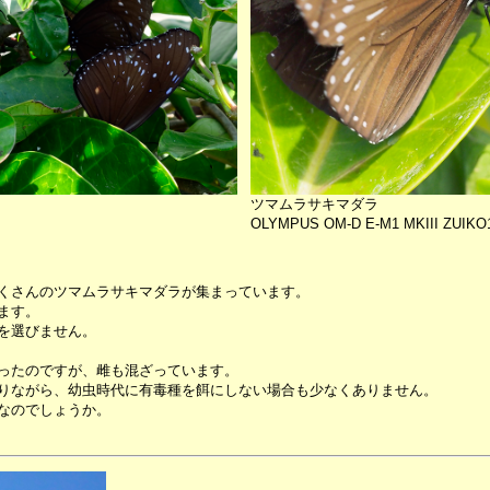
ツマムラサキマダラ
OLYMPUS OM-D E-M1 MKIII ZUIKO10
くさんのツマムラサキマダラが集まっています。
ます。
を選びません。
ったのですが、雌も混ざっています。
りながら、幼虫時代に有毒種を餌にしない場合も少なくありません。
なのでしょうか。