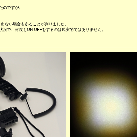
たのですが。
、出ない場合もあることが判りました。
況で、何度もON OFFをするのは現実的ではありません。