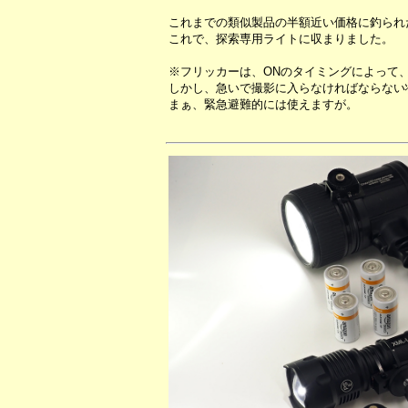
これまでの類似製品の半額近い価格に釣られ
これで、探索専用ライトに収まりました。
※フリッカーは、ONのタイミングによって
しかし、急いで撮影に入らなければならない状
まぁ、緊急避難的には使えますが。