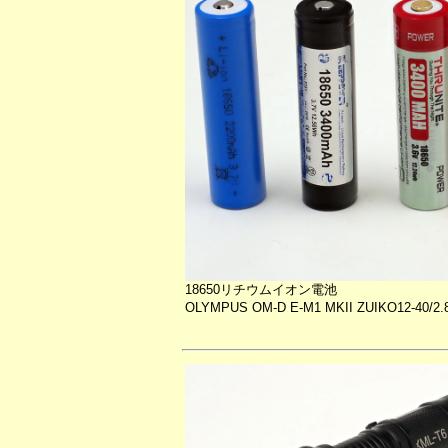
18650リチウムイオン電池
OLYMPUS OM-D E-M1 MKII ZUIKO12-40/2.8 