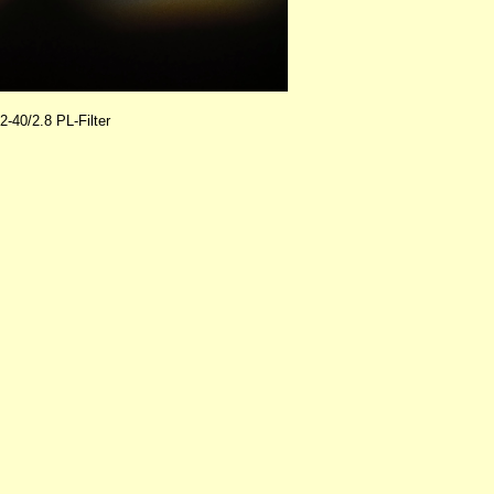
0/2.8 PL-Filter