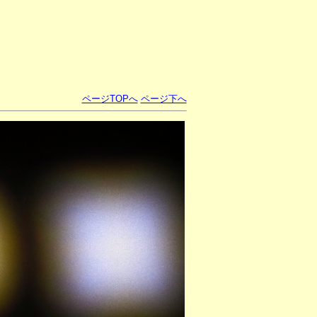
ページTOPへ
ページ下へ