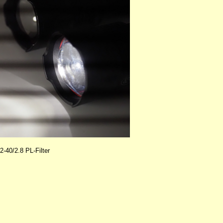
0/2.8 PL-Filter