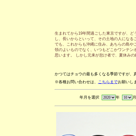
生まれてから19年間過ごした東京ですが、ど
し、長いからといって、その土地の人になる
でも、これからも沖縄に住み、あちらの島や
領のよいものでなく、いつもどこかワンテン
思います。 しかし元来が怠け者で、夏休み
かつてはチョウの最も多くなる季節ですが、
※各種お問い合わせは、
こちらまで
お願いし
年月を選択
年