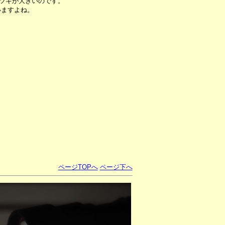
ラツキが大きいのです。
いますよね。
ページTOPへ
ページ下へ