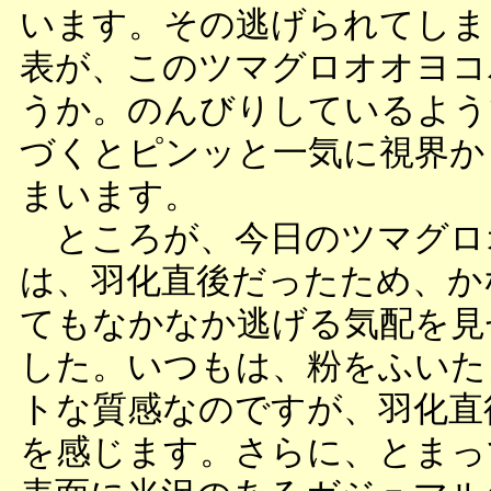
います。その逃げられてしま
表が、このツマグロオオヨコ
うか。のんびりしているよう
づくとピンッと一気に視界か
まいます。
ところが、今日のツマグロ
は、羽化直後だったため、か
てもなかなか逃げる気配を見
した。いつもは、粉をふいた
トな質感なのですが、羽化直
を感じます。さらに、とまっ