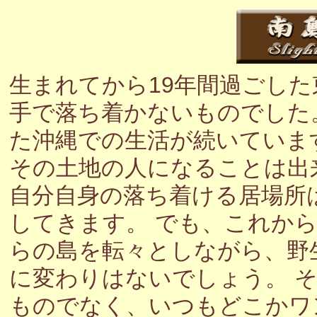
生まれてから19年間過ごし
手で落ち着かないものでした
た沖縄での生活が続いていま
その土地の人になることは出
自分自身の落ち着ける居場所
してきます。 でも、これか
らの島を転々としながら、野
に変わりはないでしょう。 
ものでなく、いつもどこかワ