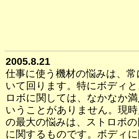
2005.8.21
仕事に使う機材の悩みは、常
いて回ります。特にボディと
ロボに関しては、なかなか満
いうことがありません。現時
の最大の悩みは、ストロボの
に関するものです。ボディに