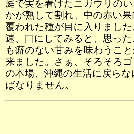
庭で実を着けたニガウリのい
かが熟して割れ、中の赤い果
覆われた種が目に入りました
速、口にしてみると、思った
も癖のない甘みを味わうこと
来ました。さぁ、そろそろゴ
の本場、沖縄の生活に戻らな
ばなりません。