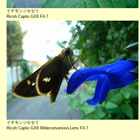
イチモンジセセリ
Ricoh Caplio GX8 F4.7
イチモンジセセリ
Ricoh Caplio GX8 Wideconversion-Lens F4.7