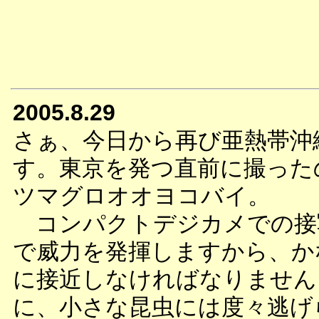
2005.8.29
さぁ、今日から再び亜熱帯沖
す。東京を発つ直前に撮った
ツマグロオオヨコバイ。
コンパクトデジカメでの接
で威力を発揮しますから、か
に接近しなければなりません
に、小さな昆虫には度々逃げ