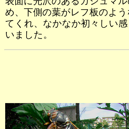
表面に光沢のあるガジュマル
め、下側の葉がレフ板のよう
てくれ、なかなか初々しい感
いました。