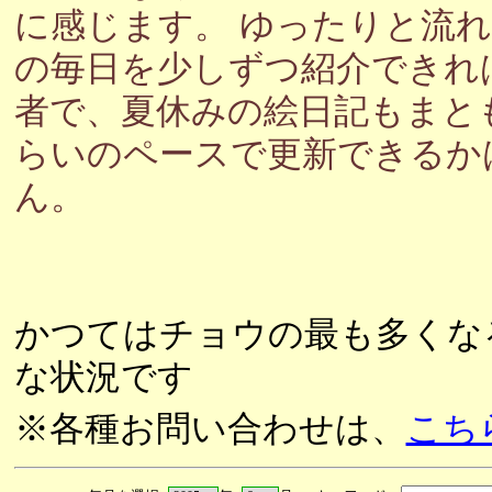
に感じます。 ゆったりと流
の毎日を少しずつ紹介できれ
者で、夏休みの絵日記もまと
らいのペースで更新できるか
ん。
かつてはチョウの最も多くな
な状況です
※各種お問い合わせは、
こち