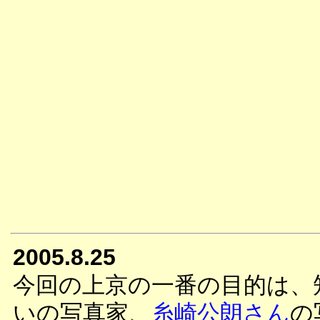
2005.8.25
今回の上京の一番の目的は、
いの写真家、
糸崎公朗さん
の