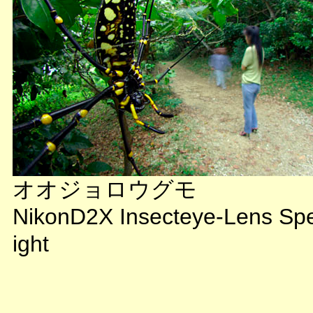
オオジョロウグモ
NikonD2X Insecteye-Lens Sp
ight