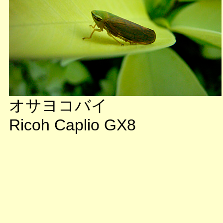
オサヨコバイ
Ricoh Caplio GX8