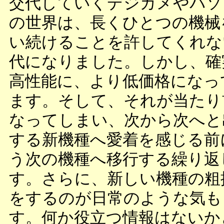
交代していくデジカメやパソ
の世界は、長くひとつの機械
い続けることを許してくれな
代になりました。しかし、確
高性能に、より低価格になっ
ます。そして、それが当たり
なってしまい、次から次へと
する新機種へ愛着を感じる前
う次の機種へ移行する繰り返
す。さらに、新しい機種の粗
をするのが日常のような気も
す。何か役立つ情報はないか