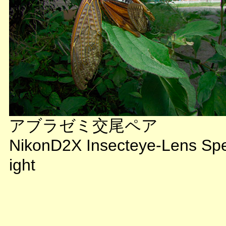
アブラゼミ交尾ペア
NikonD2X Insecteye-Lens Sp
ight