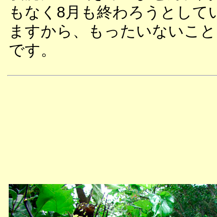
もなく8月も終わろうとして
ますから、もったいないこと
です。