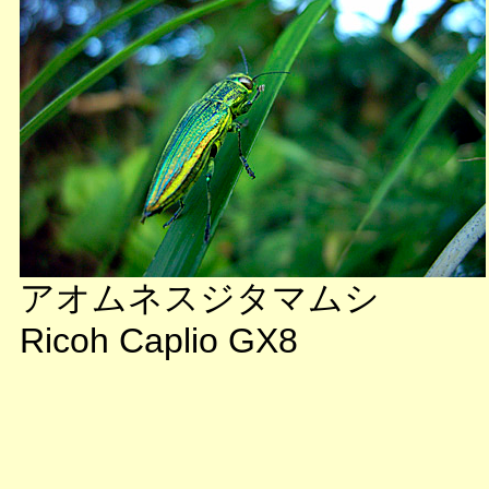
アオムネスジタマムシ
Ricoh Caplio GX8