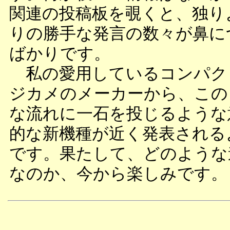
関連の投稿板を覗くと、独り
りの勝手な発言の数々が鼻に
ばかりです。
私の愛用しているコンパク
ジカメのメーカーから、この
な流れに一石を投じるような
的な新機種が近く発表される
です。果たして、どのような
なのか、今から楽しみです。