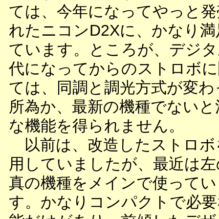
ては、今年になってやっと発
れたニコンD2Xに、かなり満
ています。ところが、デジタ
代になってからのストロボに
ては、同調と調光方式が変わ
所為か、最新の機種でないと
な機能を得られません。
以前は、改造したストロボ
用していましたが、最近は左
真の機種をメインで使ってい
す。かなりコンパクトで必要