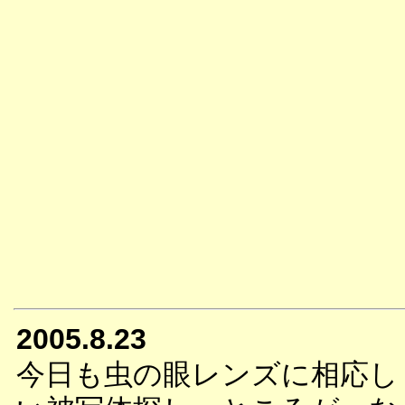
2005.8.23
今日も虫の眼レンズに相応し