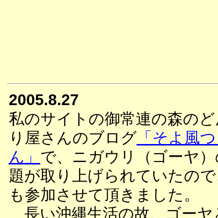
2005.8.27
私のサイトの御常連の森のど
り屋さんのブログ
「そよ風つ
ん」
で、ニガウリ（ゴーヤ）
題が取り上げられていたので
も参加させて頂きました。
長い沖縄生活の故、ゴーヤ