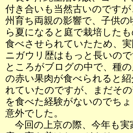
付き合いも当然古いのですが
州育ち両親の影響で、子供の
ら夏になると庭で栽培したも
食べさせられていたため、実
ニガウリ歴はもっと長いので
ところがブログの中で、種の
の赤い果肉が食べられると紹
れていたのですが、まだその
を食べた経験がないのでちょ
意外でした。
今回の上京の際、今年も実