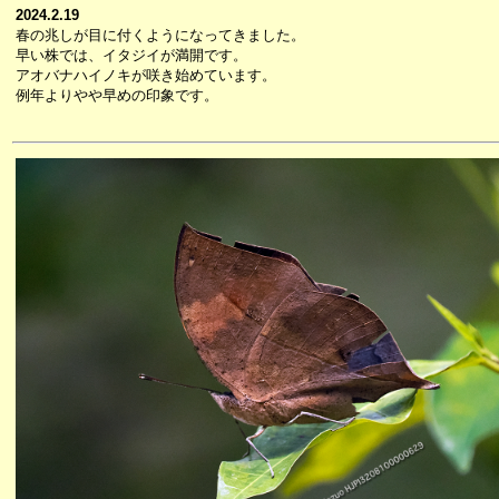
2024.2.19
春の兆しが目に付くようになってきました。
早い株では、イタジイが満開です。
アオバナハイノキが咲き始めています。
例年よりやや早めの印象です。