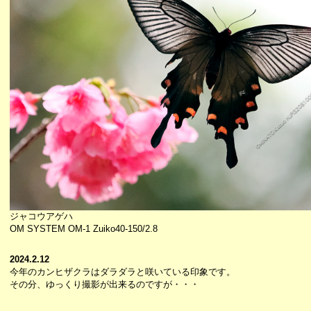
ジャコウアゲハ
OM SYSTEM OM-1 Zuiko40-150/2.8
2024.2.12
今年のカンヒザクラはダラダラと咲いている印象です。
その分、ゆっくり撮影が出来るのですが・・・