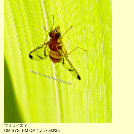
ウリミバエ？
OM SYSTEM OM-1 Zuiko90/3.5