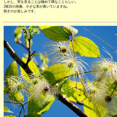
しかし、実を見ることは極めて稀なことらしい。
2枚目の画像、小さな実が着いていますね。
熟すのが楽しみです。