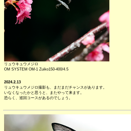
リュウキュウメジロ
OM SYSTEM OM-1 Zuiko150-400/4.5
2024.2.13
リュウキュウメジロ撮影も、まだまだチャンスがあります。
いなくなったかと思うと、またやって来ます。
恐らく、巡回コースがあるのでしょう。