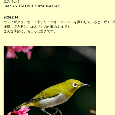
ユスリカ？
OM SYSTEM OM-1 Zuiko150-400/4.5
2024.2.14
カンヒザクラにやって来るリュウキュウメジロを撮影していると、近くで
撮影してみると、ユスリカの仲間のようです。
こんな季節に、ちょっと驚きです。