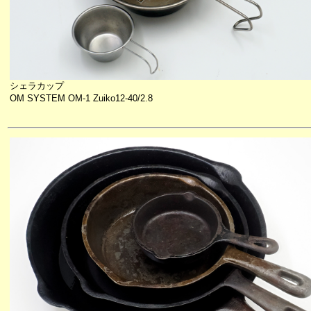
シェラカップ
OM SYSTEM OM-1 Zuiko12-40/2.8