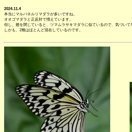
2024.11.4
本当にマルバネルリマダラが多いですね。
オオゴマダラと正反対で増えています。
但し、翅を閉じていると、ツマムラサキマダラに似ているので、気づいて
しかも、2種はほとんど混在しているのです。