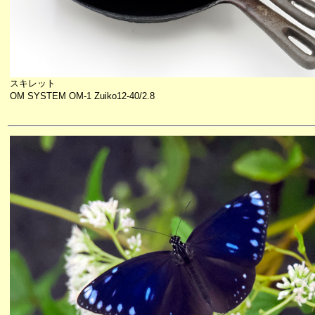
スキレット
OM SYSTEM OM-1 Zuiko12-40/2.8