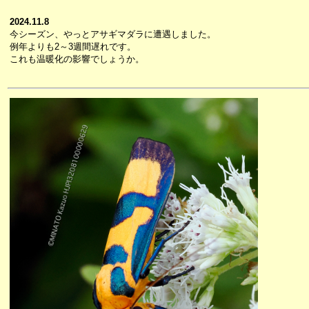
2024.11.8
今シーズン、やっとアサギマダラに遭遇しました。
例年よりも2～3週間遅れです。
これも温暖化の影響でしょうか。