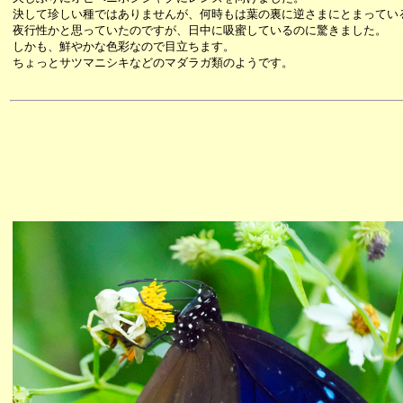
決して珍しい種ではありませんが、何時もは葉の裏に逆さまにとまってい
夜行性かと思っていたのですが、日中に吸蜜しているのに驚きました。
しかも、鮮やかな色彩なので目立ちます。
ちょっとサツマニシキなどのマダラガ類のようです。