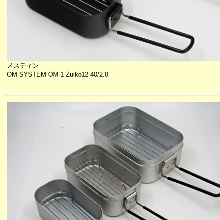
メスティン
OM SYSTEM OM-1 Zuiko12-40/2.8