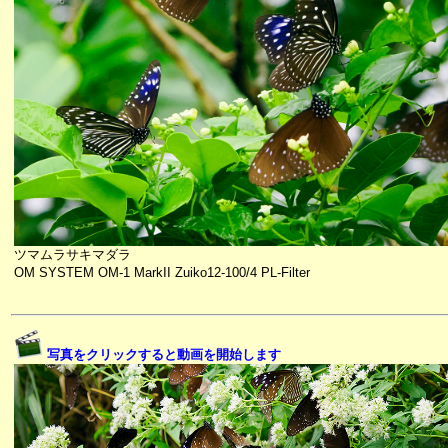
ツマムラサキマダラ
OM SYSTEM OM-1 MarkII Zuiko12-100/4 PL-Filter
写真をクリックすると動画を開始します