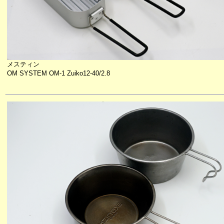
メスティン
OM SYSTEM OM-1 Zuiko12-40/2.8