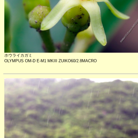
ホウライカガミ
OLYMPUS OM-D E-M1 MKIII ZUIKO60/2.8MACRO