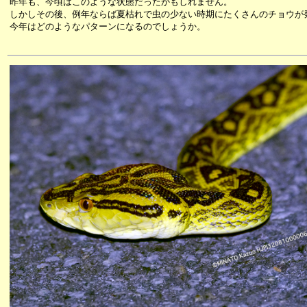
昨年も、今頃はこのような状態だったかもしれません。
しかしその後、例年ならば夏枯れで虫の少ない時期にたくさんのチョウが
今年はどのようなパターンになるのでしょうか。