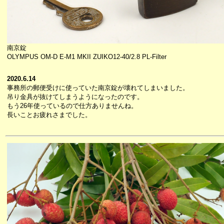
南京錠
OLYMPUS OM-D E-M1 MKII ZUIKO12-40/2.8 PL-Filter
2020.6.14
事務所の郵便受けに使っていた南京錠が壊れてしまいました。
吊り金具が抜けてしまうようになったのです。
もう26年使っているので仕方ありませんね。
長いことお疲れさまでした。