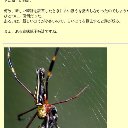
下に新しい時計。
何故、新しい時計を設置したときに古いほうを撤去しなかったのでしょう
ひとつに、面倒だった。
あるいは、新しいほうが小さいので、古いほうを撤去すると跡が残る。
まぁ、ある意味親子時計ですね。