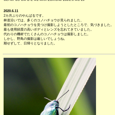
2020.6.11
2カ月ぶりのやんばるです。
林道沿いでは、多くのコノハチョウが見られました、
最初のコノハチョウを見つけ撮影しようとしたところで、気づきました。
最も使用頻度の高いボディとレンズを忘れてきていました。
代わりの機材でたくさんのコノハチョウは撮影しました。
しかし、野鳥の撮影は厳しいでしょうね。
期せずして、日帰りとなりました。