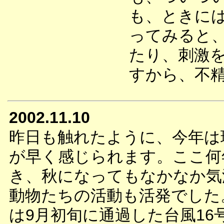
も、ときに
ってみると
たり、刺激
すから、不
2002.11.10
昨日も触れたように、今年は
が早く感じられます。ここ何
き、秋になってもなかなか気
動物たちの活動も活発でした
は9月初旬に通過した台風16