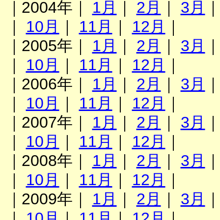
｜2004年｜
1月
｜
2月
｜
3月
｜
10月
｜
11月
｜
12月
｜
｜2005年｜
1月
｜
2月
｜
3月
｜
10月
｜
11月
｜
12月
｜
｜2006年｜
1月
｜
2月
｜
3月
｜
10月
｜
11月
｜
12月
｜
｜2007年｜
1月
｜
2月
｜
3月
｜
10月
｜
11月
｜
12月
｜
｜2008年｜
1月
｜
2月
｜
3月
｜
10月
｜
11月
｜
12月
｜
｜2009年｜
1月
｜
2月
｜
3月
｜
10月
｜
11月
｜
12月
｜