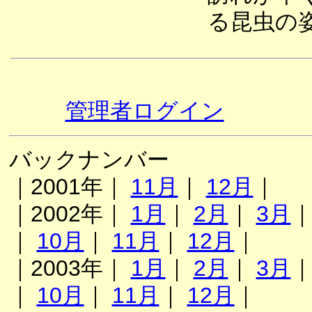
る昆虫の
管理者ログイン
バックナンバー
｜2001年｜
11月
｜
12月
｜
｜2002年｜
1月
｜
2月
｜
3月
｜
10月
｜
11月
｜
12月
｜
｜2003年｜
1月
｜
2月
｜
3月
｜
10月
｜
11月
｜
12月
｜