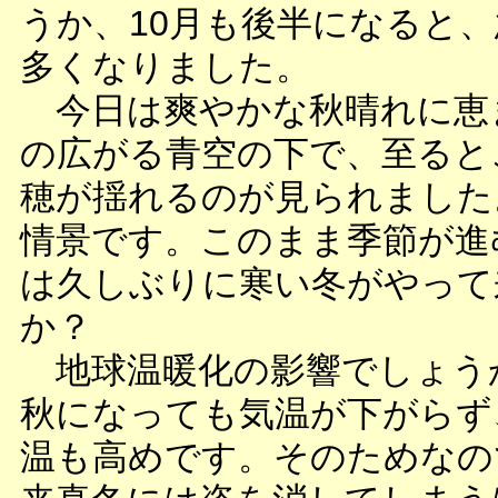
うか、10月も後半になると
多くなりました。
今日は爽やかな秋晴れに恵
の広がる青空の下で、至ると
穂が揺れるのが見られました
情景です。このまま季節が進
は久しぶりに寒い冬がやって
か？
地球温暖化の影響でしょう
秋になっても気温が下がらず
温も高めです。そのためなの