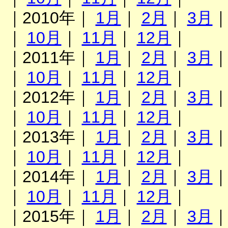
｜2010年｜
1月
｜
2月
｜
3月
｜
10月
｜
11月
｜
12月
｜
｜2011年｜
1月
｜
2月
｜
3月
｜
10月
｜
11月
｜
12月
｜
｜2012年｜
1月
｜
2月
｜
3月
｜
10月
｜
11月
｜
12月
｜
｜2013年｜
1月
｜
2月
｜
3月
｜
10月
｜
11月
｜
12月
｜
｜2014年｜
1月
｜
2月
｜
3月
｜
10月
｜
11月
｜
12月
｜
｜2015年｜
1月
｜
2月
｜
3月