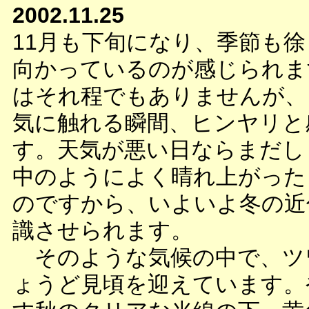
2002.11.25
11月も下旬になり、季節も
向かっているのが感じられま
はそれ程でもありませんが、
気に触れる瞬間、ヒンヤリと
す。天気が悪い日ならまだし
中のようによく晴れ上がった
のですから、いよいよ冬の近
識させられます。
そのような気候の中で、ツ
ょうど見頃を迎えています。