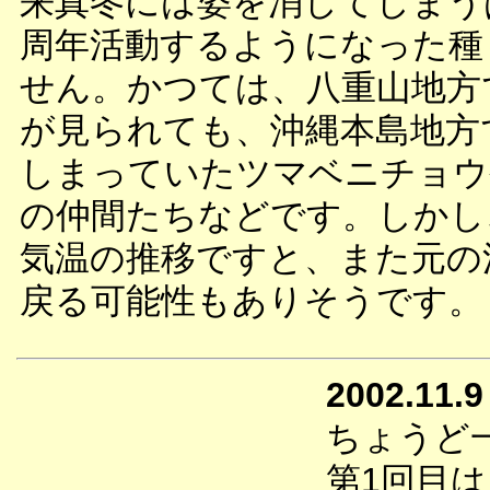
来真冬には姿を消してしまう
周年活動するようになった種
せん。かつては、八重山地方
が見られても、沖縄本島地方
しまっていたツマベニチョウ
の仲間たちなどです。しかし
気温の推移ですと、また元の
戻る可能性もありそうです。
2002.11.9
ちょうど
第1回目