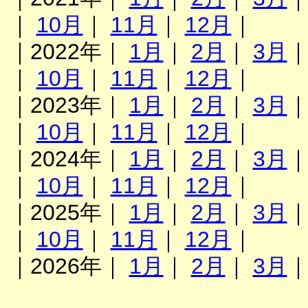
｜
10月
｜
11月
｜
12月
｜
｜2022年｜
1月
｜
2月
｜
3月
｜
10月
｜
11月
｜
12月
｜
｜2023年｜
1月
｜
2月
｜
3月
｜
10月
｜
11月
｜
12月
｜
｜2024年｜
1月
｜
2月
｜
3月
｜
10月
｜
11月
｜
12月
｜
｜2025年｜
1月
｜
2月
｜
3月
｜
10月
｜
11月
｜
12月
｜
｜2026年｜
1月
｜
2月
｜
3月