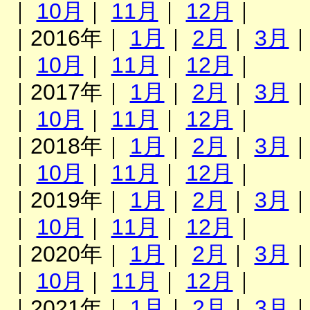
｜
10月
｜
11月
｜
12月
｜
｜2016年｜
1月
｜
2月
｜
3月
｜
10月
｜
11月
｜
12月
｜
｜2017年｜
1月
｜
2月
｜
3月
｜
10月
｜
11月
｜
12月
｜
｜2018年｜
1月
｜
2月
｜
3月
｜
10月
｜
11月
｜
12月
｜
｜2019年｜
1月
｜
2月
｜
3月
｜
10月
｜
11月
｜
12月
｜
｜2020年｜
1月
｜
2月
｜
3月
｜
10月
｜
11月
｜
12月
｜
｜2021年｜
1月
｜
2月
｜
3月