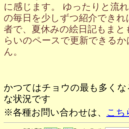
に感じます。 ゆったりと流
の毎日を少しずつ紹介できれ
者で、夏休みの絵日記もまと
らいのペースで更新できるか
ん。
かつてはチョウの最も多くな
な状況です
※各種お問い合わせは、
こち