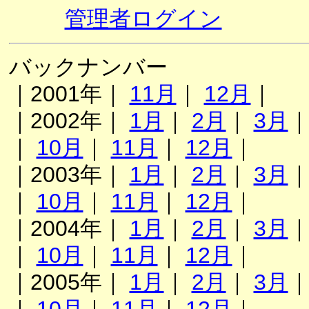
管理者ログイン
バックナンバー
｜2001年｜
11月
｜
12月
｜
｜2002年｜
1月
｜
2月
｜
3月
｜
10月
｜
11月
｜
12月
｜
｜2003年｜
1月
｜
2月
｜
3月
｜
10月
｜
11月
｜
12月
｜
｜2004年｜
1月
｜
2月
｜
3月
｜
10月
｜
11月
｜
12月
｜
｜2005年｜
1月
｜
2月
｜
3月