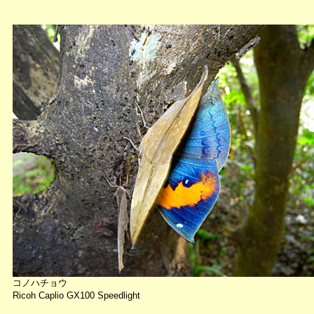
コノハチョウ
Ricoh Caplio GX100 Speedlight