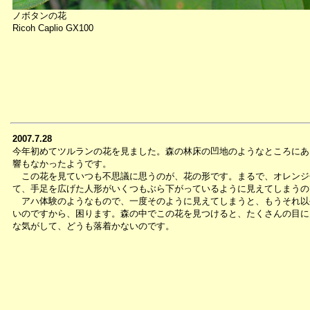
ノボタンの花
Ricoh Caplio GX100
2007.7.28
今年初めてツルランの花を見ました。森の林床の凹地のようなところにあ
響もなかったようです。
この花を見ていつも不思議に思うのが、花の形です。まるで、オレンジ
て、手足を広げた人形がいくつもぶら下がっているように見えてしまうの
アハ体験のようなもので、一度そのように見えてしまうと、もうそれ以
いのですから、困ります。森の中でこの花を見つけると、たくさんの目に
な気がして、どうも落着かないのです。