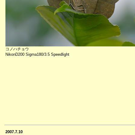
コノハチョウ
NikonD200 Sigma180/3.5 Speedlight
2007.7.10