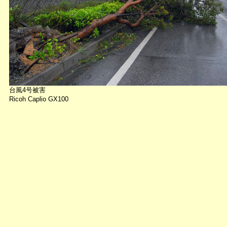
台風4号被害
Ricoh Caplio GX100