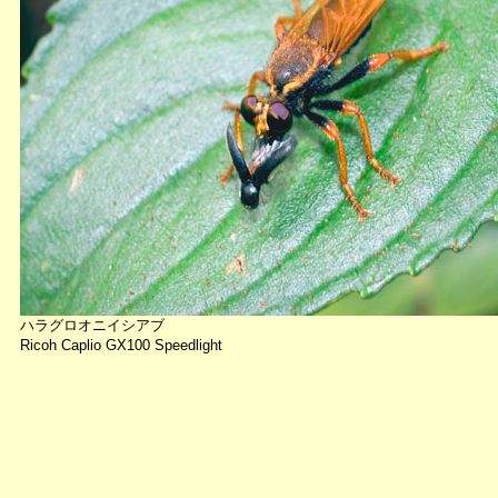
ハラグロオニイシアブ
Ricoh Caplio GX100 Speedlight