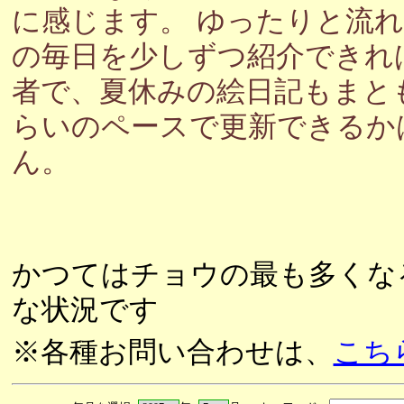
に感じます。 ゆったりと流
の毎日を少しずつ紹介できれ
者で、夏休みの絵日記もまと
らいのペースで更新できるか
ん。
かつてはチョウの最も多くな
な状況です
※各種お問い合わせは、
こち