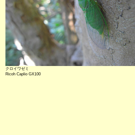
クロイワゼミ
Ricoh Caplio GX100