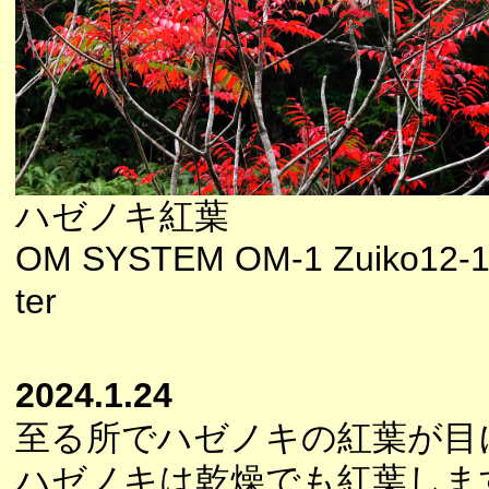
ハゼノキ紅葉
OM SYSTEM OM-1 Zuiko12-10
ter
2024.1.24
至る所でハゼノキの紅葉が目
ハゼノキは乾燥でも紅葉しま