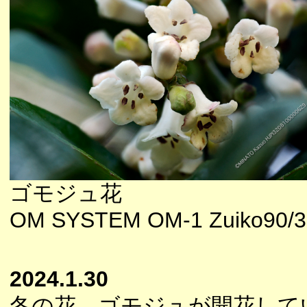
ゴモジュ花
OM SYSTEM OM-1 Zuiko90/3
2024.1.30
冬の花、ゴモジュが開花して