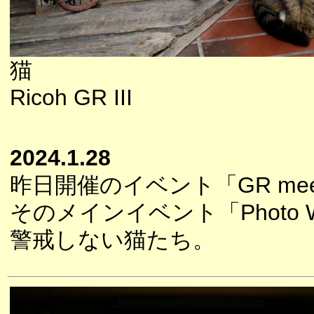
猫
Ricoh GR III
2024.1.28
昨日開催のイベント「GR meet4
そのメインイベント「Photo 
警戒しない猫たち。