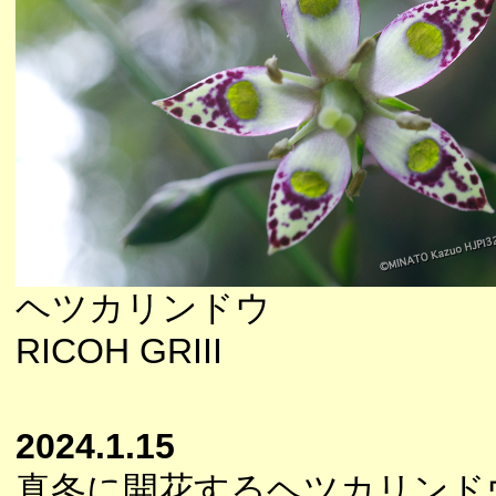
ヘツカリンドウ
RICOH GRIII
2024.1.15
真冬に開花するヘツカリンド