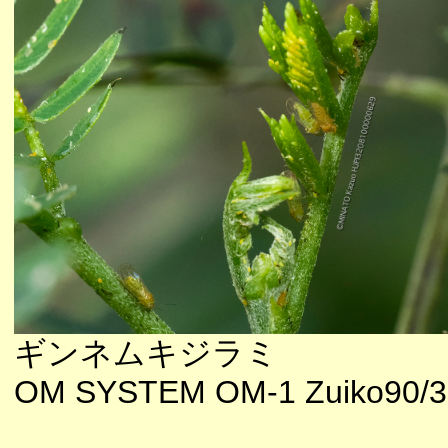
ギンネムキジラミ
OM SYSTEM OM-1 Zuiko90/3