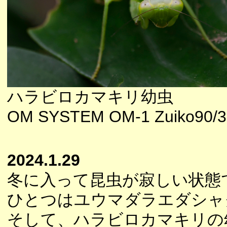
ハラビロカマキリ幼虫
OM SYSTEM OM-1 Zuiko90/3
2024.1.29
冬に入って昆虫が寂しい状態
ひとつはユウマダラエダシャ
そして、ハラビロカマキリの