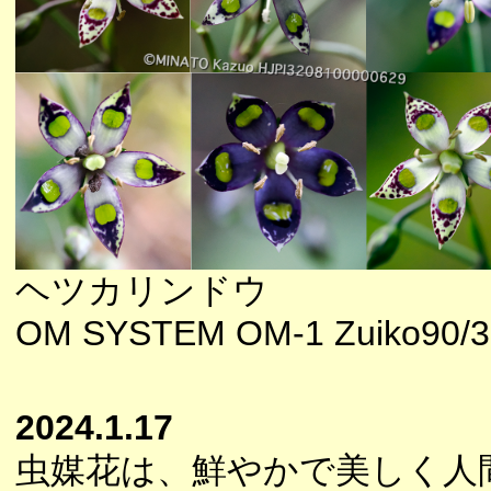
ヘツカリンドウ
OM SYSTEM OM-1 Zuiko90/3
2024.1.17
虫媒花は、鮮やかで美しく人