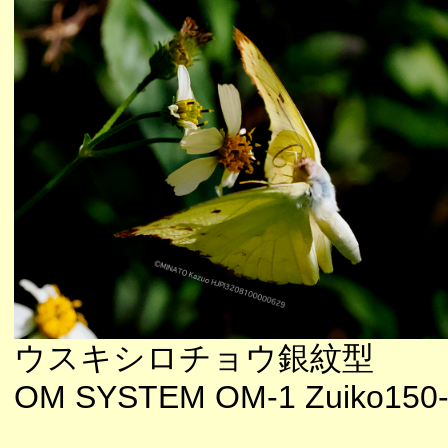
ウスキシロチョウ銀紋型
OM SYSTEM OM-1 Zuiko150-