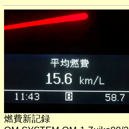
燃費新記録