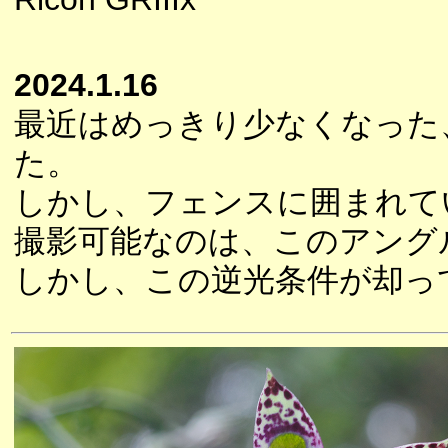
2024.1.16
最近はめっきり少なくなった
た。
しかし、フェンスに囲まれて
撮影可能なのは、このアング
しかし、この逆光条件が却っ