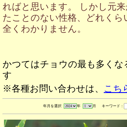
ればと思います。 しかし元
たことのない性格、どれくら
全くわかりません。
かつてはチョウの最も多くな
す
※各種お問い合わせは、
こち
年月を選択
年
月 キーワード：