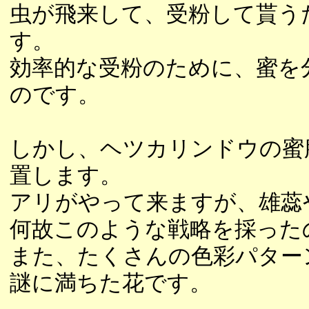
虫が飛来して、受粉して貰う
す。
効率的な受粉のために、蜜を
のです。
しかし、ヘツカリンドウの蜜
置します。
アリがやって来ますが、雄蕊
何故このような戦略を採った
また、たくさんの色彩パター
謎に満ちた花です。