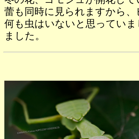
蕾も同時に見られますから、
何も虫はいないと思っていま
ました。