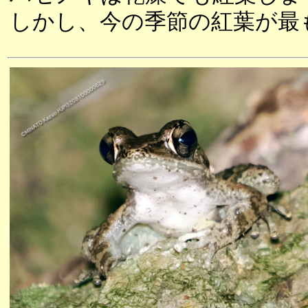
しかし、今の季節の紅葉が最