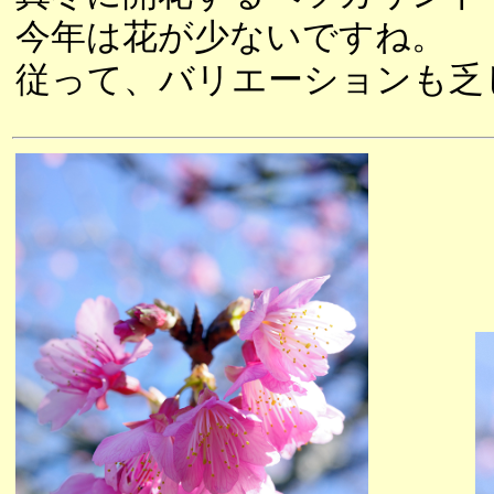
今年は花が少ないですね。
従って、バリエーションも乏