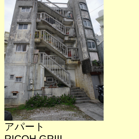
アパート
RICOH GRIII