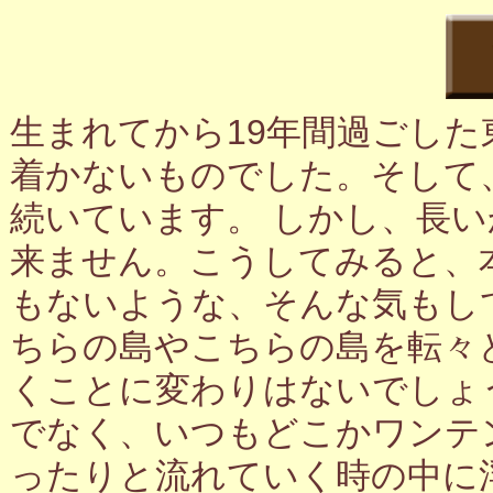
生まれてから19年間過ごし
着かないものでした。そして
続いています。 しかし、長
来ません。こうしてみると、
もないような、そんな気もし
ちらの島やこちらの島を転々
くことに変わりはないでしょ
でなく、いつもどこかワンテ
ったりと流れていく時の中に