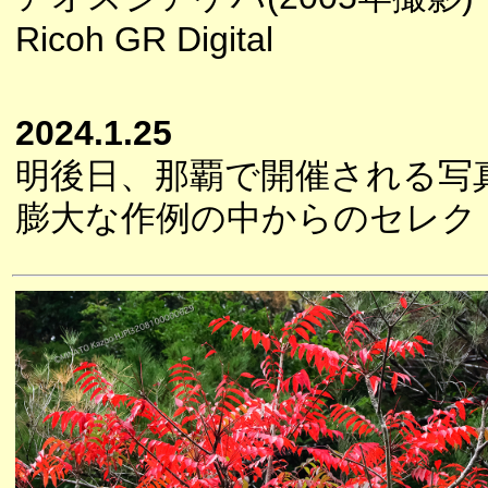
Ricoh GR Digital
2024.1.25
明後日、那覇で開催される写
膨大な作例の中からのセレク