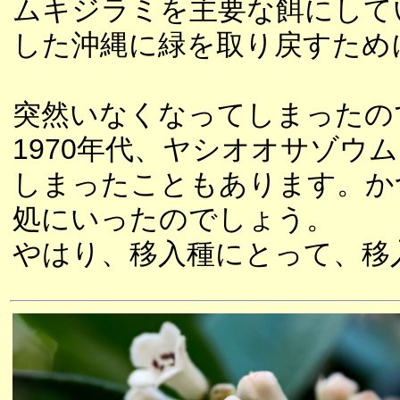
ムキジラミを主要な餌にして
した沖縄に緑を取り戻すため
突然いなくなってしまったの
1970年代、ヤシオオサゾウ
しまったこともあります。か
処にいったのでしょう。
やはり、移入種にとって、移