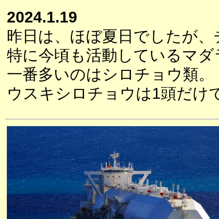
2024.1.19
昨日は、ほぼ夏日でしたが、
特に今頃も活動しているマダ
一番多いのはシロチョウ類。
ウスキシロチョウは1頭だけ