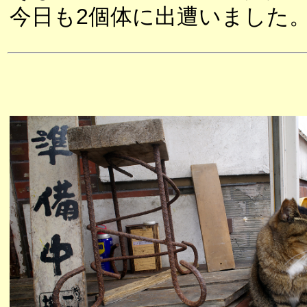
今日も2個体に出遭いました