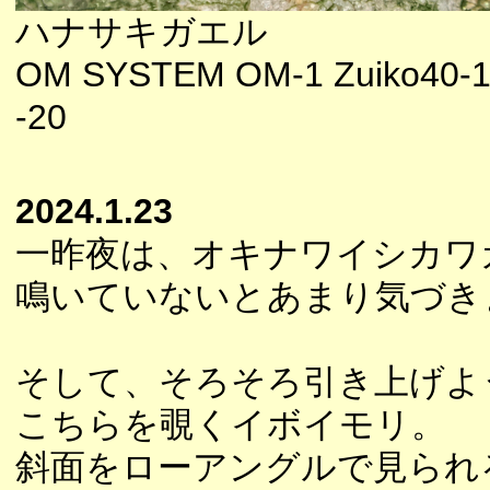
ハナサキガエル
OM SYSTEM OM-1 Zuiko40-1
-20
2024.1.23
一昨夜は、オキナワイシカワ
鳴いていないとあまり気づき
そして、そろそろ引き上げよ
こちらを覗くイボイモリ。
斜面をローアングルで見られ