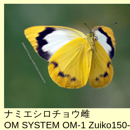
ナミエシロチョウ雌
OM SYSTEM OM-1 Zuiko150