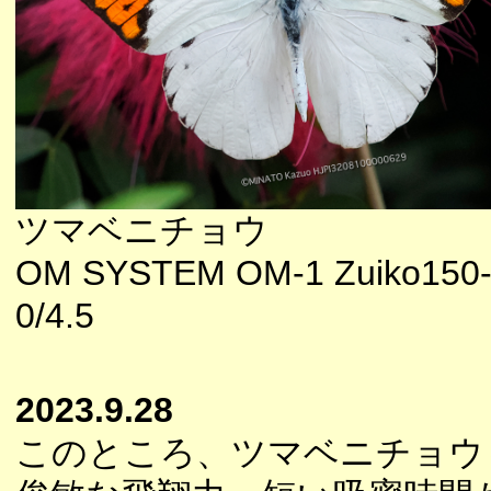
ツマベニチョウ
OM SYSTEM OM-1 Zuiko150
0/4.5
2023.9.28
このところ、ツマベニチョウ