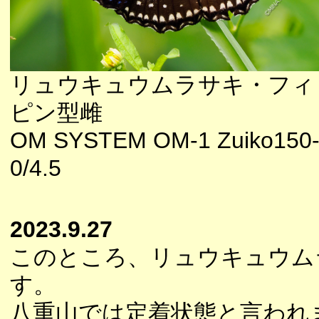
リュウキュウムラサキ・フィ
ピン型雌
OM SYSTEM OM-1 Zuiko150
0/4.5
2023.9.27
このところ、リュウキュウム
す。
八重山では定着状態と言われ