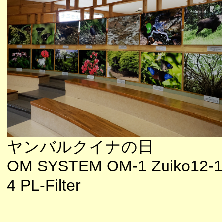
ヤンバルクイナの日
OM SYSTEM OM-1 Zuiko12-1
4 PL-Filter