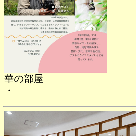
華の部屋
・