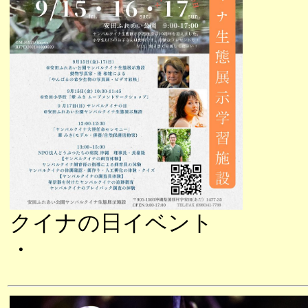
クイナの日イベント
・