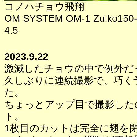
コノハチョウ飛翔
OM SYSTEM OM-1 Zuiko150-
4.5
2023.9.22
激減したチョウの中で例外だ
久しぶりに連続撮影で、巧く
た。
ちょっとアップ目で撮影した
ト。
1枚目のカットは完全に翅を