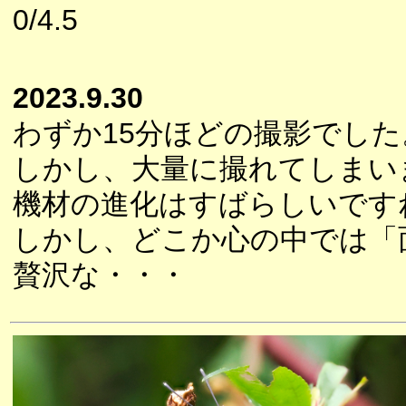
0/4.5
2023.9.30
わずか15分ほどの撮影でした
しかし、大量に撮れてしまい
機材の進化はすばらしいです
しかし、どこか心の中では「
贅沢な・・・