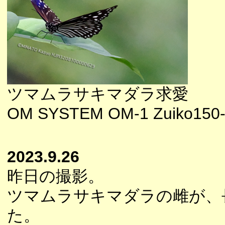
ツマムラサキマダラ求愛
OM SYSTEM OM-1 Zuiko150-
2023.9.26
昨日の撮影。
ツマムラサキマダラの雌が、
た。