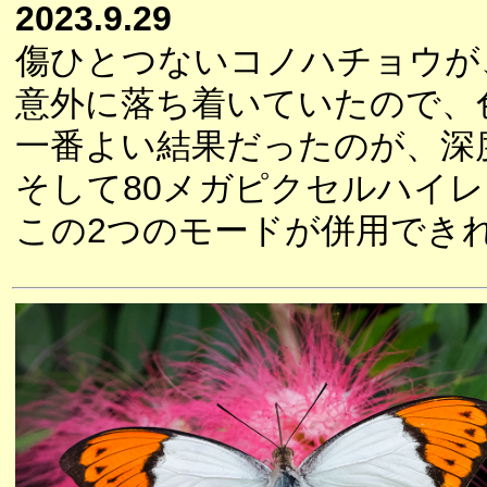
2023.9.29
傷ひとつないコノハチョウが
意外に落ち着いていたので、
一番よい結果だったのが、深
そして80メガピクセルハイ
この2つのモードが併用でき