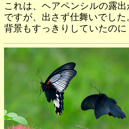
これは、ヘアペンシルの露出
ですが、出さず仕舞いでした
背景もすっきりしていたのに