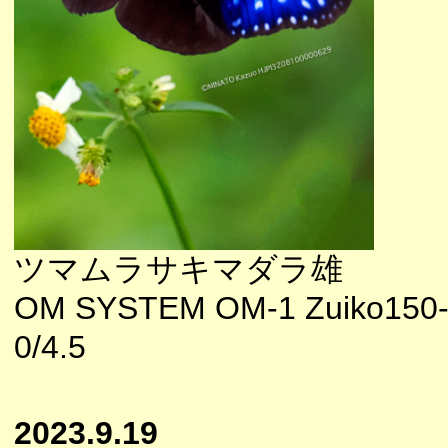
ツマムラサキマダラ雄
OM SYSTEM OM-1 Zuiko150
0/4.5
2023.9.19