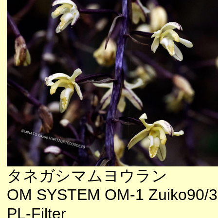
タネガシマムヨウラン
OM SYSTEM OM-1 Zuiko90/3
PL-Filter