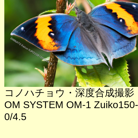
コノハチョウ・深度合成撮影
OM SYSTEM OM-1 Zuiko150
0/4.5