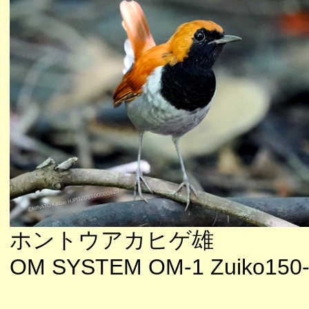
ホントウアカヒゲ雄
OM SYSTEM OM-1 Zuiko150-