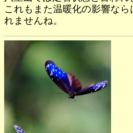
これもまた温暖化の影響なら
れませんね。