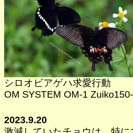
シロオビアゲハ求愛行動
OM SYSTEM OM-1 Zuiko150-
2023.9.20
激減していたチョウは、特に