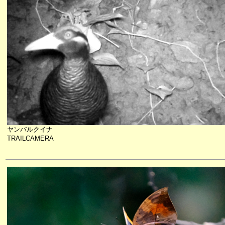
ヤンバルクイナ
TRAILCAMERA