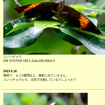
コノハチョウ
OM SYSTEM OM-1 Zuiko150-400/4.5
2023.6.18
梅雨で、もう1週間以上、撮影に出ていません。
コノハチョウたち、元気で活動しているでしょうか？