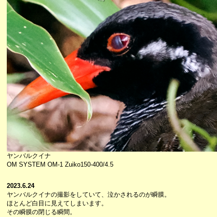
ヤンバルクイナ
OM SYSTEM OM-1 Zuiko150-400/4.5
2023.6.24
ヤンバルクイナの撮影をしていて、泣かされるのが瞬膜。
ほとんど白目に見えてしまいます。
その瞬膜の閉じる瞬間。