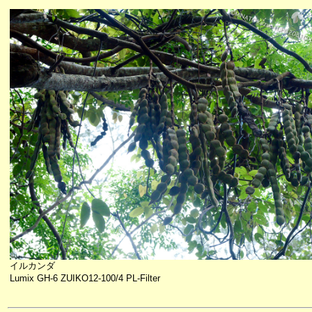
イルカンダ
Lumix GH-6 ZUIKO12-100/4 PL-Filter