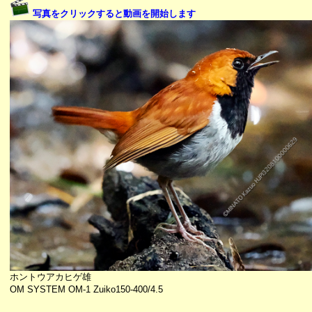
写真をクリックすると動画を開始します
ホントウアカヒゲ雄
OM SYSTEM OM-1 Zuiko150-400/4.5