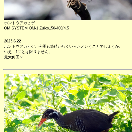
ホントウアカヒゲ
OM SYSTEM OM-1 Zuiko150-400/4.5
2023.6.22
ホントウアカヒゲ、今季も繁殖が巧くいったということでしょうか。
いえ、1回とは限りません。
最大何回？