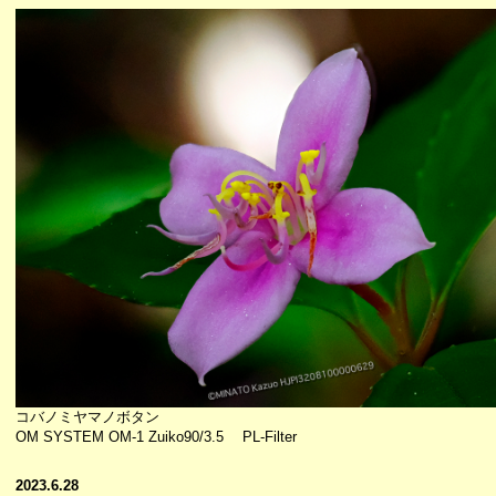
コバノミヤマノボタン
OM SYSTEM OM-1 Zuiko90/3.5 PL-Filter
2023.6.28