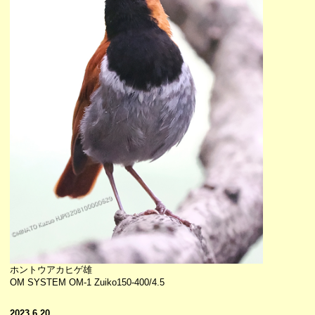
ホントウアカヒゲ雄
OM SYSTEM OM-1 Zuiko150-400/4.5
2023.6.20