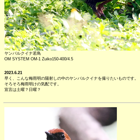
ヤンバルクイナ若鳥
OM SYSTEM OM-1 Zuiko150-400/4.5
2023.6.21
早く、こんな梅雨明の陽射しの中のヤンバルクイナを撮りたいものです。
そろそろ梅雨明けの気配です。
宣言は土曜？日曜？