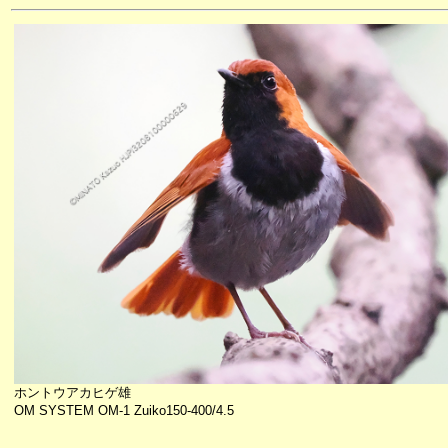
ホントウアカヒゲ雄
OM SYSTEM OM-1 Zuiko150-400/4.5