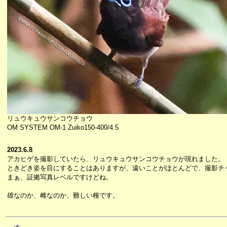
リュウキュウサンコウチョウ
OM SYSTEM OM-1 Zuiko150-400/4.5
2023.6.8
アカヒゲを撮影していたら、リュウキュウサンコウチョウが現れました。
ときどき姿を目にすることはありますが、遠いことがほとんどで、撮影チ
まぁ、証拠写真レベルですけどね。
雄なのか、雌なのか、難しい種です。