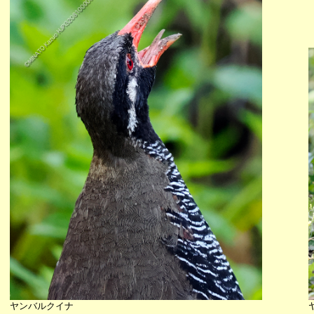
ヤンバルクイナ