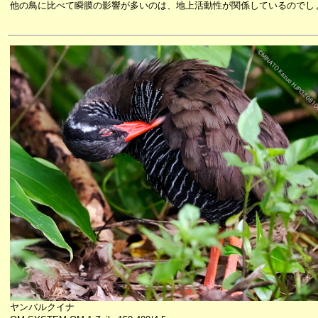
他の鳥に比べて瞬膜の影響が多いのは、地上活動性が関係しているのでし
ヤンバルクイナ