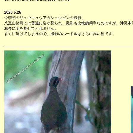
2023.6.26
今季初のリュウキュウアカショウビンの撮影。
八重山諸島では普通に姿が見られ、撮影も比較的簡単なのですが、沖縄本
滅多に姿を見せてくれません。
すぐに逃げてしまうので、撮影のハードルはさらに高い種です。