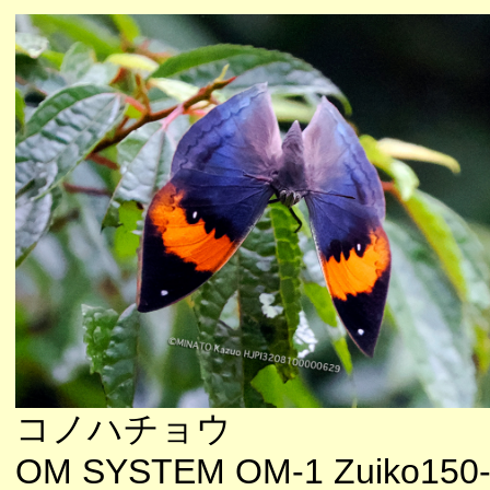
コノハチョウ
OM SYSTEM OM-1 Zuiko150