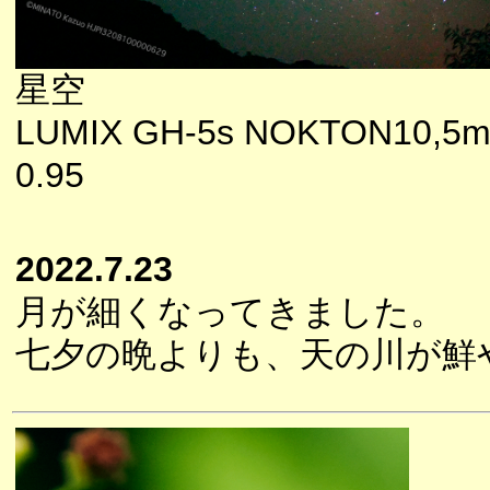
星空
LUMIX GH-5s NOKTON10,5m
0.95
2022.7.23
月が細くなってきました。
七夕の晩よりも、天の川が鮮