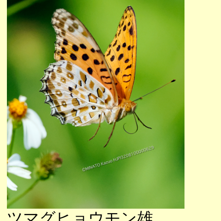
ツマグヒョウモン雄