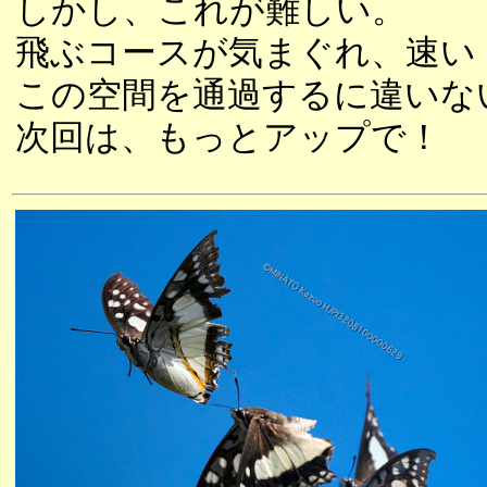
しかし、これが難しい。
飛ぶコースが気まぐれ、速い
この空間を通過するに違いな
次回は、もっとアップで！