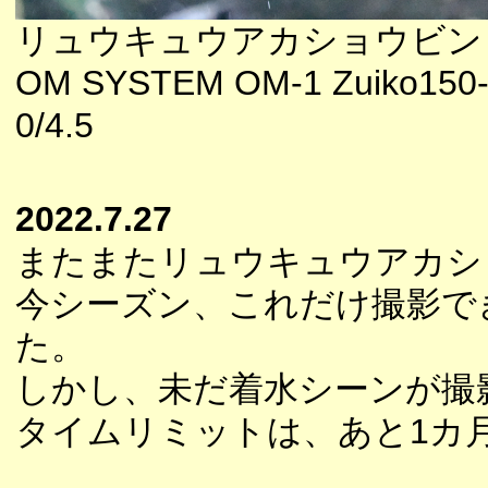
リュウキュウアカショウビン
OM SYSTEM OM-1 Zuiko150
0/4.5
2022.7.27
またまたリュウキュウアカシ
今シーズン、これだけ撮影で
た。
しかし、未だ着水シーンが撮
タイムリミットは、あと1カ