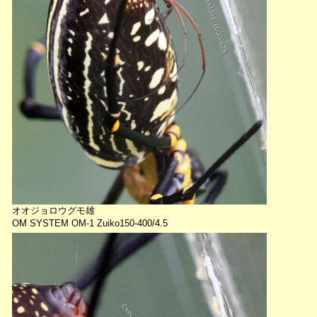
オオジョロウグモ雄
OM SYSTEM OM-1 Zuiko150-400/4.5