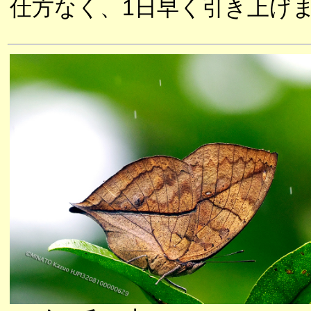
仕方なく、1日早く引き上げ