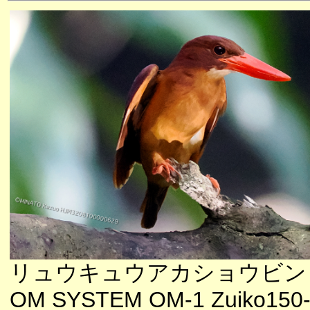
リュウキュウアカショウビン
OM SYSTEM OM-1 Zuiko150