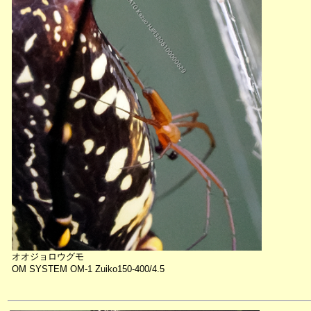
オオジョロウグモ
OM SYSTEM OM-1 Zuiko150-400/4.5