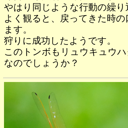
やはり同じような行動の繰り
よく観ると、戻ってきた時の
ます。
狩りに成功したようです。
このトンボもリュウキュウハ
なのでしょうか？