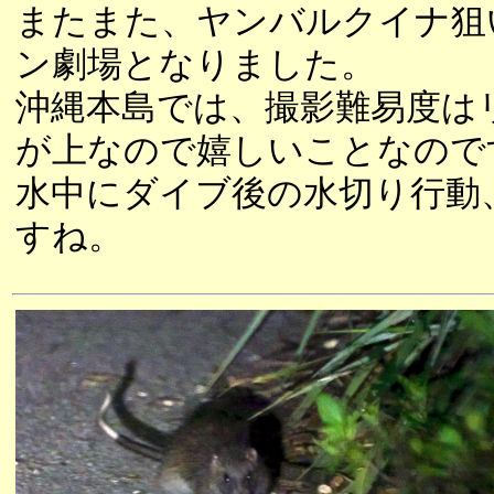
またまた、ヤンバルクイナ狙
ン劇場となりました。
沖縄本島では、撮影難易度は
が上なので嬉しいことなので
水中にダイブ後の水切り行動
すね。