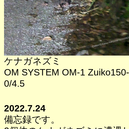
ケナガネズミ
OM SYSTEM OM-1 Zuiko150
0/4.5
2022.7.24
備忘録です。