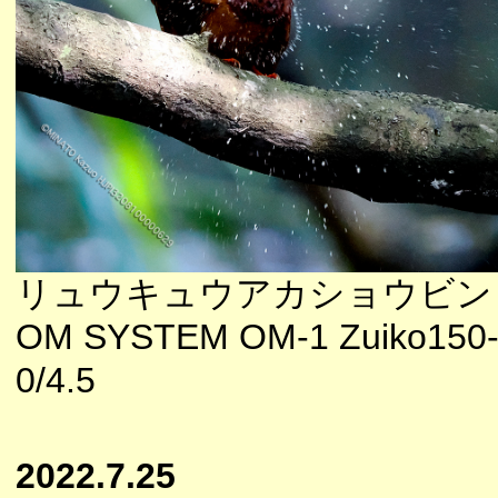
リュウキュウアカショウビン
OM SYSTEM OM-1 Zuiko150
0/4.5
2022.7.25