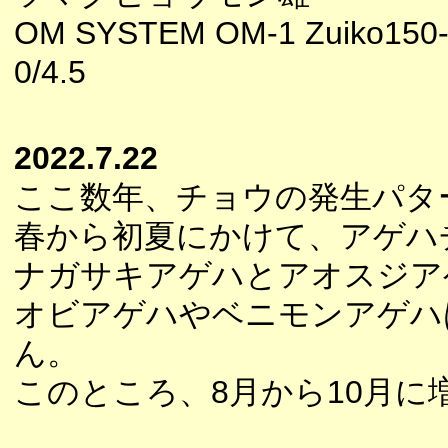
OM SYSTEM OM-1 Zuiko150
0/4.5
2022.7.22
ここ数年、チョウの発生パタ
春から初夏にかけて、アゲハ
ナガサキアゲハとアオスジア
オビアゲハやベニモンアゲハ
ん。
このところ、8月から10月に