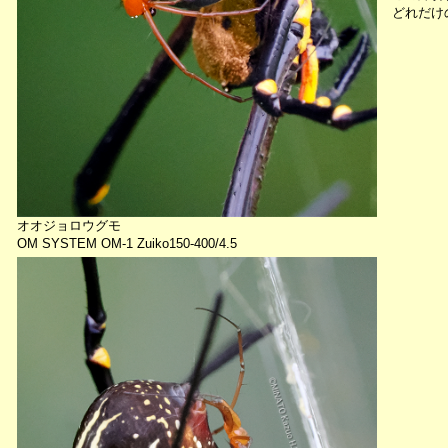
どれだけ
オオジョロウグモ
OM SYSTEM OM-1 Zuiko150-400/4.5