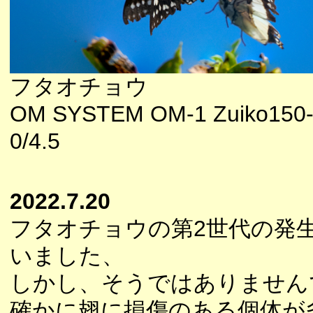
フタオチョウ
OM SYSTEM OM-1 Zuiko150
0/4.5
2022.7.20
フタオチョウの第2世代の発
いました、
しかし、そうではありません
確かに翅に損傷のある個体が