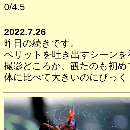
0/4.5
2022.7.26
昨日の続きです。
ペリットを吐き出すシーンを
撮影どころか、観たのも初め
体に比べて大きいのにびっく