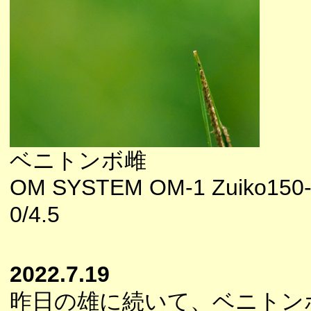
ベニトンボ雌
OM SYSTEM OM-1 Zuiko150
0/4.5
2022.7.19
昨日の雄に続いて、ベニトン