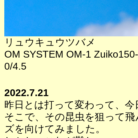
リュウキュウツバメ
OM SYSTEM OM-1 Zuiko150
0/4.5
2022.7.21
昨日とは打って変わって、今
そこで、その昆虫を狙って飛
ズを向けてみました。