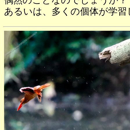
偶然のことなのでしょうか？
あるいは、多くの個体が学習