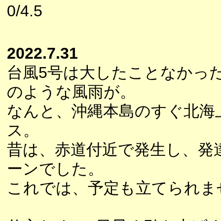
0/4.5
2022.7.31
台風5号は大したことなかっ
のような風雨が。
なんと、沖縄本島のすぐ北海
ス。
昔は、赤道付近で発生し、発
ーンでした。
これでは、予定も立てられま