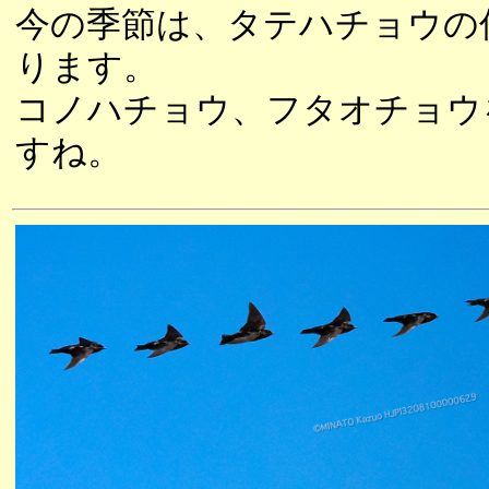
今の季節は、タテハチョウの
ります。
コノハチョウ、フタオチョウ
すね。