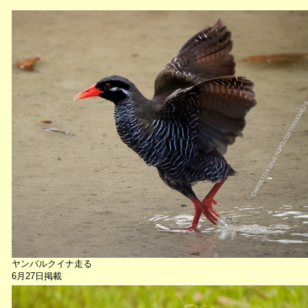
ヤンバルクイナ走る
6月27日掲載