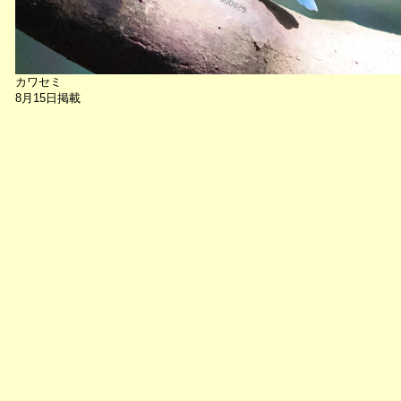
カワセミ
8月15日掲載