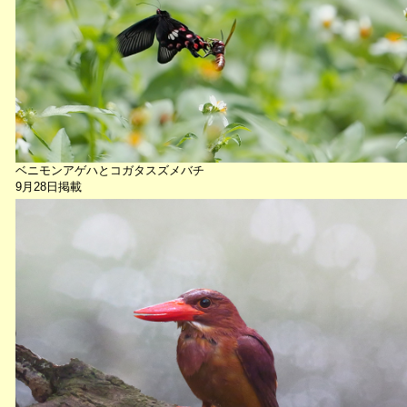
ベニモンアゲハとコガタスズメバチ
9月28日掲載