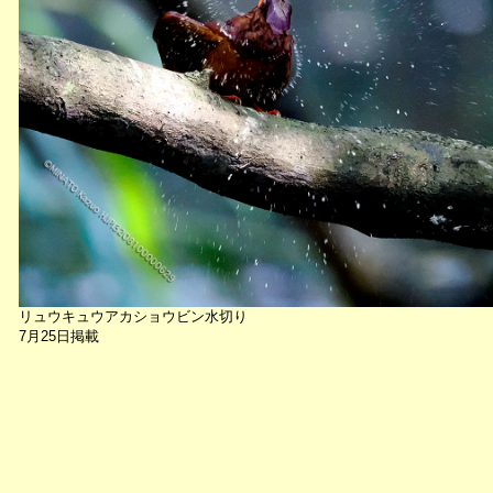
リュウキュウアカショウビン水切り
7月25日掲載