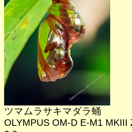
ツマムラサキマダラ蛹
OLYMPUS OM-D E-M1 MKIII 