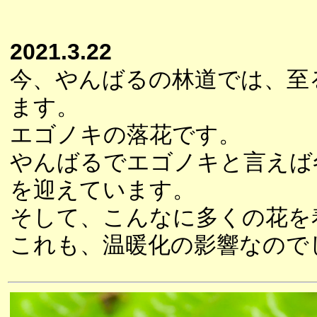
2021.3.22
今、やんばるの林道では、至
ます。
エゴノキの落花です。
やんばるでエゴノキと言えば
を迎えています。
そして、こんなに多くの花を
これも、温暖化の影響なので