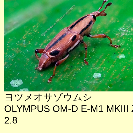
ヨツメオサゾウムシ
OLYMPUS OM-D E-M1 MKIII 
2.8