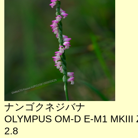
ナンゴクネジバナ
OLYMPUS OM-D E-M1 MKIII 
2.8