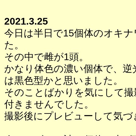
2021.3.25
今日は半日で15個体のオキ
た。
その中で雌が1頭。
かなり体色の濃い個体で、逆
は黒色型かと思いました。
そのことばかりを気にして撮
付きませんでした。
撮影後にプレビューして気づ