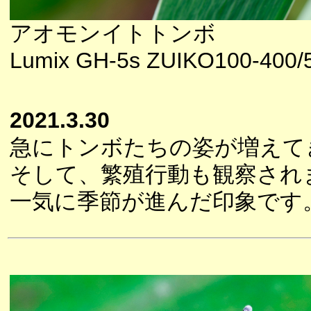
アオモンイトトンボ
Lumix GH-5s ZUIKO100-400/5
2021.3.30
急にトンボたちの姿が増えて
そして、繁殖行動も観察され
一気に季節が進んだ印象です