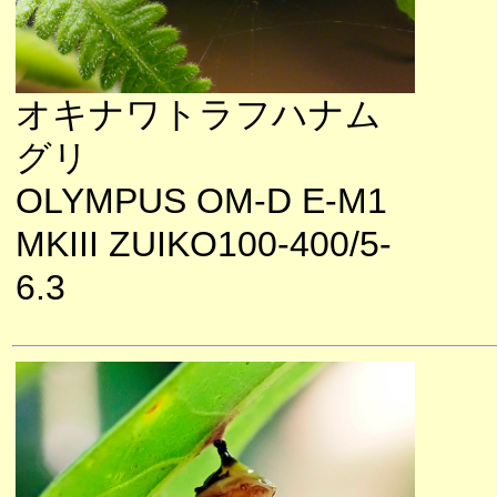
オキナワトラフハナム
グリ
OLYMPUS OM-D E-M1
MKIII ZUIKO100-400/5-
6.3