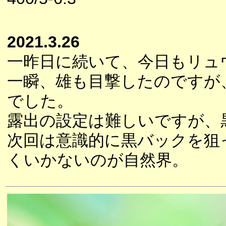
2021.3.26
一昨日に続いて、今日もリュ
一瞬、雄も目撃したのですが
でした。
露出の設定は難しいですが、
次回は意識的に黒バックを狙
くいかないのが自然界。