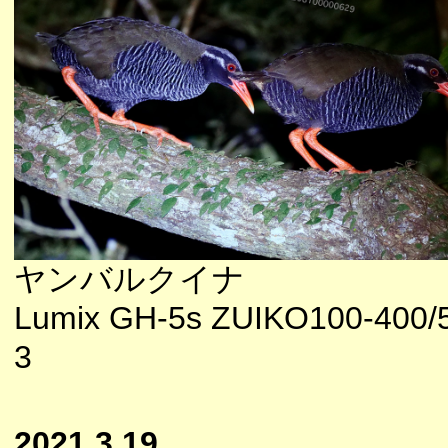
ヤンバルクイナ
Lumix GH-5s ZUIKO100-400/5
3
2021.3.19