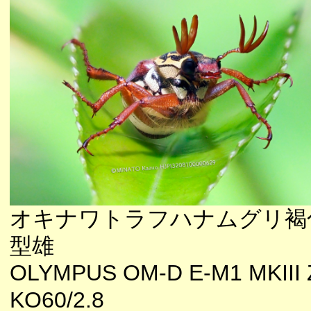
オキナワトラフハナムグリ褐
型雄
OLYMPUS OM-D E-M1 MKIII 
KO60/2.8