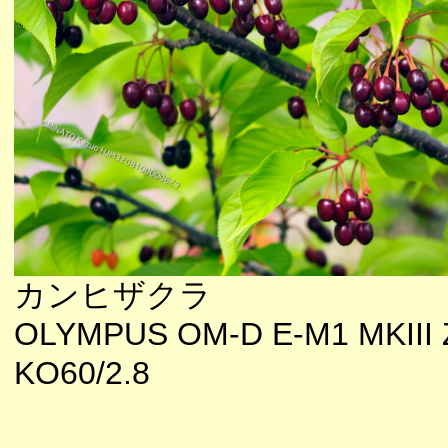
カンヒザクラ
OLYMPUS OM-D E-M1 MKIII 
KO60/2.8