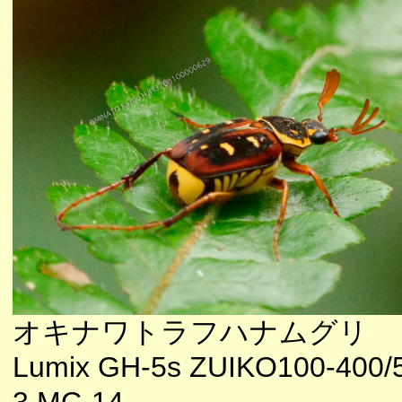
オキナワトラフハナムグリ
Lumix GH-5s ZUIKO100-400/5