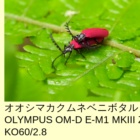
オオシマカクムネベニボタル
OLYMPUS OM-D E-M1 MKIII 
KO60/2.8