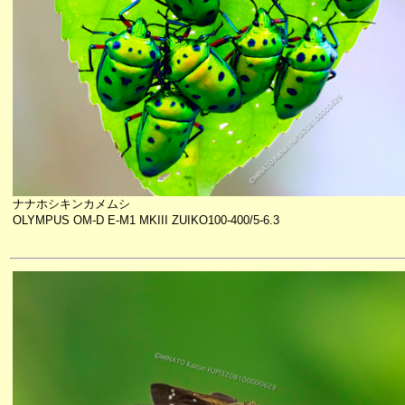
ナナホシキンカメムシ
OLYMPUS OM-D E-M1 MKIII ZUIKO100-400/5-6.3