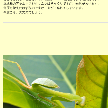
近縁種のアヤムネスジタマムシはそっくりですが、光沢があります。
何度も覚えたはずなのですが、やがて忘れてしまいます。
今度こそ、大丈夫でしょう。