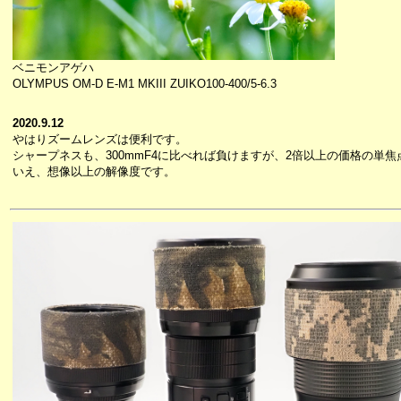
ベニモンアゲハ
OLYMPUS OM-D E-M1 MKIII ZUIKO100-400/5-6.3
2020.9.12
やはりズームレンズは便利です。
シャープネスも、300mmF4に比べれば負けますが、2倍以上の価格の単
いえ、想像以上の解像度です。