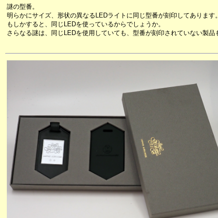
謎の型番。
明らかにサイズ、形状の異なるLEDライトに同じ型番が刻印してあります
もしかすると、同じLEDを使っているからでしょうか。
さらなる謎は、同じLEDを使用していても、型番が刻印されていない製品