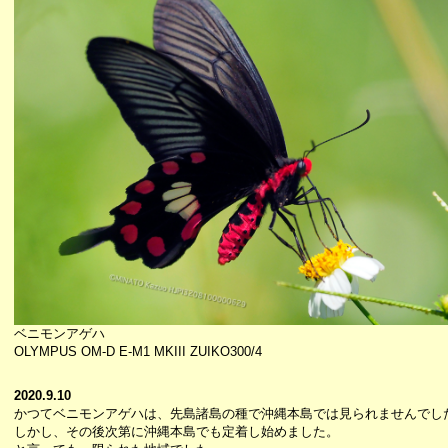
ベニモンアゲハ
OLYMPUS OM-D E-M1 MKIII ZUIKO300/4
2020.9.10
かつてベニモンアゲハは、先島諸島の種で沖縄本島では見られませんでし
しかし、その後次第に沖縄本島でも定着し始めました。