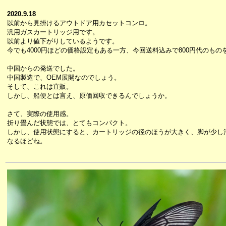
2020.9.18
以前から見掛けるアウトドア用カセットコンロ。
汎用ガスカートリッジ用です。
以前より値下がりしているようです。
今でも4000円ほどの価格設定もある一方、今回送料込みで800円代のもの
中国からの発送でした。
中国製造で、OEM展開なのでしょう。
そして、これは直販。
しかし、船便とは言え、原価回収できるんでしょうか。
さて、実際の使用感。
折り畳んだ状態では、とてもコンパクト。
しかし、使用状態にすると、カートリッジの径のほうが大きく、脚が少し
なるほどね。