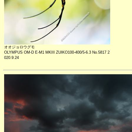
オオジョロウグモ
OLYMPUS OM-D E-M1 MKIII ZUIKO100-400/5-6.3 No.5817 2
020.9.24