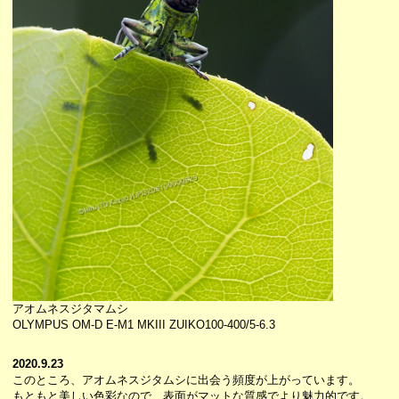
アオムネスジタマムシ
OLYMPUS OM-D E-M1 MKIII ZUIKO100-400/5-6.3
2020.9.23
このところ、アオムネスジタムシに出会う頻度が上がっています。
もともと美しい色彩なので、表面がマットな質感でより魅力的です。