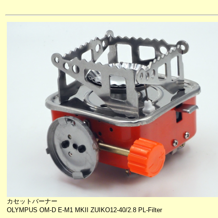
カセットバーナー
OLYMPUS OM-D E-M1 MKII ZUIKO12-40/2.8 PL-Filter