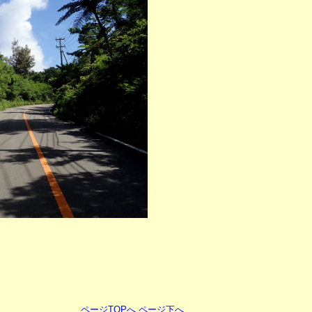
ページTOPへ
ページ下へ