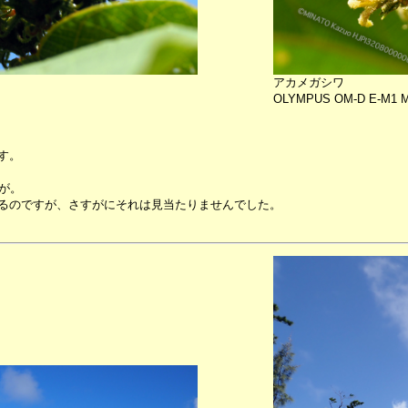
アカメガシワ
OLYMPUS OM-D E-M1 MK
す。
が。
るのですが、さすがにそれは見当たりませんでした。