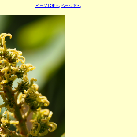
ページTOPへ
ページ下へ