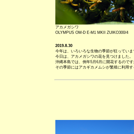
アカメガシワ
OLYMPUS OM-D E-M1 MKII ZUIKO300/4
2019.8.30
今年は、いろいろな生物の季節が狂っていま
今日は、アカメガシワの花を見つけました。
沖縄本島では、例年5月6月に開花するのです
その季節にはアカギカメムシが繁殖に利用す