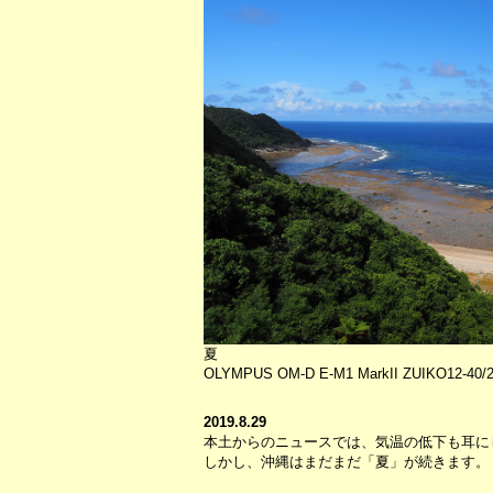
夏
OLYMPUS OM-D E-M1 MarkII ZUIKO12-40/2.8
2019.8.29
本土からのニュースでは、気温の低下も耳に
しかし、沖縄はまだまだ「夏」が続きます。