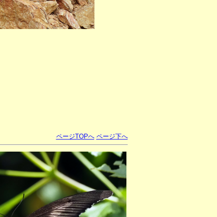
ページTOPへ
ページ下へ