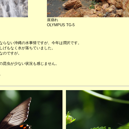
崖崩れ
OLYMPUS TG-5
ならない沖縄の水事情ですが、今年は潤沢です。
しげもなく水が落ちていました。
なのですが。
の昆虫が少ない状況も感じません。
。