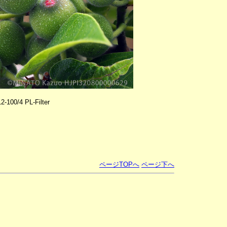
100/4 PL-Filter
ページTOPへ
ページ下へ