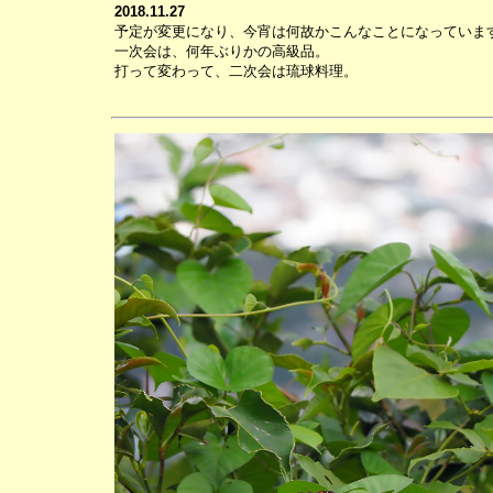
2018.11.27
予定が変更になり、今宵は何故かこんなことになっていま
一次会は、何年ぶりかの高級品。
打って変わって、二次会は琉球料理。