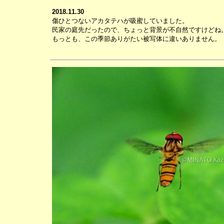
2018.11.30
傷ひとつないアカタテハが吸蜜していました。
民家の庭先だったので、ちょっと背景が不自然ですけどね
もっとも、この季節ありがたい被写体に違いありません。