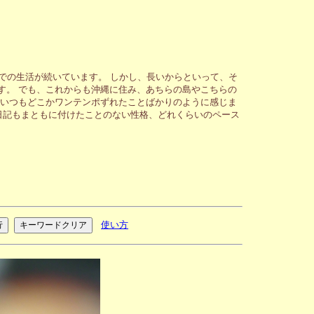
での生活が続いています。 しかし、長いからといって、そ
す。 でも、これからも沖縄に住み、あちらの島やこちらの
、いつもどこかワンテンポずれたことばかりのように感じま
日記もまともに付けたことのない性格、どれくらいのペース
使い方