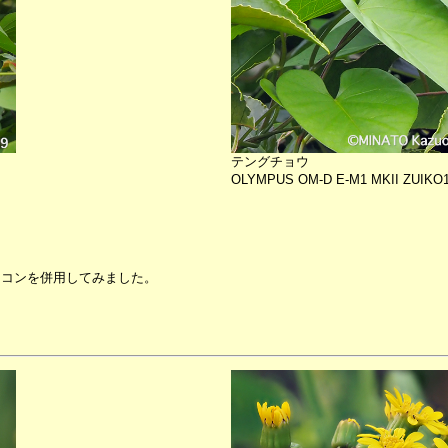
テングチョウ
OLYMPUS OM-D E-M1 MKII ZUIKO12-
。
レコンを併用してみました。