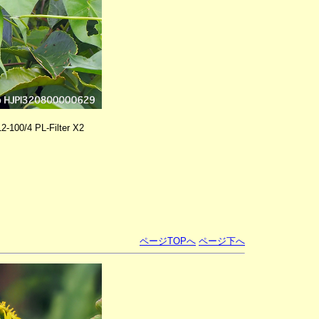
100/4 PL-Filter X2
ページTOPへ
ページ下へ