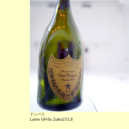
ドンペリ
Lumix GH-5s Zuiko17/1,8