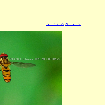
ページTOPへ
ページ下へ