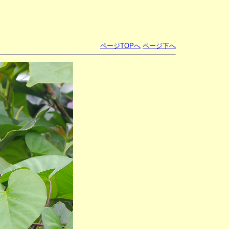
ページTOPへ
ページ下へ