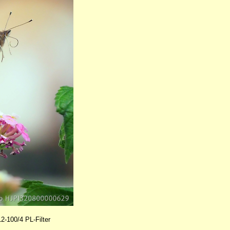
100/4 PL-Filter