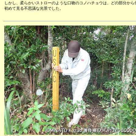
しかし、柔らかいストローのような口吻のコノハチョウは、どの部分から
初めて見る不思議な光景でした。