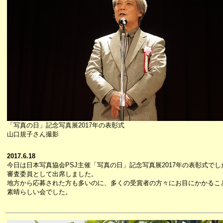
「写真の日」記念写真展2017年の表彰式
山口規子さん撮影
2017.6.18
今日は日本写真協会PSJ主催「写真の日」記念写真展2017年の表彰式でし
審査委員として出席しました。
地方から応募された方も多いのに、多くの受賞者の方々にお目にかかるこ
素晴らしい会でした。