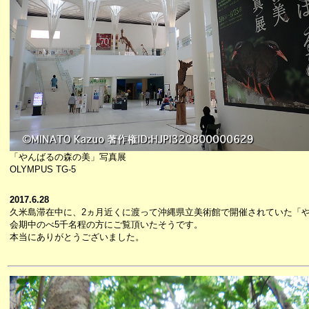
「やんばるの森の美」写真展
OLYMPUS TG-5
2017.6.28
久米島滞在中に、2ヵ月近くに渡って沖縄県立美術館で開催されていた「
会期中のべ5千名程の方にご覧頂いたそうです。
本当にありがとうございました。