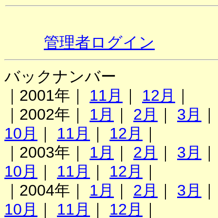
管理者ログイン
バックナンバー
｜2001年｜
11月
｜
12月
｜
｜2002年｜
1月
｜
2月
｜
3月
10月
｜
11月
｜
12月
｜
｜2003年｜
1月
｜
2月
｜
3月
10月
｜
11月
｜
12月
｜
｜2004年｜
1月
｜
2月
｜
3月
10月
｜
11月
｜
12月
｜