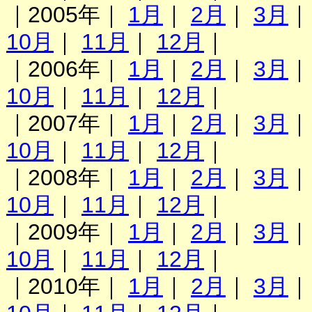
｜2005年｜
1月
｜
2月
｜
3月
10月
｜
11月
｜
12月
｜
｜2006年｜
1月
｜
2月
｜
3月
10月
｜
11月
｜
12月
｜
｜2007年｜
1月
｜
2月
｜
3月
10月
｜
11月
｜
12月
｜
｜2008年｜
1月
｜
2月
｜
3月
10月
｜
11月
｜
12月
｜
｜2009年｜
1月
｜
2月
｜
3月
10月
｜
11月
｜
12月
｜
｜2010年｜
1月
｜
2月
｜
3月