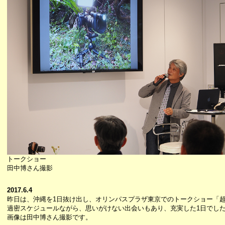
トークショー
田中博さん撮影
2017.6.4
昨日は、沖縄を1日抜け出し、オリンパスプラザ東京でのトークショー「
過密スケジュールながら、思いがけない出会いもあり、充実した1日でし
画像は田中博さん撮影です。