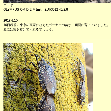
ゴーヤー
OLYMPUS OM-D E-M1mkII ZUIKO12-40/2.8
2017.6.15
10日程前に東京の実家に植えたゴーヤーの苗が、順調に育っていました。
夏には実を着けてくれるでしょう。