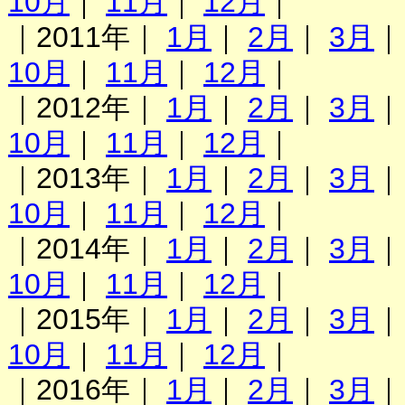
10月
｜
11月
｜
12月
｜
｜2011年｜
1月
｜
2月
｜
3月
10月
｜
11月
｜
12月
｜
｜2012年｜
1月
｜
2月
｜
3月
10月
｜
11月
｜
12月
｜
｜2013年｜
1月
｜
2月
｜
3月
10月
｜
11月
｜
12月
｜
｜2014年｜
1月
｜
2月
｜
3月
10月
｜
11月
｜
12月
｜
｜2015年｜
1月
｜
2月
｜
3月
10月
｜
11月
｜
12月
｜
｜2016年｜
1月
｜
2月
｜
3月