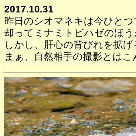
2017.10.31
昨日のシオマネキは今ひとつ
却ってミナミトビハゼのほう
しかし、肝心の背びれを拡げ
まぁ、自然相手の撮影とはこ