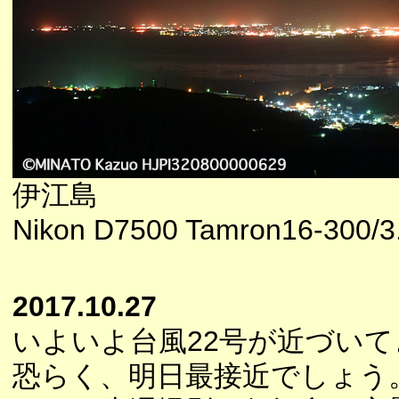
伊江島
Nikon D7500 Tamron16-300/3.
2017.10.27
いよいよ台風22号が近づい
恐らく、明日最接近でしょう