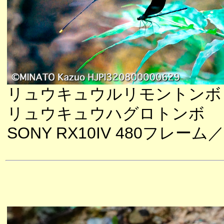
リュウキュウルリモントンボ
リュウキュウハグロトンボ
SONY RX10IV 480フレーム