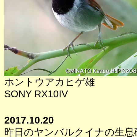
ホントウアカヒゲ雄
SONY RX10IV
2017.10.20
昨日のヤンバルクイナの生息