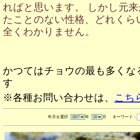
ればと思います。 しかし元
たことのない性格、どれくら
全くわかりません。
かつてはチョウの最も多くな
す
※各種お問い合わせは、
こち
年月を選択
年
月 キーワード：