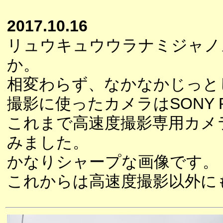
2017.10.16
リュウキュウウラナミジャノ
か。
相変わらず、なかなかじっと
撮影に使ったカメラはSONY R
これまで高速度撮影専用カメ
みました。
かなりシャープな画像です。
これからは高速度撮影以外に