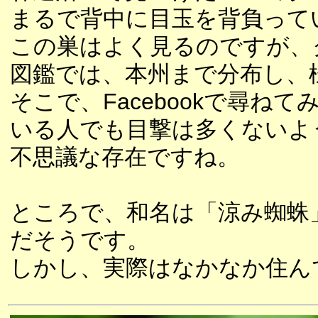
まるで背中に目玉を背負って
この巣はよく見るのですが、
図鑑では、本州まで分布し、
そこで、Facebookで尋
いる人でも目撃は多くないよ
不思議な存在ですね。
ところで、和名は「涼み蜘蛛
だそうです。
しかし、実際はなかなか住ん