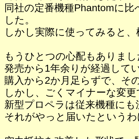
同社の定番機種Phantom
した。
しかし実際に使ってみると、
もうひとつの心配もありまし
発売から1年余りが経過して
購入から2か月足らずで、そ
しかし、ごくマイナーな変更
新型プロペラは従来機種にも
それがやっと届いたというわ