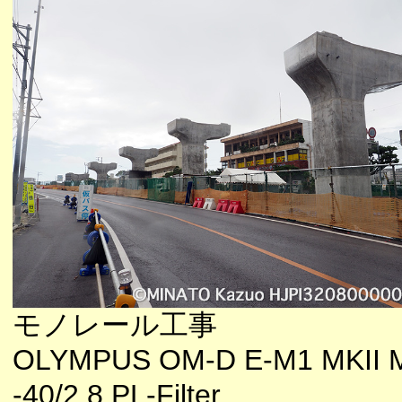
モノレール工事
OLYMPUS OM-D E-M1 MKII 
-40/2.8 PL-Filter