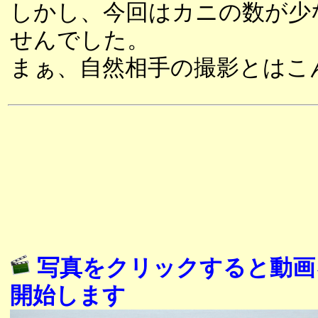
しかし、今回はカニの数が少
せんでした。
まぁ、自然相手の撮影とはこ
写真をクリックすると動画
開始します