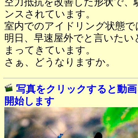
空力抵抗を改善した形状で、
ンスされています。
室内でのアイドリング状態で
明日、早速屋外でと言いたい
まってきています。
さぁ、どうなりますか。
写真をクリックすると動画
開始します