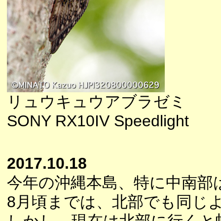
リュウキュウアブラゼミ
SONY RX10IV Speedlight
2017.10.18
今年の沖縄本島、特に中南部
8月頃までは、北部でも同じ