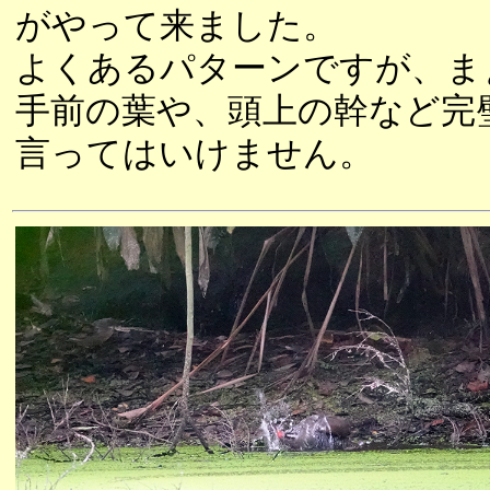
がやって来ました。
よくあるパターンですが、ま
手前の葉や、頭上の幹など完
言ってはいけません。