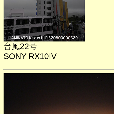
台風22号
SONY RX10IV