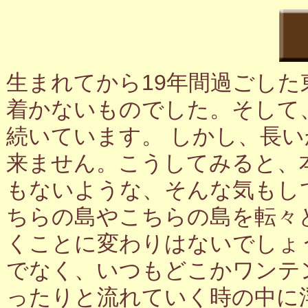
生まれてから19年間過ごし
着かないものでした。そして
続いています。 しかし、長
来ません。こうしてみると、
もないような、そんな気もし
ちらの島やこちらの島を転々
くことに変わりはないでしょ
でなく、いつもどこかワンテ
ったりと流れていく時の中に