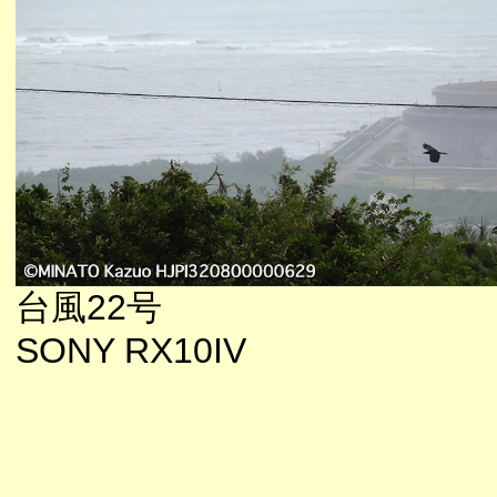
台風22号
SONY RX10IV