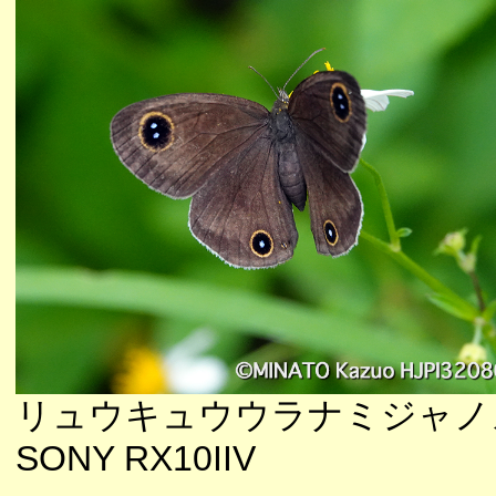
リュウキュウウラナミジャノ
SONY RX10IIV