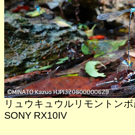
リュウキュウルリモントンボ
SONY RX10IV