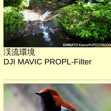
渓流環境
DJI MAVIC PROPL-Filter