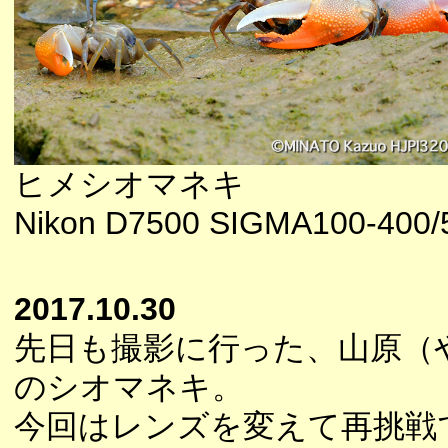
ヒメシオマネキ
Nikon D7500 SIGMA100-400/5
2017.10.30
先日も撮影に行った、山原（
のシオマネキ。
今回はレンズを変えて再挑戦