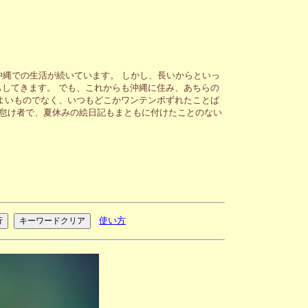
沖縄での生活が続いています。 しかし、長いからといっ
してきます。 でも、これからも沖縄に住み、あちらの
よいものでなく、いつもどこかワンテンポずれたことば
が怠け者で、夏休みの絵日記もまともに付けたことのない
使い方