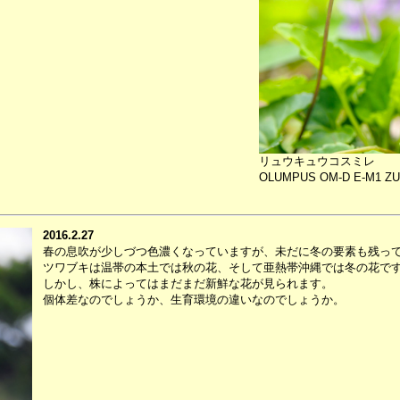
リュウキュウコスミレ
OLUMPUS OM-D E-M1 ZUIKO
2016.2.27
春の息吹が少しづつ色濃くなっていますが、未だに冬の要素も残っ
ツワブキは温帯の本土では秋の花、そして亜熱帯沖縄では冬の花で
しかし、株によってはまだまだ新鮮な花が見られます。
個体差なのでしょうか、生育環境の違いなのでしょうか。