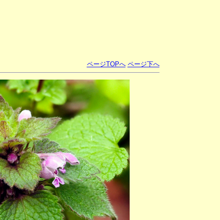
ページTOPへ
ページ下へ