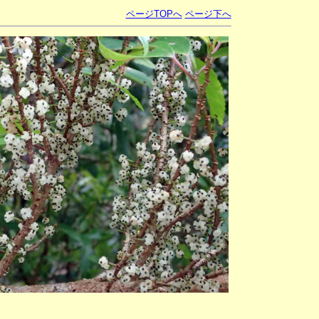
ページTOPへ
ページ下へ