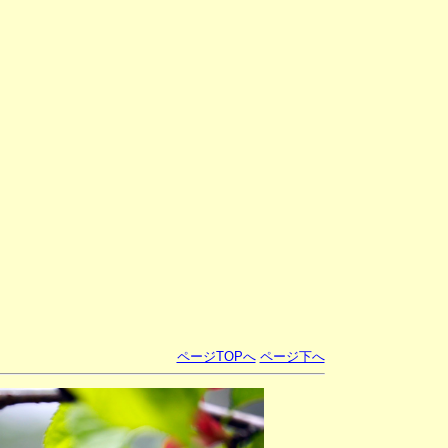
ページTOPへ
ページ下へ