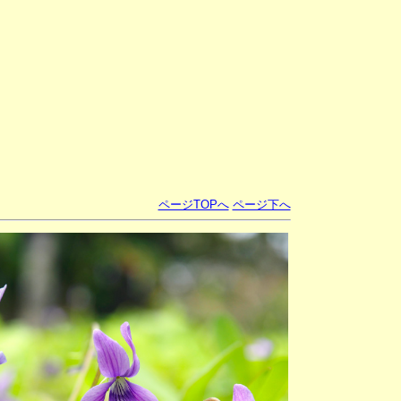
ページTOPへ
ページ下へ