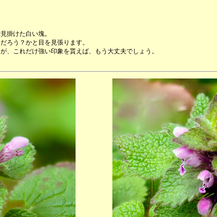
で見掛けた白い塊。
んだろう？かと目を見張ります。
すが、これだけ強い印象を貰えば、もう大丈夫でしょう。