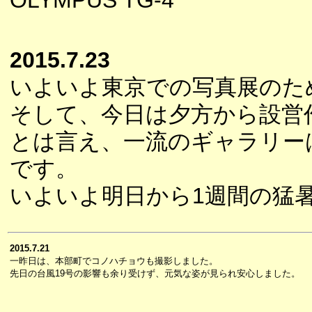
OLYMPUS TG-4
2015.7.23
いよいよ東京での写真展のた
そして、今日は夕方から設営
とは言え、一流のギャラリー
です。
いよいよ明日から1週間の猛
2015.7.21
一昨日は、本部町でコノハチョウも撮影しました。
先日の台風19号の影響も余り受けず、元気な姿が見られ安心しました。