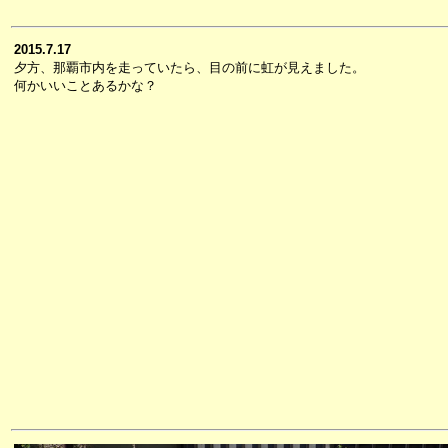
2015.7.17
夕方、那覇市内を走っていたら、目の前に虹が見えました。
何かいいことあるかな？