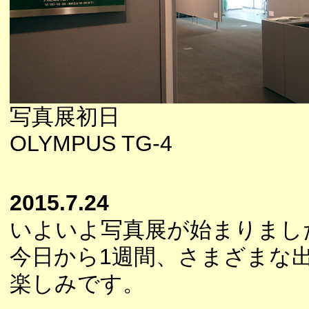
写真展初日
OLYMPUS TG-4
2015.7.24
いよいよ写真展が始まりまし
今日から1週間、さまざまな
楽しみです。