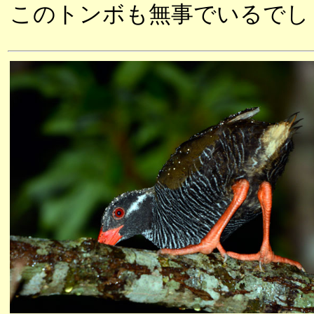
このトンボも無事でいるでし