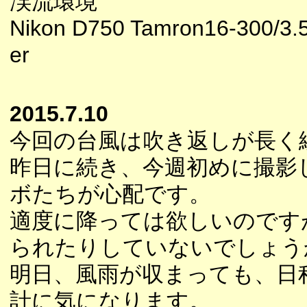
渓流環境
Nikon D750 Tamron16-300/3.
er
2015.7.10
今回の台風は吹き返しが長く
昨日に続き、今週初めに撮影
ボたちが心配です。
適度に降っては欲しいのです
られたりしていないでしょう
明日、風雨が収まっても、日
計に気になります。