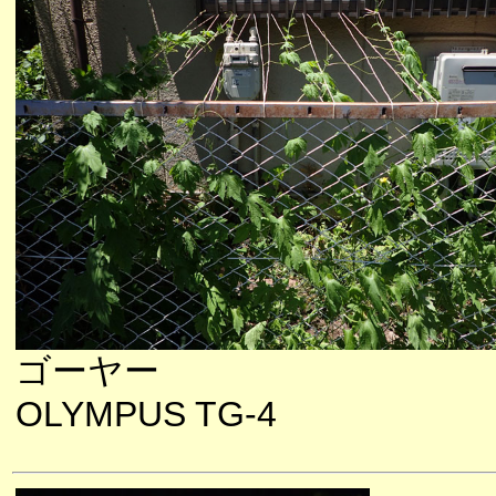
ゴーヤー
OLYMPUS TG-4