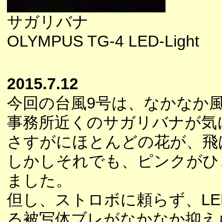
サガリバナ
OLYMPUS TG-4 LED-Light
2015.7.12
今回の台風9号は、なかなか
事務所近くのサガリバナが気
さすがにほとんどの花が、飛
しかしそれでも、ピンクがひ
ました。
但し、ストロボに頼らず、L
る被写体ブレがなかなか抑え