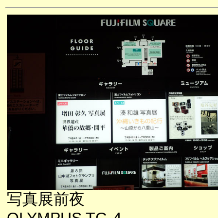
写真展前夜