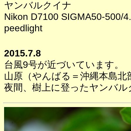
ヤンバルクイナ
Nikon D7100 SIGMA50-500/4.
peedlight
2015.7.8
台風9号が近づいています。
山原（やんばる＝沖縄本島北
夜間、樹上に登ったヤンバル