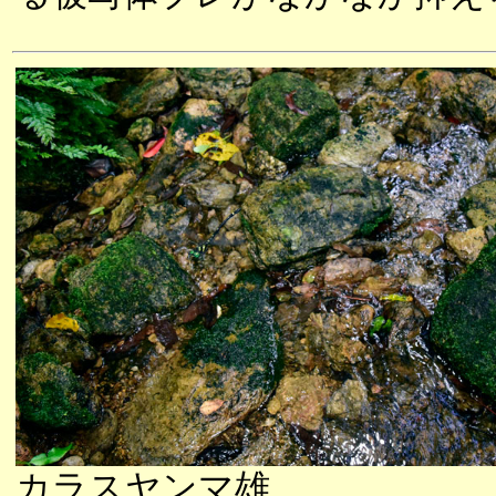
カラスヤンマ雄