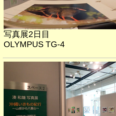
写真展2日目
OLYMPUS TG-4