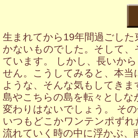
生まれてから19年間過ごし
かないものでした。そして、
ています。 しかし、長いか
せん。こうしてみると、本当
ような、そんな気もしてきま
島やこちらの島を転々としな
変わりはないでしょう。 そ
いつもどこかワンテンポずれ
流れていく時の中に浮かぶ、