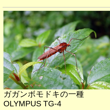
ガガンボモドキの一種
OLYMPUS TG-4