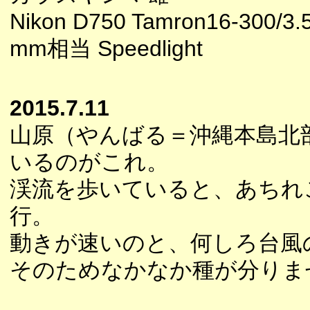
Nikon D750 Tamron16-300/3.5
mm相当 Speedlight
2015.7.11
山原（やんばる＝沖縄本島北
いるのがこれ。
渓流を歩いていると、あちれ
行。
動きが速いのと、何しろ台風
そのためなかなか種が分りま