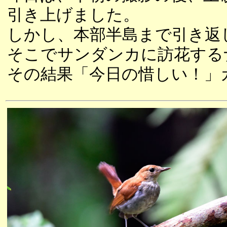
引き上げました。
しかし、本部半島まで引き返
そこでサンダンカに訪花する
その結果「今日の惜しい！」