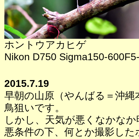
ホントウアカヒゲ
Nikon D750 Sigma150-600F5
2015.7.19
早朝の山原（やんばる＝沖縄
鳥狙いです。
しかし、天気が悪くなかなか
悪条件の下、何とか撮影した