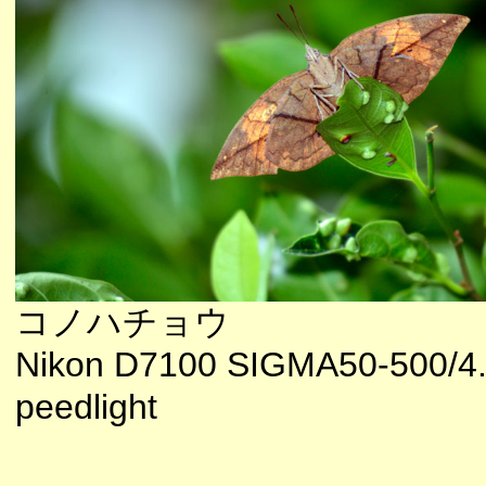
コノハチョウ
Nikon D7100 SIGMA50-500/4.
peedlight