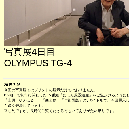
写真展4日目
OLYMPUS TG-4
2015.7.26
今回の写真展ではプリントの展示だけではありません。
BS朝日で制作に関わったTV番組「にほん風景遺産」をご覧頂けるように
「山原（やんばる）」「西表島」「与那国島」の3タイトルで、今回展示
も多く登場しています。
立ち見ですが、長時間ご覧くださる方もいてありがたい限りです。