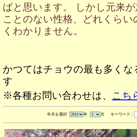
ばと思います。 しかし元来
ことのない性格、どれくらい
くわかりません。
かつてはチョウの最も多くな
す
※各種お問い合わせは、
こち
年月を選択
年
月 キーワード：