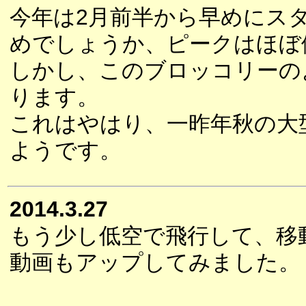
今年は2月前半から早めにス
めでしょうか、ピークはほぼ
しかし、このブロッコリーの
ります。
これはやはり、一昨年秋の大
ようです。
2014.3.27
もう少し低空で飛行して、移
動画もアップしてみました。