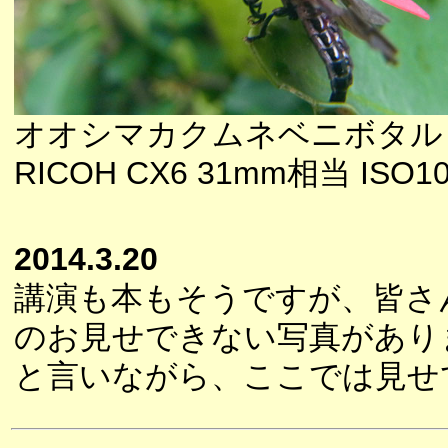
オオシマカクムネベニボタル
RICOH CX6 31mm相当 ISO1
2014.3.20
講演も本もそうですが、皆さ
のお見せできない写真があり
と言いながら、ここでは見せ