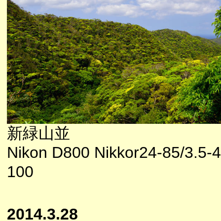
新緑山並
Nikon D800 Nikkor24-85/3.5-4
100
2014.3.28