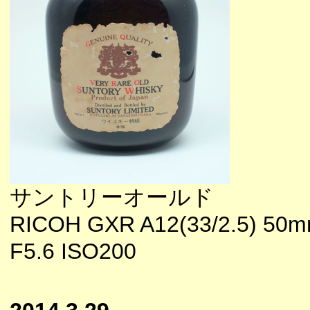
サントリーオールド
RICOH GXR A12(33/2.5) 5
F5.6 ISO200