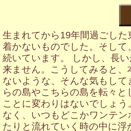
生まれてから19年間過ごし
着かないものでした。そして
続いています。 しかし、長
来ません。こうしてみると、
ないような、そんな気もして
らの島やこちらの島を転々と
ことに変わりはないでしょう
なく、いつもどこかワンテン
たりと流れていく時の中に浮