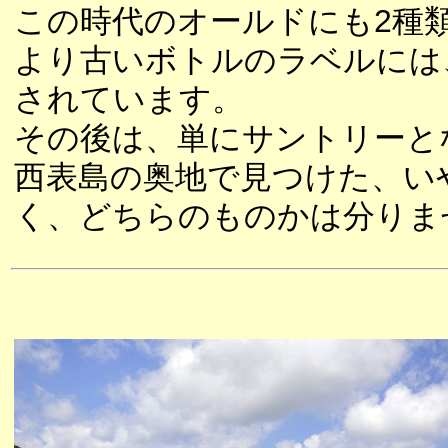
この時代のオールドにも2種
より古いボトルのラベルには
されています。
その後は、単にサントリーと
西表島の奥地で見つけた、い
く、どちらのものかは分りま