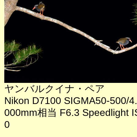
ヤンバルクイナ・ペア
Nikon D7100 SIGMA50-500/4.
000mm相当 F6.3 Speedlight 
0