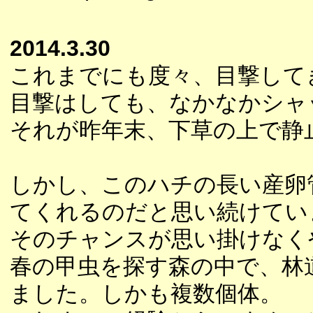
2014.3.30
これまでにも度々、目撃して
目撃はしても、なかなかシャ
それが昨年末、下草の上で静
しかし、このハチの長い産卵
てくれるのだと思い続けてい
そのチャンスが思い掛けなく
春の甲虫を探す森の中で、林
ました。しかも複数個体。