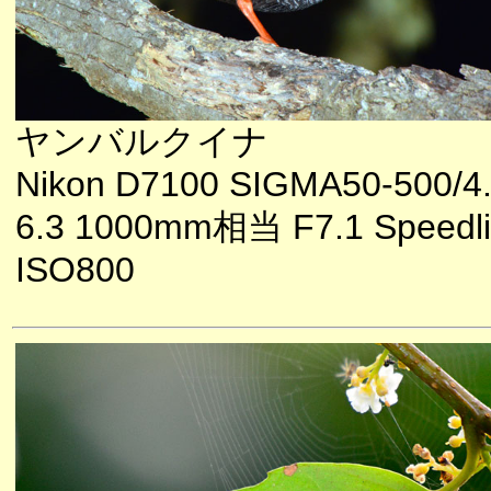
ヤンバルクイナ
Nikon D7100 SIGMA50-500/4.
6.3 1000mm相当 F7.1 Speedli
ISO800