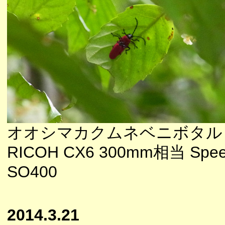
オオシマカクムネベニボタル
RICOH CX6 300mm相当 Speedl
SO400
2014.3.21