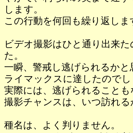
します。
この行動を何回も繰り返しま
ビデオ撮影はひと通り出来た
た。
一瞬、警戒し逃げられるかと
ライマックスに達したのでし
実際には、逃げられることも
撮影チャンスは、いつ訪れる
種名は、よく判りません。