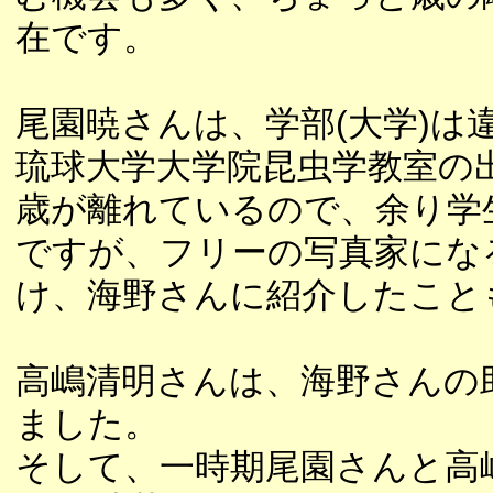
在です。
尾園暁さんは、学部(大学)は
琉球大学大学院昆虫学教室の
歳が離れているので、余り学
ですが、フリーの写真家にな
け、海野さんに紹介したこと
高嶋清明さんは、海野さんの
ました。
そして、一時期尾園さんと高