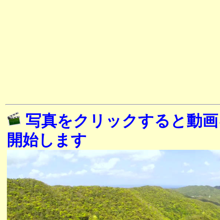
写真をクリックすると動画
開始します