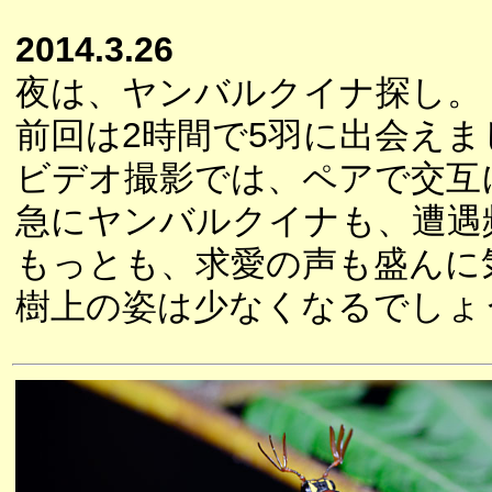
2014.3.26
夜は、ヤンバルクイナ探し。
前回は2時間で5羽に出会えま
ビデオ撮影では、ペアで交互
急にヤンバルクイナも、遭遇
もっとも、求愛の声も盛んに
樹上の姿は少なくなるでしょ