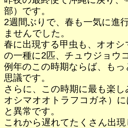
部）です。
2週間ぶりで、春も一気に進
ませんでした。
春に出現する甲虫も、オオシ
の一種に2匹、チュウジョウ
例年のこの時期ならば、もっ
思議です。
さらに、この時期に最も楽し
オシマオオトラフコガネ）に
と異常です。
これから遅れてたくさん出現