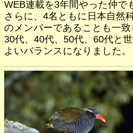
WEB連載を3年間やった仲で
さらに、4名ともに日本自然科
のメンバーであることも一致
30代、40代、50代、60代
よいバランスになりました。