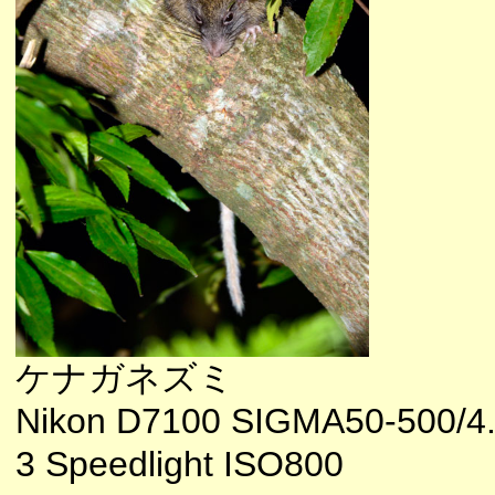
ケナガネズミ
Nikon D7100 SIGMA50-500/4
3 Speedlight ISO800