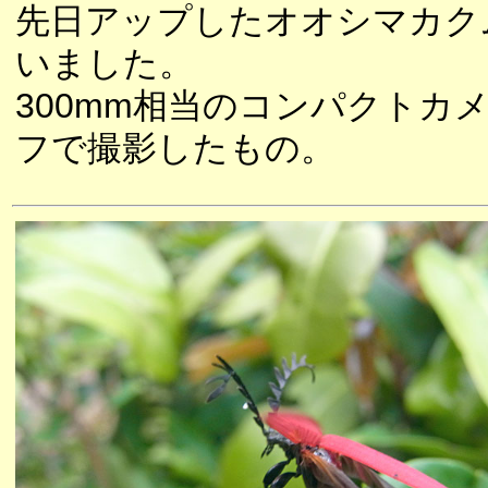
先日アップしたオオシマカク
いました。
300mm相当のコンパクトカ
フで撮影したもの。