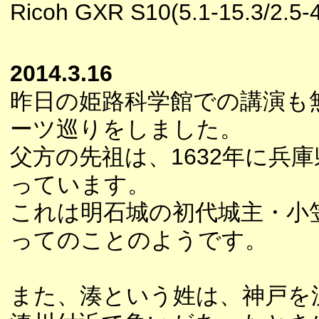
Ricoh GXR S10(5.1-15.3/2.5-4
2014.3.16
昨日の姫路科学館での講演も
ーツ巡りをしました。
父方の先祖は、1632年に兵
っています。
これは明石城の初代城主・小
ってのことのようです。
また、湊という姓は、神戸を