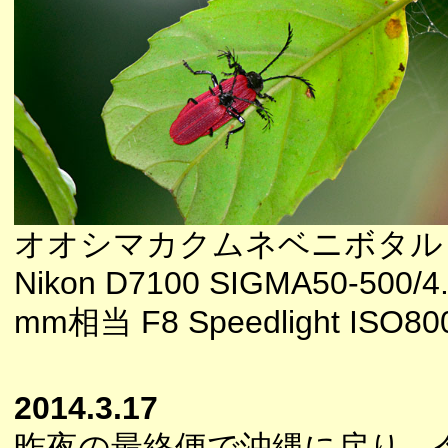
オオシマカクムネベニボタル
Nikon D7100 SIGMA50-500/4.
mm相当 F8 Speedlight ISO80
2014.3.17
昨夜の最終便で沖縄に戻り、