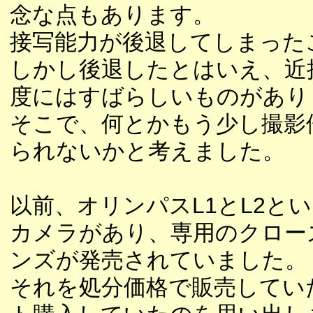
念な点もあります。
接写能力が後退してしまった
しかし後退したとはいえ、近
度にはすばらしいものがあり
そこで、何とかもう少し撮影
られないかと考えました。
以前、オリンパスL1とL2と
カメラがあり、専用のクロー
ンズが発売されていました。
それを処分価格で販売してい