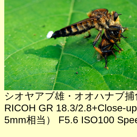
シオヤアブ雄・オオハナブ捕
RICOH GR 18.3/2.8+Close-up
5mm相当） F5.6 ISO100 Speed