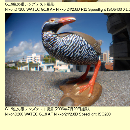
G1.9虫の眼レンズテスト撮影
NikonD7100 WATEC G1.9 AF Nikkor24/2.8D F11 Speedlight ISO6400 X1
G1.9虫の眼レンズテスト撮影(2006年7月20日撮影）
NikonD200 WATEC G1.9 AF Nikkor24/2.8D Speedlight ISO200