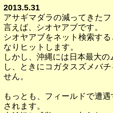
2013.5.31
アサギマダラの減ってきたフ
言えば、シオヤアブです。
シオヤアブをネット検索する
なりヒットします。
しかし、沖縄には日本最大の
し、ときにコガタスズメバチ
せん。
もっとも、フィールドで遭遇
されます。