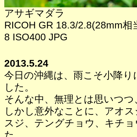
アサギマダラ
RICOH GR 18.3/2.8(28mm相
8 ISO400 JPG
2013.5.24
今日の沖縄は、雨こそ小降り
した。
そんな中、無理とは思いつつ
しかし意外なことに、アオス
スジ、テングチョウ、キチョ
た。