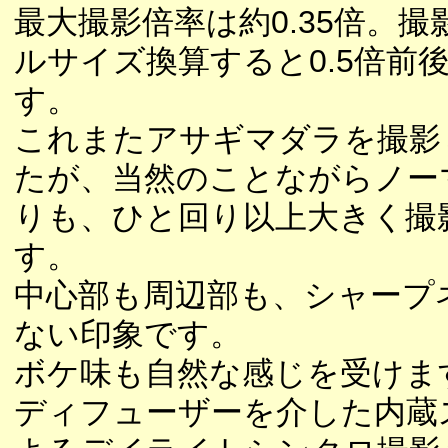
最大撮影倍率は約0.35倍。撮
ルサイズ換算すると0.5倍前
す。
これまたアサギマダラを撮影
たが、当然のことながらノー
りも、ひと回り以上大きく撮
す。
中心部も周辺部も、シャープ
ない印象です。
ボケ味も自然な感じを受けま
ディフューザーを介した内蔵