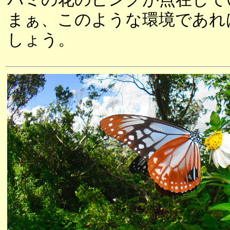
まぁ、このような環境であれ
しょう。