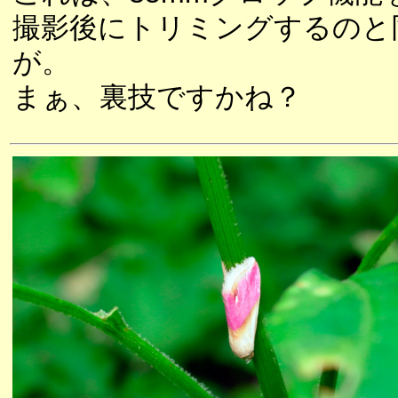
撮影後にトリミングするのと
が。
まぁ、裏技ですかね？