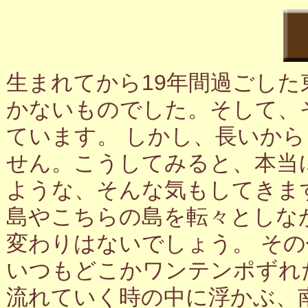
生まれてから19年間過ごし
かないものでした。そして、
ています。 しかし、長いか
せん。こうしてみると、本当
ような、そんな気もしてきま
島やこちらの島を転々としな
変わりはないでしょう。 そ
いつもどこかワンテンポずれ
流れていく時の中に浮かぶ、