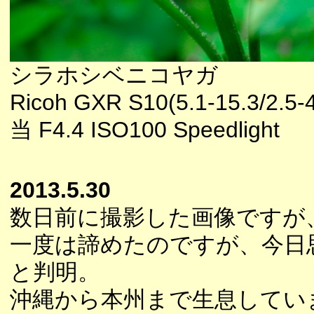
シラホシベニコヤガ
Ricoh GXR S10(5.1-15.3/2.5
当 F4.4 ISO100 Speedlight
2013.5.30
数日前に撮影した画像ですが
一度は諦めたのですが、今日
と判明。
沖縄から本州まで生息してい