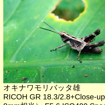
オキナワモリバッタ雄
RICOH GR 18.3/2.8+Close-up