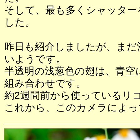
そして、最も多くシャッター
した。
昨日も紹介しましたが、まだ
いようです。
半透明の浅葱色の翅は、青空
組み合わせです。
約2週間前から使っているリ
これから、このカメラによっ