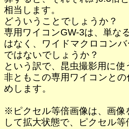
相当します。
どういうことでしょうか？
専用ワイコンGW-3は、単な
はなく、ワイドマクロコンバ
ではないでしょうか？
という訳で、昆虫撮影用に使
非ともこの専用ワイコンとの
めします。
※ピクセル等倍画像は、画像
して拡大状態で、ピクセル等