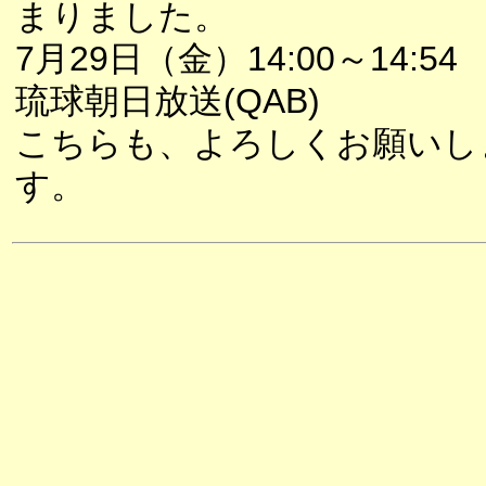
まりました。
7月29日（金）14:00～14:54
琉球朝日放送(QAB)
こちらも、よろしくお願いし
す。