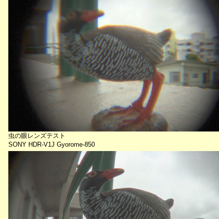
虫の眼レンズテスト
SONY HDR-V1J Gyorome-850