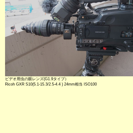
ビデオ用虫の眼レンズ(G1.9タイプ）
Ricoh GXR S10(5.1-15.3/2.5-4.4 ) 24mm相当 ISO100