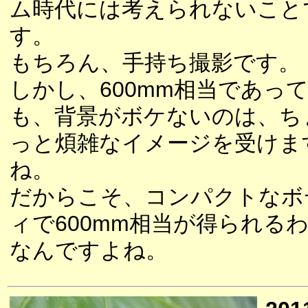
ム時代には考えられないこと
す。
もちろん、手持ち撮影です。
しかし、600mm相当であっ
も、背景がボケないのは、ち
っと煩雑なイメージを受けま
ね。
だからこそ、コンパクトなボ
ィで600mm相当が得られる
なんですよね。