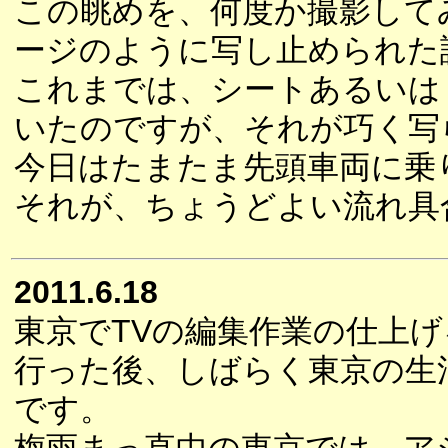
この眺めを、何度か撮影して
ージのように写し止められた
これまでは、シートあるいは
いたのですが、それが巧く写
今日はたまたま先頭車両に乗
それが、ちょうどよい流れ具
2011.6.18
東京でTVの編集作業の仕上げ
行った後、しばらく東京の生
です。