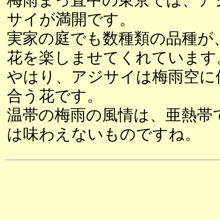
梅雨まっ直中の東京では、ア
サイが満開です。
実家の庭でも数種類の品種が
花を楽しませてくれています
やはり、アジサイは梅雨空に
合う花です。
温帯の梅雨の風情は、亜熱帯
は味わえないものですね。