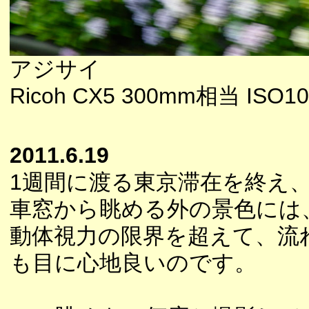
アジサイ
Ricoh CX5 300mm相当 ISO10
2011.6.19
1週間に渡る東京滞在を終え
車窓から眺める外の景色には
動体視力の限界を超えて、流
も目に心地良いのです。