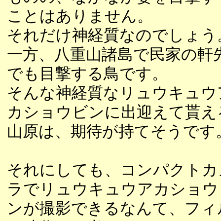
ことはありません。
それだけ神経質なのでしょう
一方、八重山諸島で民家の軒
でも目撃する鳥です。
そんな神経質なリュウキュウ
カショウビンに出迎えて貰え
山原は、期待が持てそうです
それにしても、コンパクトカ
ラでリュウキュウアカショウ
ンが撮影できるなんて、フィ