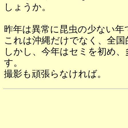
しょうか。
昨年は異常に昆虫の少ない年
これは沖縄だけでなく、全国
しかし、今年はセミを初め、
す。
撮影も頑張らなければ。