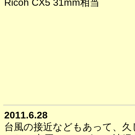
Ricoh CX5 31mm相当
2011.6.28
台風の接近などもあって、久