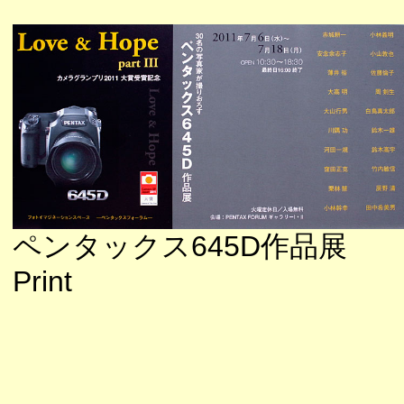
ペンタックス645D作品展
Print