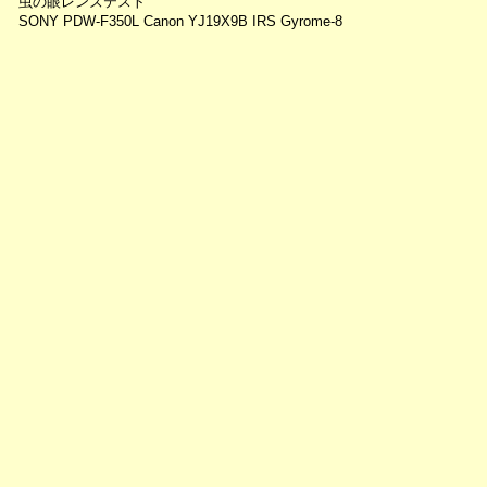
虫の眼レンズテスト
SONY PDW-F350L Canon YJ19X9B IRS Gyrome-8