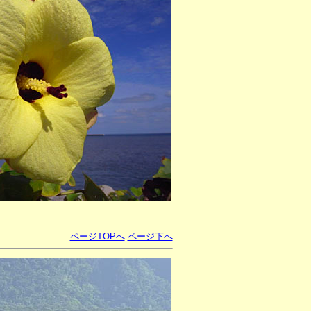
ページTOPへ
ページ下へ