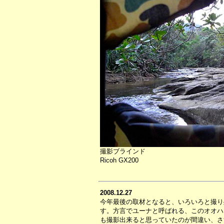
撮影ブラインド
Ricoh GX200
2008.12.27
今年最後の取材となると、いろいろと撮り
す。方言でユーナと呼ばれる、このオオハ
も撮影出来ると思っていたのが間違い、さ