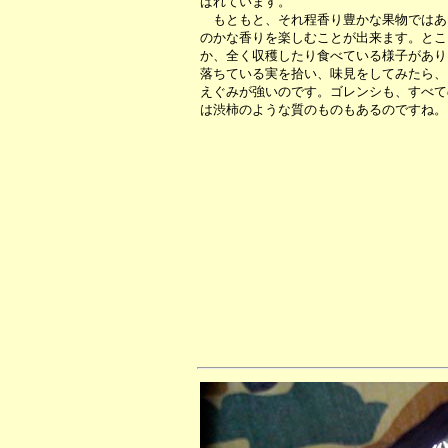
ばれています。
もともと、それ程香り豊かな果物ではあ
のかな香りを楽しむことが出来ます。とこ
か、全く収穫したり食べている様子があり
落ちている実を拾い、味見をしてみたら、
えぐみが強いのです。ゴレンシも、すべて
は渋柿のような質のものもあるのですね。