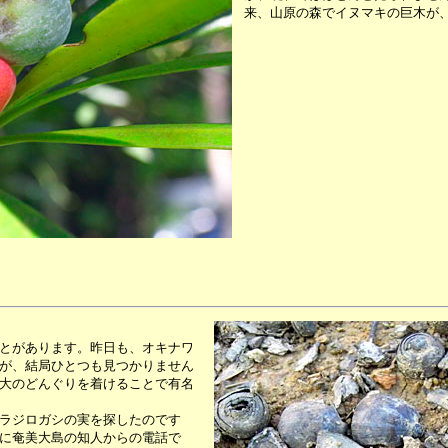
来、山原の森でイヌマキの巨木が
とがあります。昨日も、オキナワ
が、結局ひとつも見つかりません
大のどんぐりを着けることで有名
ラジロガシの実を探したのです
に奄美大島の知人からの電話で