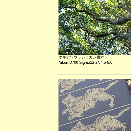
オキナワウラジロガシ巨木
Nikon D700 Sigma12-24/4.5-5.6