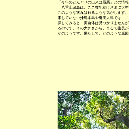
「今年のどんぐりの出来は最悪」との情報
八重山諸島は、ここ数年続けざまに大型
このような状況は解るような気がします。
来していない沖縄本島や奄美大島では、こ
探してみると、実自体は見つかりませんが
るのです。その大きさから、まるで生長が
かのようです。果たして、どのような原因