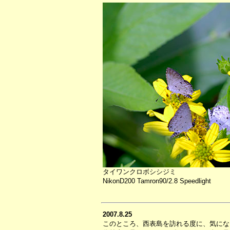
タイワンクロボシシジミ
NikonD200 Tamron90/2.8 Speedlight
2007.8.25
このところ、西表島を訪れる度に、気になっ