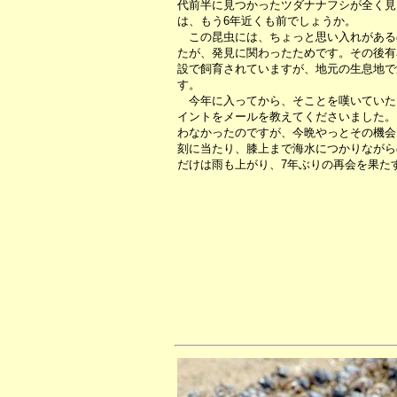
代前半に見つかったツダナナフシが全く見
は、もう6年近くも前でしょうか。
この昆虫には、ちょっと思い入れがある
たが、発見に関わったためです。その後有
設で飼育されていますが、地元の生息地で
す。
今年に入ってから、そことを嘆いていた
イントをメールを教えてくださいました。
わなかったのですが、今晩やっとその機会
刻に当たり、膝上まで海水につかりながら
だけは雨も上がり、7年ぶりの再会を果た