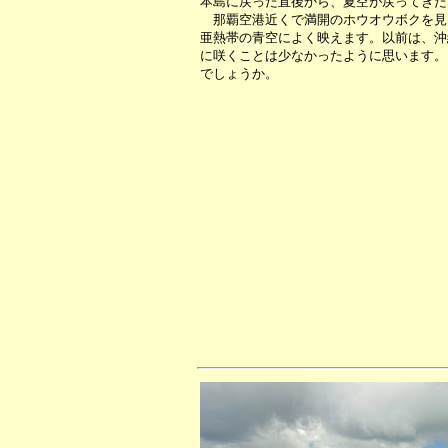
本島に戻った直後から、夏空が戻ってきた
那覇空港近くで満開のホウオウボクを見
亜熱帯の青空によく映えます。以前は、沖
に咲くことは少なかったように思います。
でしょうか。