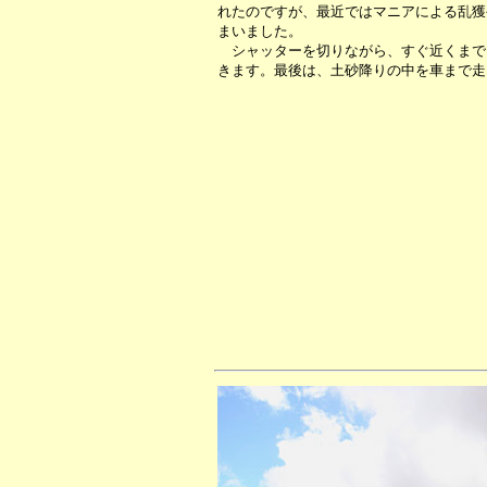
れたのですが、最近ではマニアによる乱獲
まいました。
シャッターを切りながら、すぐ近くまで
きます。最後は、土砂降りの中を車まで走