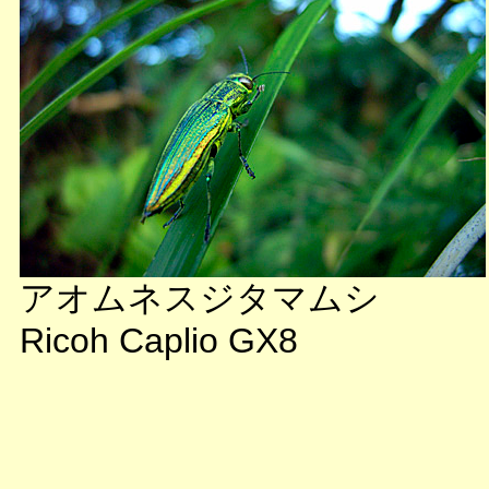
アオムネスジタマムシ
Ricoh Caplio GX8