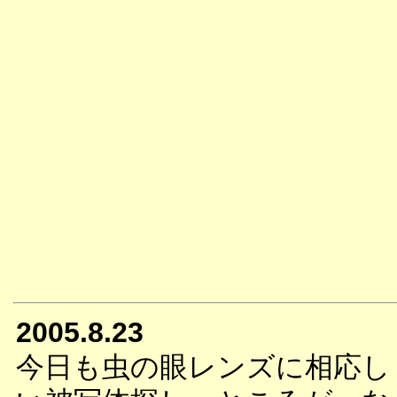
2005.8.23
今日も虫の眼レンズに相応し