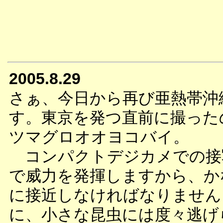
2005.8.29
さぁ、今日から再び亜熱帯沖
す。東京を発つ直前に撮った
ツマグロオオヨコバイ。
コンパクトデジカメでの接
で威力を発揮しますから、か
に接近しなければなりません
に、小さな昆虫には度々逃げ