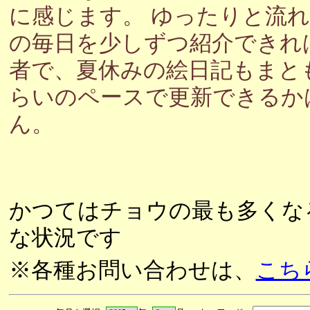
に感じます。 ゆったりと流
の毎日を少しずつ紹介できれ
者で、夏休みの絵日記もまと
らいのペースで更新できるか
ん。
かつてはチョウの最も多くな
な状況です
※各種お問い合わせは、
こち