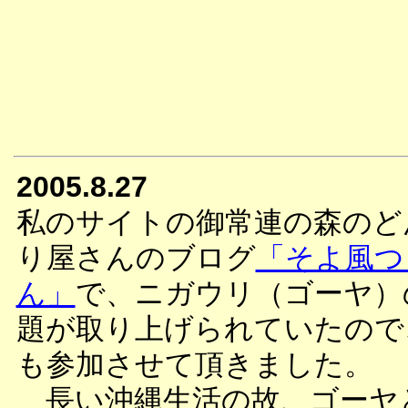
2005.8.27
私のサイトの御常連の森のど
り屋さんのブログ
「そよ風つ
ん」
で、ニガウリ（ゴーヤ）
題が取り上げられていたので
も参加させて頂きました。
長い沖縄生活の故、ゴーヤ