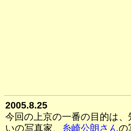
2005.8.25
今回の上京の一番の目的は、
いの写真家、
糸崎公朗さん
の