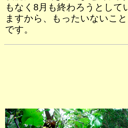
もなく8月も終わろうとして
ますから、もったいないこと
です。