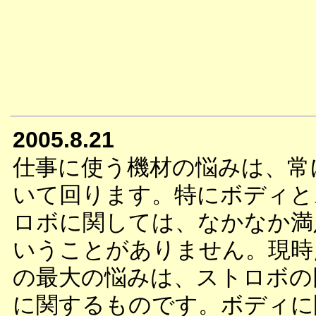
2005.8.21
仕事に使う機材の悩みは、常
いて回ります。特にボディと
ロボに関しては、なかなか満
いうことがありません。現時
の最大の悩みは、ストロボの
に関するものです。ボディに