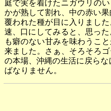
庭で実を着けたニガウリのい
かが熟して割れ、中の赤い果
覆われた種が目に入りました
速、口にしてみると、思った
も癖のない甘みを味わうこと
来ました。さぁ、そろそろゴ
の本場、沖縄の生活に戻らな
ばなりません。