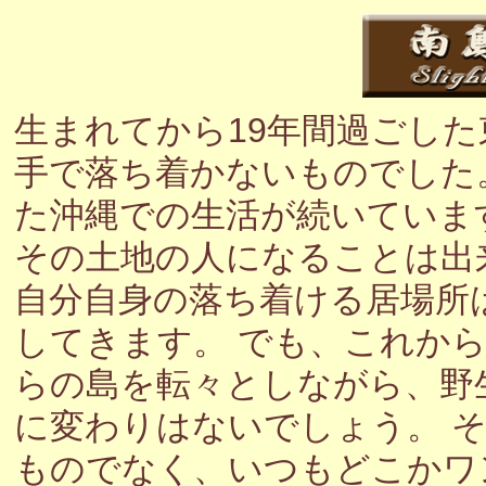
生まれてから19年間過ごし
手で落ち着かないものでした
た沖縄での生活が続いていま
その土地の人になることは出
自分自身の落ち着ける居場所
してきます。 でも、これか
らの島を転々としながら、野
に変わりはないでしょう。 
ものでなく、いつもどこかワ