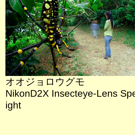
オオジョロウグモ
NikonD2X Insecteye-Lens Sp
ight