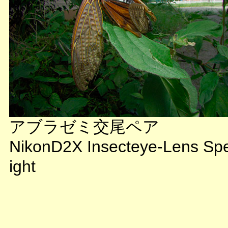
アブラゼミ交尾ペア
NikonD2X Insecteye-Lens Sp
ight