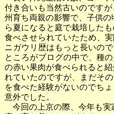
付き合いも当然古いのですが
州育ち両親の影響で、子供の
ら夏になると庭で栽培したも
食べさせられていたため、実
ニガウリ歴はもっと長いので
ところがブログの中で、種の
の赤い果肉が食べられると紹
れていたのですが、まだその
を食べた経験がないのでちょ
意外でした。
今回の上京の際、今年も実