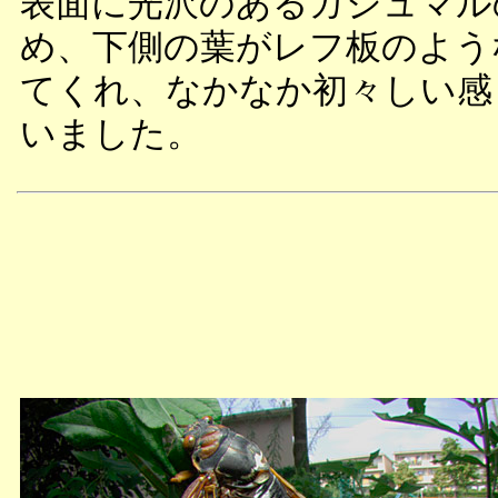
表面に光沢のあるガジュマル
め、下側の葉がレフ板のよう
てくれ、なかなか初々しい感
いました。