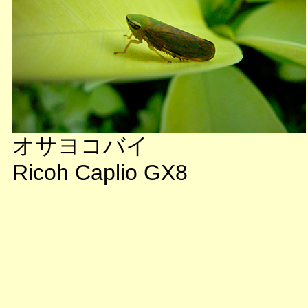
オサヨコバイ
Ricoh Caplio GX8