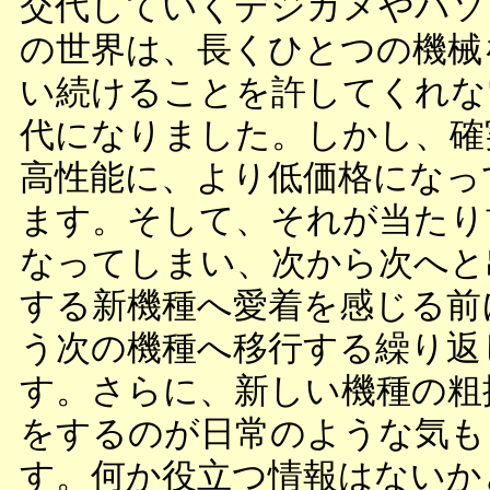
交代していくデジカメやパソ
の世界は、長くひとつの機械
い続けることを許してくれな
代になりました。しかし、確
高性能に、より低価格になっ
ます。そして、それが当たり
なってしまい、次から次へと
する新機種へ愛着を感じる前
う次の機種へ移行する繰り返
す。さらに、新しい機種の粗
をするのが日常のような気も
す。何か役立つ情報はないか