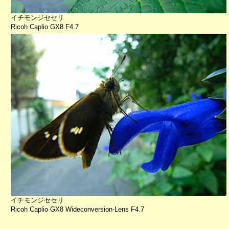
イチモンジセセリ
Ricoh Caplio GX8 F4.7
イチモンジセセリ
Ricoh Caplio GX8 Wideconversion-Lens F4.7