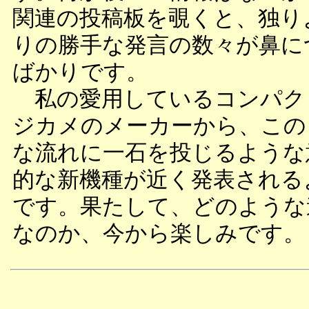
関連の投稿板を覗くと、独り
りの勝手な発言の数々が鼻に
ばかりです。
私の愛用しているコンパク
ジカメのメーカーから、この
な流れに一石を投じるような
的な新機種が近く発表される
です。果たして、どのような
なのか、今から楽しみです。