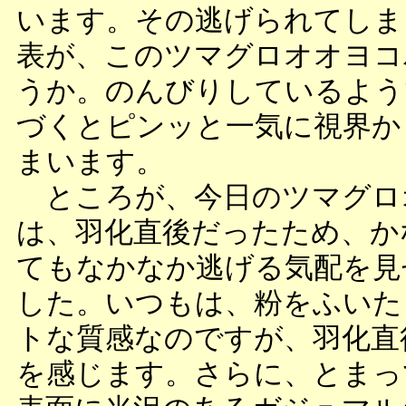
います。その逃げられてしま
表が、このツマグロオオヨコ
うか。のんびりしているよう
づくとピンッと一気に視界か
まいます。
ところが、今日のツマグロ
は、羽化直後だったため、か
てもなかなか逃げる気配を見
した。いつもは、粉をふいた
トな質感なのですが、羽化直
を感じます。さらに、とまっ