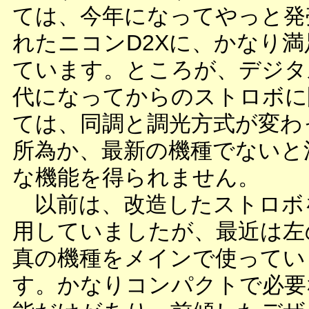
ては、今年になってやっと発
れたニコンD2Xに、かなり満
ています。ところが、デジタ
代になってからのストロボに
ては、同調と調光方式が変わ
所為か、最新の機種でないと
な機能を得られません。
以前は、改造したストロボ
用していましたが、最近は左
真の機種をメインで使ってい
す。かなりコンパクトで必要