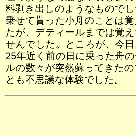
料剥き出しのようなものでし
乗せて貰った小舟のことは覚
たが、デティールまでは覚え
せんでした。ところが、今日
25年近く前の日に乗った舟
ルの数々が突然蘇ってきたの
とも不思議な体験でした。