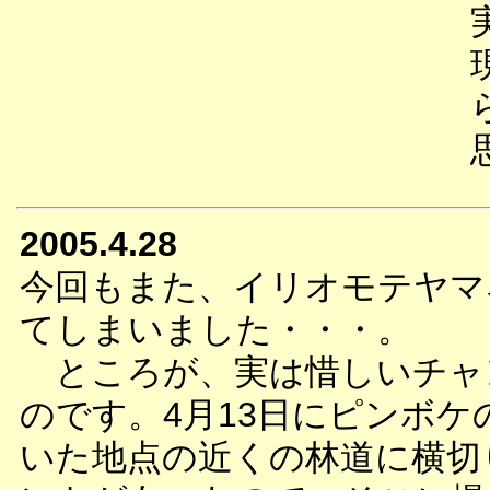
2005.4.28
今回もまた、イリオモテヤマ
てしまいました・・・。
ところが、実は惜しいチャ
のです。4月13日にピンボケ
いた地点の近くの林道に横切