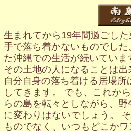
生まれてから19年間過ごし
手で落ち着かないものでした
た沖縄での生活が続いていま
その土地の人になることは出
自分自身の落ち着ける居場所
してきます。 でも、これか
らの島を転々としながら、野
に変わりはないでしょう。 
ものでなく、いつもどこかワ