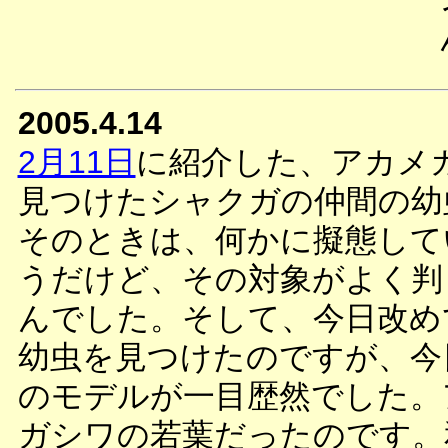
2005.4.14
2月11日
に紹介した、アカメ
見つけたシャクガの仲間の幼
そのときは、何かに擬態して
うだけど、その対象がよく判
んでした。そして、今日改め
幼虫を見つけたのですが、今
のモデルが一目歴然でした。
ガシワの若葉だったのです。