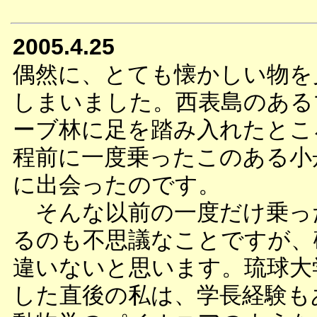
2005.4.25
偶然に、とても懐かしい物を
しまいました。西表島のある
ーブ林に足を踏み入れたとこ
程前に一度乗ったこのある小
に出会ったのです。
そんな以前の一度だけ乗っ
るのも不思議なことですが、
違いないと思います。琉球大
した直後の私は、学長経験も