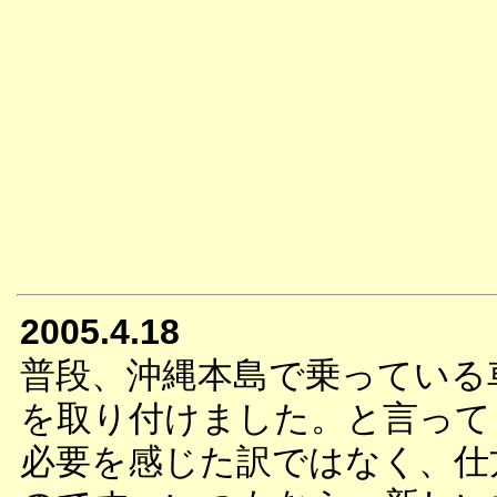
2005.4.18
普段、沖縄本島で乗っている車
を取り付けました。と言って
必要を感じた訳ではなく、仕