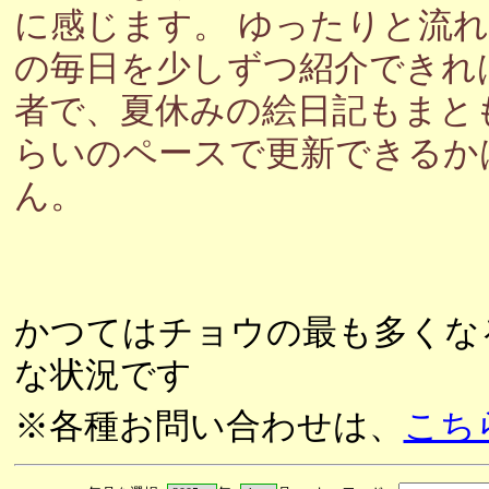
に感じます。 ゆったりと流
の毎日を少しずつ紹介できれ
者で、夏休みの絵日記もまと
らいのペースで更新できるか
ん。
かつてはチョウの最も多くな
な状況です
※各種お問い合わせは、
こち