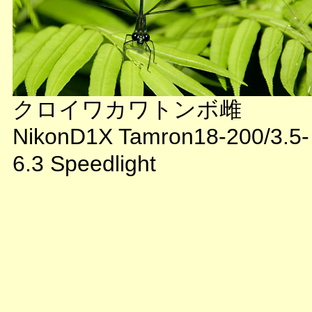
クロイワカワトンボ雌
NikonD1X Tamron18-200/3.5-
6.3 Speedlight