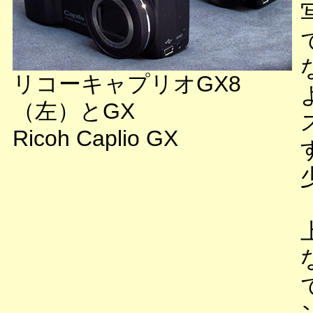
リコーキャプリオGX8
（左）とGX
Ricoh Caplio GX