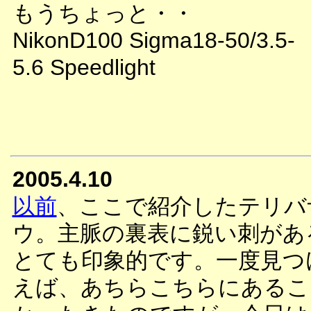
もうちょっと・・
NikonD100 Sigma18-50/3.5-
5.6 Speedlight
2005.4.10
以前
、ここで紹介したテリバ
ウ。主脈の裏表に鋭い刺があ
とても印象的です。一度見つ
えば、あちらこちらにあるこ