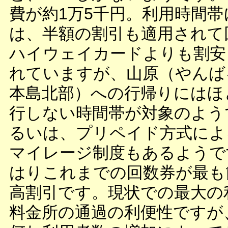
費が約1万5千円。利用時間帯
は、半額の割引も適用されて
ハイウェイカードよりも割安
れていますが、山原（やんば
本島北部）への行帰りにはほ
行しない時間帯が対象のよう
るいは、プリペイド方式によ
マイレージ制度もあるようで
はりこれまでの回数券が最も
高割引です。現状での最大の
料金所の通過の利便性ですが