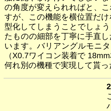
の角度が変えられればと、こ
すが、この機能を横位置だけ
型化してしまうことでしょう
たものの細部を丁寧に手直し
います。バリアングルモニター
（X0.7ワイコン装着で 18
何れ別の機種で実現して貰っ
2