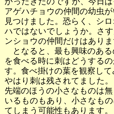
かったきたのですが、今日は
アゲハチョウの仲間の幼虫が
見つけました。恐らく、シロ
ハではないでしょうか。さす
ンショウの仲間だけはありま
となると、最も興味のある
を食べる時に刺はどうするの
す。食べ掛けの葉を観察して
やはり刺は残されてました。
先端のほうの小さなものは無
いるものもあり、小さなもの
てしまう可能性もあります。