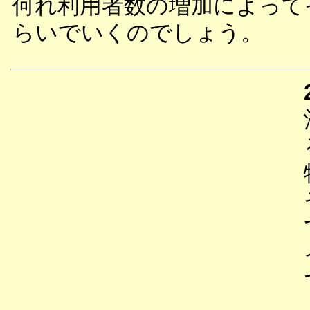
何れ利用者数の増加によって
らいでいくのでしょう。