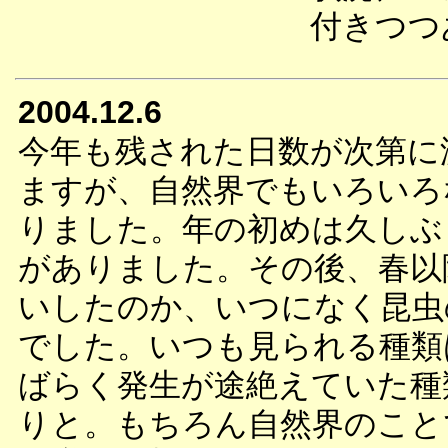
付きつつ
2004.12.6
今年も残された日数が次第に
ますが、自然界でもいろいろ
りました。年の初めは久しぶ
がありました。その後、春以
いしたのか、いつになく昆虫
でした。いつも見られる種類
ばらく発生が途絶えていた種
りと。もちろん自然界のこと