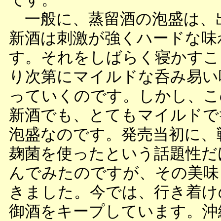
一般に、蒸留酒の泡盛は、
新酒は刺激が強くハードな味
す。それをしばらく寝かすこ
り次第にマイルドな呑み易い
っていくのです。しかし、こ
新酒でも、とてもマイルドで
泡盛なのです。発売当初に、
麹菌を使ったという話題性だ
んでみたのですが、その美味
きました。今では、行き着け
御酒をキープしています。沖