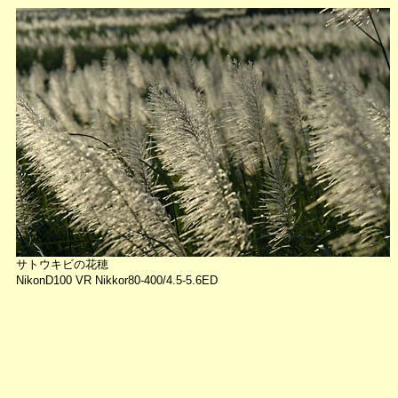
サトウキビの花穂
NikonD100 VR Nikkor80-400/4.5-5.6ED