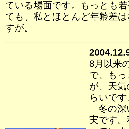
ている場面です。もっとも若
ても、私とほとんど年齢差は
すが。
2004.12.
8月以来
で、もっ
が、天気
らいです
冬の深い
実です。