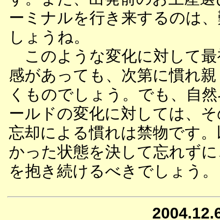
ーミナルを行き来するのは、
しょうね。
このような変化に対して最
感があっても、次第に慣れ親
くものでしょう。でも、自然
ールドの変化に対しては、そ
忘却による慣れは禁物です。
かった状態を決して忘れずに
を抱き続けるべきでしょう。
2004.12.