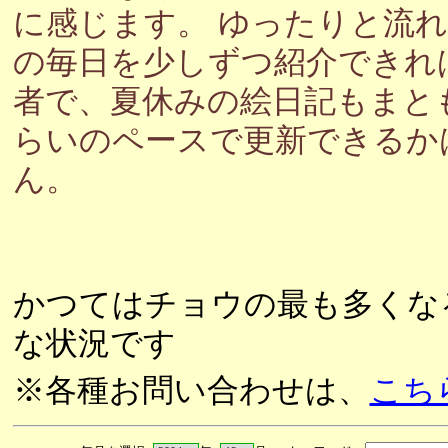
に感じます。 ゆったりと流
の毎日を少しずつ紹介できれ
者で、夏休みの絵日記もまと
らいのペースで更新できるか
ん。
かつてはチョウの最も多くな
な状況です
※各種お問い合わせは、
こち