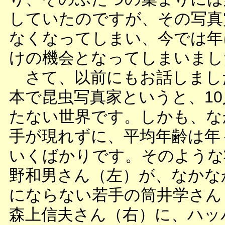
していたのですが、その写真
なくなってしまい、今では年
けの機会となってしまいまし
さて、以前にもお話しまし
本で昆虫写真家というと、1
たない世界です。しかも、な
手が現れずに、平均年齢は年
いくばかりです。そのような
野和男さん（左）が、なかな
にならない若手の筒井学さん
森上信夫さん（右）に、ハッ