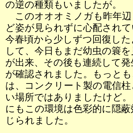
の逆の種類もいましたが。
このオオオミノガも昨年辺
ど姿が見られずに心配されて
今春頃から少しずつ回復した
して、今日もまだ幼虫の簑を
が出来、その後も連続して発
が確認されました。もっとも
は、コンクリート製の電信柱
い場所ではありましたけど。
にもこの環境は色彩的に隠蔽
じられました。