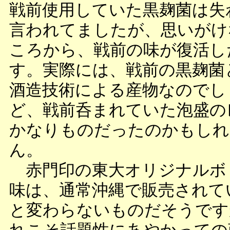
戦前使用していた黒麹菌は失
言われてましたが、思いがけ
ころから、戦前の味が復活し
す。実際には、戦前の黒麹菌
酒造技術による産物なのでし
ど、戦前呑まれていた泡盛の
かなりものだったのかもしれ
ん。
赤門印の東大オリジナルボ
味は、通常沖縄で販売されて
と変わらないものだそうです