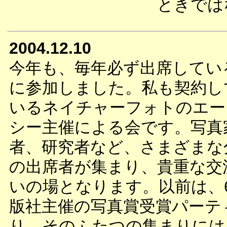
ときでは
2004.12.10
今年も、毎年必ず出席してい
に参加しました。私も契約し
いるネイチャーフォトのエー
シー主催による会です。写真
者、研究者など、さまざまな
の出席者が集まり、貴重な交
いの場となります。以前は、
版社主催の写真賞受賞パーテ
り、そのふたつの集まりには