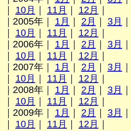
｜
10月
｜
11月
｜
12月
｜
｜2005年｜
1月
｜
2月
｜
3月
｜
10月
｜
11月
｜
12月
｜
｜2006年｜
1月
｜
2月
｜
3月
｜
10月
｜
11月
｜
12月
｜
｜2007年｜
1月
｜
2月
｜
3月
｜
10月
｜
11月
｜
12月
｜
｜2008年｜
1月
｜
2月
｜
3月
｜
10月
｜
11月
｜
12月
｜
｜2009年｜
1月
｜
2月
｜
3月
｜
10月
｜
11月
｜
12月
｜