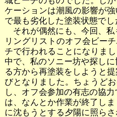
城ビーチのものでした。しか
ケーションは潮風の影響が強
で最も劣化した塗装状態でし
それが偶然にも、今回、私
リングリストのオフ会ビーチ
チで行われることになりまし
中で、私のソニー坊や探しに
る方から再塗装をしようと提
びとなりました。ちょうどお
し、オフ会参加の有志の協力
は、なんとか作業が終了しま
に沈もうとする夕陽に照らさ