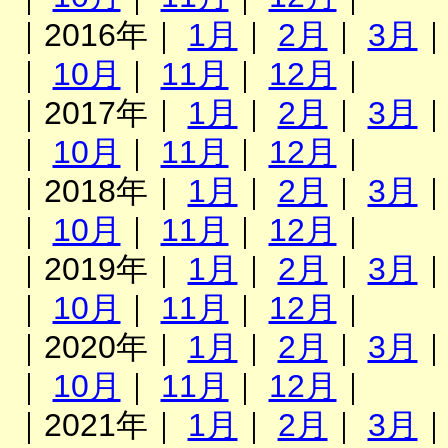
｜2016年｜
1月
｜
2月
｜
3月
｜
10月
｜
11月
｜
12月
｜
｜2017年｜
1月
｜
2月
｜
3月
｜
10月
｜
11月
｜
12月
｜
｜2018年｜
1月
｜
2月
｜
3月
｜
10月
｜
11月
｜
12月
｜
｜2019年｜
1月
｜
2月
｜
3月
｜
10月
｜
11月
｜
12月
｜
｜2020年｜
1月
｜
2月
｜
3月
｜
10月
｜
11月
｜
12月
｜
｜2021年｜
1月
｜
2月
｜
3月