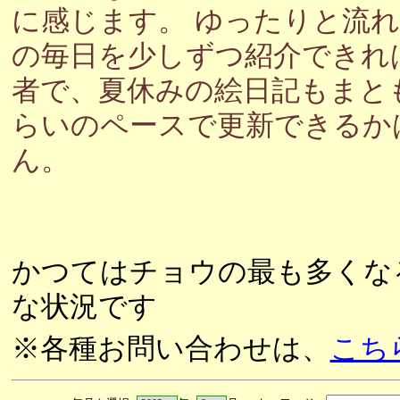
に感じます。 ゆったりと流
の毎日を少しずつ紹介できれ
者で、夏休みの絵日記もまと
らいのペースで更新できるか
ん。
かつてはチョウの最も多くな
な状況です
※各種お問い合わせは、
こち