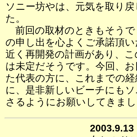
ソニー坊やは、元気を取り戻
た。
前回の取材のときもそうで
の申し出を心よくご承諾頂い
近く再開発の計画があり、こ
は未定だそうです。今回、お
た代表の方に、これまでの経
に、是非新しいビーチにもソ
さるようにお願いしてきまし
2003.9.13