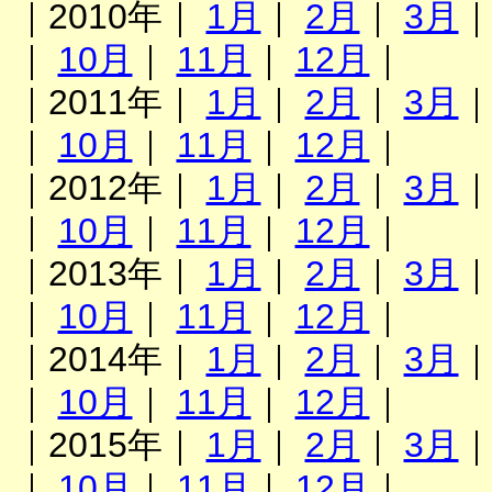
｜2010年｜
1月
｜
2月
｜
3月
｜
10月
｜
11月
｜
12月
｜
｜2011年｜
1月
｜
2月
｜
3月
｜
10月
｜
11月
｜
12月
｜
｜2012年｜
1月
｜
2月
｜
3月
｜
10月
｜
11月
｜
12月
｜
｜2013年｜
1月
｜
2月
｜
3月
｜
10月
｜
11月
｜
12月
｜
｜2014年｜
1月
｜
2月
｜
3月
｜
10月
｜
11月
｜
12月
｜
｜2015年｜
1月
｜
2月
｜
3月
｜
10月
｜
11月
｜
12月
｜