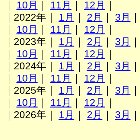
｜
10月
｜
11月
｜
12月
｜
｜2022年｜
1月
｜
2月
｜
3月
｜
10月
｜
11月
｜
12月
｜
｜2023年｜
1月
｜
2月
｜
3月
｜
10月
｜
11月
｜
12月
｜
｜2024年｜
1月
｜
2月
｜
3月
｜
10月
｜
11月
｜
12月
｜
｜2025年｜
1月
｜
2月
｜
3月
｜
10月
｜
11月
｜
12月
｜
｜2026年｜
1月
｜
2月
｜
3月