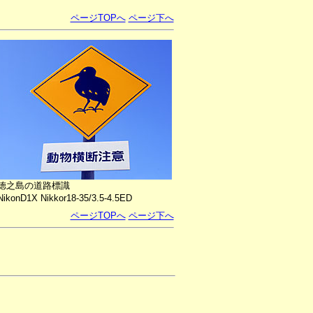
ページTOPへ
ページ下へ
徳之島の道路標識
NikonD1X Nikkor18-35/3.5-4.5ED
ページTOPへ
ページ下へ