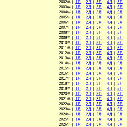
｜2002年｜
1月
｜
2月
｜
3月
｜
4月
｜
5月
｜2003年｜
1月
｜
2月
｜
3月
｜
4月
｜
5月
｜2004年｜
1月
｜
2月
｜
3月
｜
4月
｜
5月
｜2005年｜
1月
｜
2月
｜
3月
｜
4月
｜
5月
｜2006年｜
1月
｜
2月
｜
3月
｜
4月
｜
5月
｜2007年｜
1月
｜
2月
｜
3月
｜
4月
｜
5月
｜2008年｜
1月
｜
2月
｜
3月
｜
4月
｜
5月
｜2009年｜
1月
｜
2月
｜
3月
｜
4月
｜
5月
｜2010年｜
1月
｜
2月
｜
3月
｜
4月
｜
5月
｜2011年｜
1月
｜
2月
｜
3月
｜
4月
｜
5月
｜2012年｜
1月
｜
2月
｜
3月
｜
4月
｜
5月
｜2013年｜
1月
｜
2月
｜
3月
｜
4月
｜
5月
｜2014年｜
1月
｜
2月
｜
3月
｜
4月
｜
5月
｜2015年｜
1月
｜
2月
｜
3月
｜
4月
｜
5月
｜2016年｜
1月
｜
2月
｜
3月
｜
4月
｜
5月
｜2017年｜
1月
｜
2月
｜
3月
｜
4月
｜
5月
｜2018年｜
1月
｜
2月
｜
3月
｜
4月
｜
5月
｜2019年｜
1月
｜
2月
｜
3月
｜
4月
｜
5月
｜2020年｜
1月
｜
2月
｜
3月
｜
4月
｜
5月
｜2021年｜
1月
｜
2月
｜
3月
｜
4月
｜
5月
｜2022年｜
1月
｜
2月
｜
3月
｜
4月
｜
5月
｜2023年｜
1月
｜
2月
｜
3月
｜
4月
｜
5月
｜2024年｜
1月
｜
2月
｜
3月
｜
4月
｜
5月
｜2025年｜
1月
｜
2月
｜
3月
｜
4月
｜
5月
｜2026年｜
1月
｜
2月
｜
3月
｜
4月
｜
5月